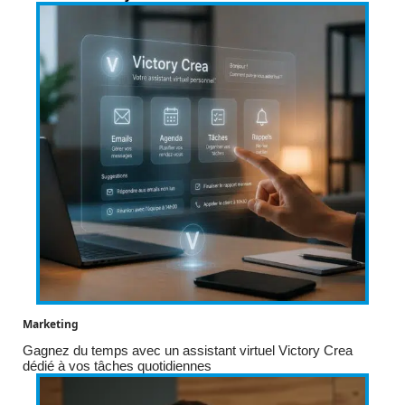
Marketing
Gagnez du temps avec un assistant virtuel Victory Crea
dédié à vos tâches quotidiennes