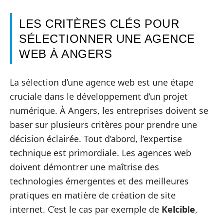
LES CRITÈRES CLÉS POUR
SÉLECTIONNER UNE AGENCE
WEB À ANGERS
La sélection d’une agence web est une étape
cruciale dans le développement d’un projet
numérique. À Angers, les entreprises doivent se
baser sur plusieurs critères pour prendre une
décision éclairée. Tout d’abord, l’expertise
technique est primordiale. Les agences web
doivent démontrer une maîtrise des
technologies émergentes et des meilleures
pratiques en matière de création de site
internet. C’est le cas par exemple de
Kelcible
,