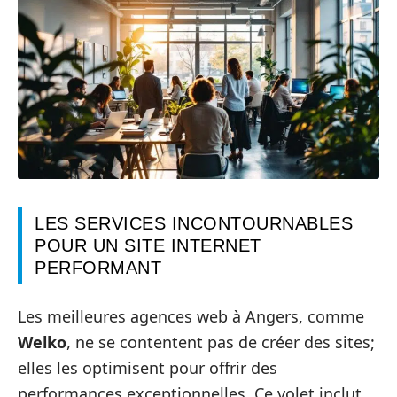
LES SERVICES INCONTOURNABLES
POUR UN SITE INTERNET
PERFORMANT
Les meilleures agences web à Angers, comme
Welko
, ne se contentent pas de créer des sites;
elles les optimisent pour offrir des
performances exceptionnelles. Ce volet inclut