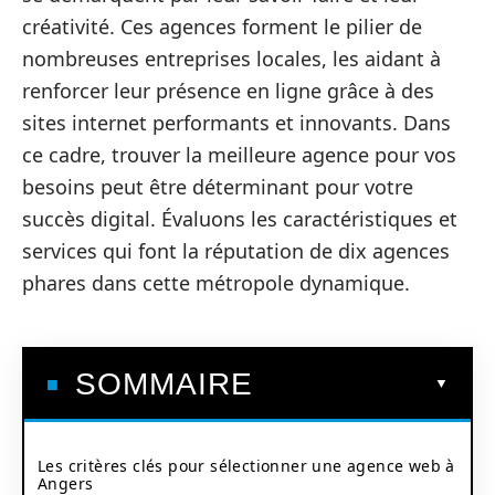
créativité. Ces agences forment le pilier de
nombreuses entreprises locales, les aidant à
renforcer leur présence en ligne grâce à des
sites internet performants et innovants. Dans
ce cadre, trouver la meilleure agence pour vos
besoins peut être déterminant pour votre
succès digital. Évaluons les caractéristiques et
services qui font la réputation de dix agences
phares dans cette métropole dynamique.
SOMMAIRE
Les critères clés pour sélectionner une agence web à
Angers