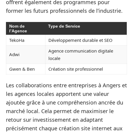
offrent également des programmes pour
former les futurs professionnels de l’industrie.
Nom de
Type de Service
l’Agence
TekoHa
Développement durable et SEO
Agence communication digitale
Adwi
locale
Gwen & Ben
Création site professionnel
Les collaborations entre entreprises à Angers et
les agences locales apportent une valeur
ajoutée grâce à une compréhension ancrée du
marché local. Cela permet de maximiser le
retour sur investissement en adaptant
précisément chaque création site internet aux