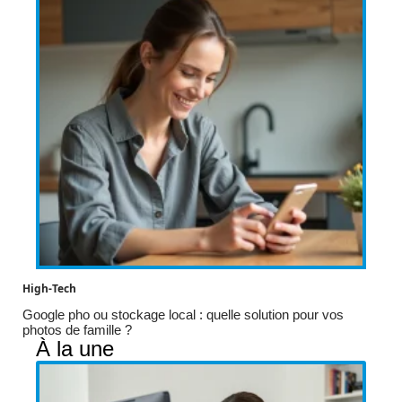
High-Tech
Google pho ou stockage local : quelle solution pour vos
photos de famille ?
À la une