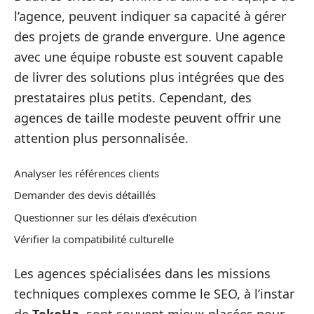
l’agence, peuvent indiquer sa capacité à gérer
des projets de grande envergure. Une agence
avec une équipe robuste est souvent capable
de livrer des solutions plus intégrées que des
prestataires plus petits. Cependant, des
agences de taille modeste peuvent offrir une
attention plus personnalisée.
Analyser les références clients
Demander des devis détaillés
Questionner sur les délais d’exécution
Vérifier la compatibilité culturelle
Les agences spécialisées dans les missions
techniques complexes comme le SEO, à l’instar
de
TekoHa
, sont souvent mieux placées pour