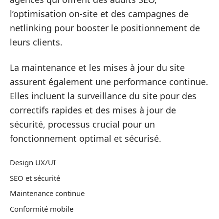
l’optimisation on-site et des campagnes de
netlinking pour booster le positionnement de
leurs clients.
La maintenance et les mises à jour du site
assurent également une performance continue.
Elles incluent la surveillance du site pour des
correctifs rapides et des mises à jour de
sécurité, processus crucial pour un
fonctionnement optimal et sécurisé.
Design UX/UI
SEO et sécurité
Maintenance continue
Conformité mobile