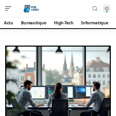
Actu
Bureautique
High-Tech
Informatique