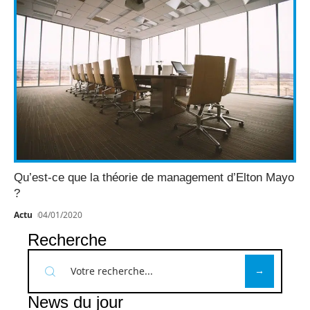
Qu’est-ce que la théorie de management d’Elton Mayo
?
Actu
04/01/2020
Recherche
News du jour