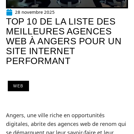
28 novembre 2025
TOP 10 DE LA LISTE DES
MEILLEURES AGENCES
WEB À ANGERS POUR UN
SITE INTERNET
PERFORMANT
WEB
Angers, une ville riche en opportunités
digitales, abrite des agences web de renom qui
se démarquent par leur savoir-faire et leur