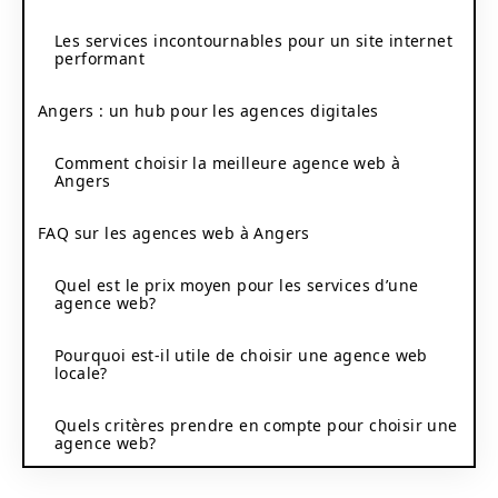
Les services incontournables pour un site internet
performant
Angers : un hub pour les agences digitales
Comment choisir la meilleure agence web à
Angers
FAQ sur les agences web à Angers
Quel est le prix moyen pour les services d’une
agence web?
Pourquoi est-il utile de choisir une agence web
locale?
Quels critères prendre en compte pour choisir une
agence web?