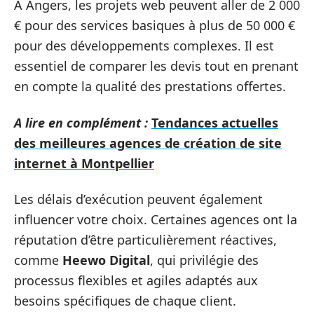
À Angers, les projets web peuvent aller de 2 000
€ pour des services basiques à plus de 50 000 €
pour des développements complexes. Il est
essentiel de comparer les devis tout en prenant
en compte la qualité des prestations offertes.
A lire en complément :
Tendances actuelles
des meilleures agences de création de site
internet à Montpellier
Les délais d’exécution peuvent également
influencer votre choix. Certaines agences ont la
réputation d’être particulièrement réactives,
comme
Heewo Digital
, qui privilégie des
processus flexibles et agiles adaptés aux
besoins spécifiques de chaque client.