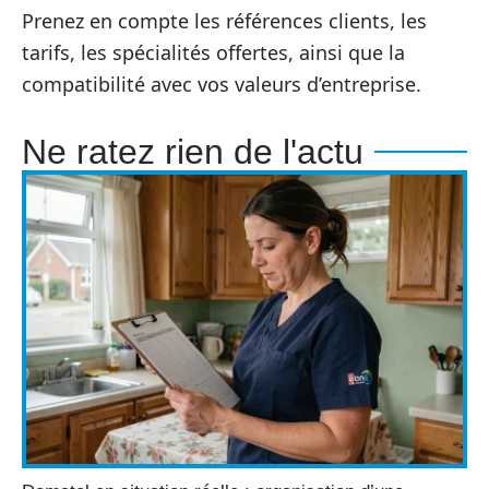
Prenez en compte les références clients, les
tarifs, les spécialités offertes, ainsi que la
compatibilité avec vos valeurs d’entreprise.
Ne ratez rien de l'actu