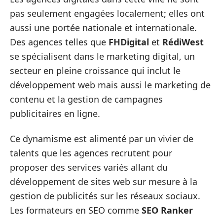
pas seulement engagées localement; elles ont
aussi une portée nationale et internationale.
Des agences telles que
FHDigital
et
RédiWest
se spécialisent dans le marketing digital, un
secteur en pleine croissance qui inclut le
développement web mais aussi le marketing de
contenu et la gestion de campagnes
publicitaires en ligne.
Ce dynamisme est alimenté par un vivier de
talents que les agences recrutent pour
proposer des services variés allant du
développement de sites web sur mesure à la
gestion de publicités sur les réseaux sociaux.
Les formateurs en SEO comme
SEO Ranker