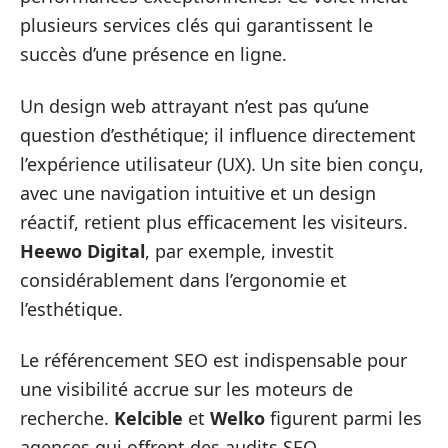
plusieurs services clés qui garantissent le
succès d’une présence en ligne.
Un design web attrayant n’est pas qu’une
question d’esthétique; il influence directement
l’expérience utilisateur (UX). Un site bien conçu,
avec une navigation intuitive et un design
réactif, retient plus efficacement les visiteurs.
Heewo Digital
, par exemple, investit
considérablement dans l’ergonomie et
l’esthétique.
Le référencement SEO est indispensable pour
une visibilité accrue sur les moteurs de
recherche.
Kelcible
et
Welko
figurent parmi les
agences qui offrent des audits SEO,