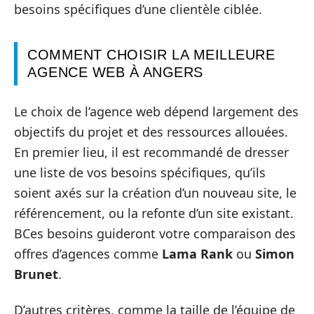
besoins spécifiques d’une clientèle ciblée.
COMMENT CHOISIR LA MEILLEURE
AGENCE WEB À ANGERS
Le choix de l’agence web dépend largement des
objectifs du projet et des ressources allouées.
En premier lieu, il est recommandé de dresser
une liste de vos besoins spécifiques, qu’ils
soient axés sur la création d’un nouveau site, le
référencement, ou la refonte d’un site existant.
BCes besoins guideront votre comparaison des
offres d’agences comme
Lama Rank
ou
Simon
Brunet
.
D’autres critères, comme la taille de l’équipe de