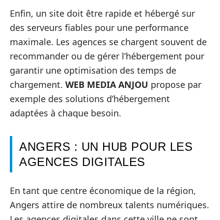
Enfin, un site doit être rapide et hébergé sur
des serveurs fiables pour une performance
maximale. Les agences se chargent souvent de
recommander ou de gérer l’hébergement pour
garantir une optimisation des temps de
chargement.
WEB MEDIA ANJOU
propose par
exemple des solutions d’hébergement
adaptées à chaque besoin.
ANGERS : UN HUB POUR LES
AGENCES DIGITALES
En tant que centre économique de la région,
Angers attire de nombreux talents numériques.
Les agences digitales dans cette ville ne sont