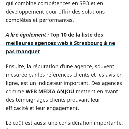
qui combine compétences en SEO et en
développement pour offrir des solutions
complètes et performantes.
A lire également :
Top 10 de la liste des
meilleures agences web à Strasbourg à ne
pas manquer
Ensuite, la réputation d’une agence, souvent
mesurée par les références clients et les avis en
ligne, est un indicateur important. Des agences
comme
WEB MEDIA ANJOU
mettent en avant
des témoignages clients prouvant leur
efficacité et leur engagement.
Le coût est aussi une considération importante.