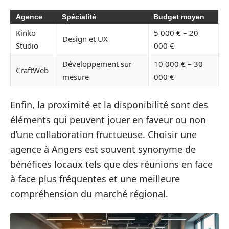
Agence
Spécialité
Budget moyen
Kinko
5 000 € – 20
Design et UX
Studio
000 €
Développement sur
10 000 € – 30
CraftWeb
mesure
000 €
Enfin, la proximité et la disponibilité sont des
éléments qui peuvent jouer en faveur ou non
d’une collaboration fructueuse. Choisir une
agence à Angers est souvent synonyme de
bénéfices locaux tels que des réunions en face
à face plus fréquentes et une meilleure
compréhension du marché régional.