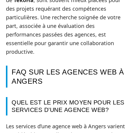
des projets requérant des compétences
particulières. Une recherche soignée de votre
part, associée à une évaluation des
performances passées des agences, est
essentielle pour garantir une collaboration
productive.
FAQ SUR LES AGENCES WEB À
ANGERS
QUEL EST LE PRIX MOYEN POUR LES
SERVICES D’UNE AGENCE WEB?
Les services d’une agence web à Angers varient