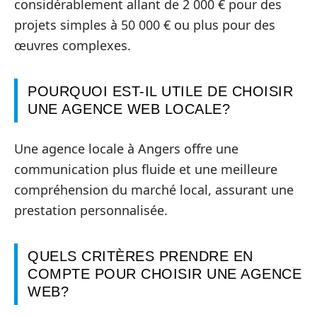
considérablement allant de 2 000 € pour des
projets simples à 50 000 € ou plus pour des
œuvres complexes.
POURQUOI EST-IL UTILE DE CHOISIR
UNE AGENCE WEB LOCALE?
Une agence locale à Angers offre une
communication plus fluide et une meilleure
compréhension du marché local, assurant une
prestation personnalisée.
QUELS CRITÈRES PRENDRE EN
COMPTE POUR CHOISIR UNE AGENCE
WEB?