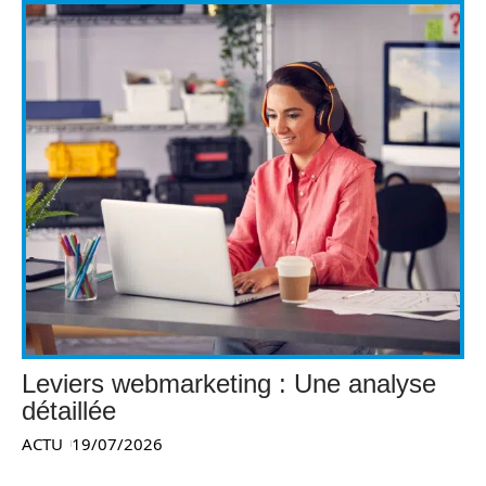
Leviers webmarketing : Une analyse
détaillée
ACTU
19/07/2026