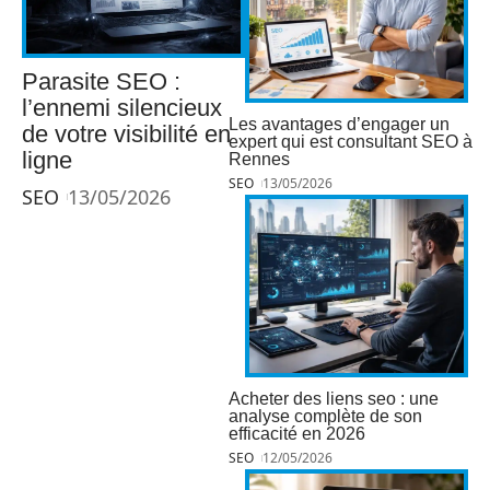
Parasite SEO :
l’ennemi silencieux
Les avantages d’engager un
de votre visibilité en
expert qui est consultant SEO à
ligne
Rennes
SEO
13/05/2026
SEO
13/05/2026
Acheter des liens seo : une
analyse complète de son
efficacité en 2026
SEO
12/05/2026