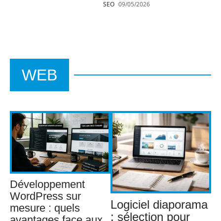
SEO
09/05/2026
WEB
Développement
WordPress sur
Logiciel diaporama
mesure : quels
: sélection pour
avantages face aux