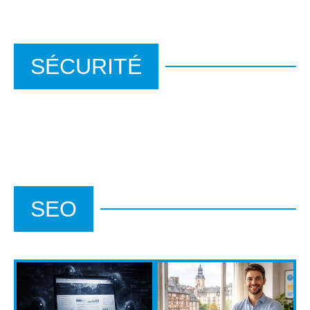
SÉCURITÉ
SEO