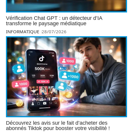
Vérification Chat GPT : un détecteur d’IA
transforme le paysage médiatique
INFORMATIQUE
28/07/2026
Découvrez les avis sur le fait d’acheter des
abonnés Tiktok pour booster votre visibilité !