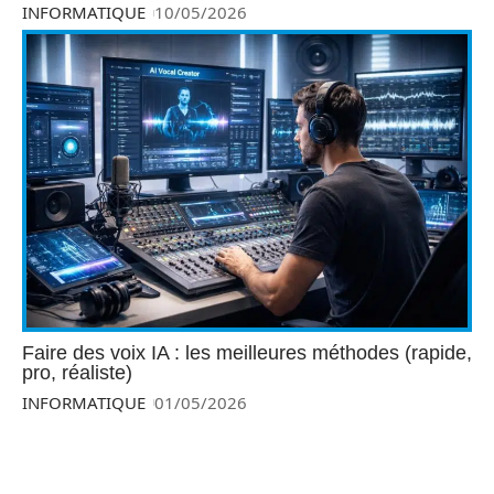
INFORMATIQUE
10/05/2026
Faire des voix IA : les meilleures méthodes (rapide,
pro, réaliste)
INFORMATIQUE
01/05/2026