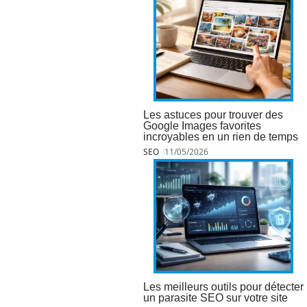
Les astuces pour trouver des
Google Images favorites
incroyables en un rien de temps
SEO
11/05/2026
Les meilleurs outils pour détecter
un parasite SEO sur votre site