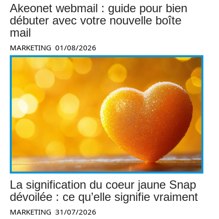
Akeonet webmail : guide pour bien
débuter avec votre nouvelle boîte
mail
MARKETING
01/08/2026
La signification du coeur jaune Snap
dévoilée : ce qu’elle signifie vraiment
MARKETING
31/07/2026