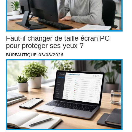
Faut-il changer de taille écran PC
pour protéger ses yeux ?
BUREAUTIQUE
03/08/2026