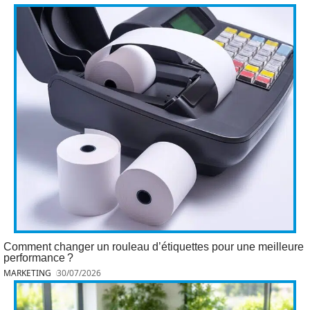
Comment changer un rouleau d’étiquettes pour une meilleure
performance ?
MARKETING
30/07/2026