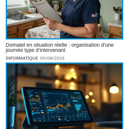
Domatel en situation réelle : organisation d’une
journée type d’intervenant
INFORMATIQUE
05/08/2026