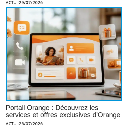
ACTU
29/07/2026
Portail Orange : Découvrez les
services et offres exclusives d’Orange
ACTU
26/07/2026