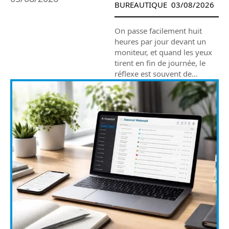
BUREAUTIQUE
03/08/2026
On passe facilement huit
heures par jour devant un
moniteur, et quand les yeux
tirent en fin de journée, le
réflexe est souvent de
…