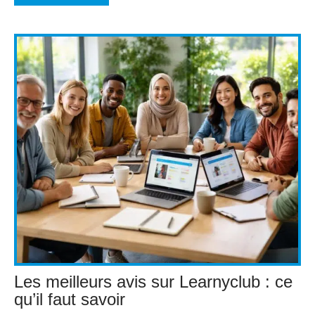
Les meilleurs avis sur Learnyclub : ce
qu’il faut savoir