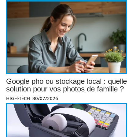
Google pho ou stockage local : quelle
solution pour vos photos de famille ?
HIGH-TECH
30/07/2026