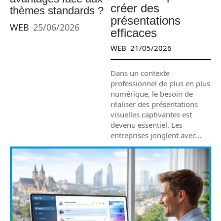
créer des
thèmes standards ?
présentations
WEB
25/06/2026
efficaces
WEB
21/05/2026
Dans un contexte
professionnel de plus en plus
numérique, le besoin de
réaliser des présentations
visuelles captivantes est
devenu essentiel. Les
entreprises jonglent avec
…