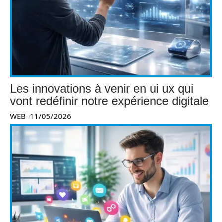
Les innovations à venir en ui ux qui
vont redéfinir notre expérience digitale
WEB
11/05/2026