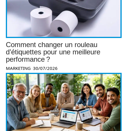
Comment changer un rouleau
d’étiquettes pour une meilleure
performance ?
MARKETING
30/07/2026