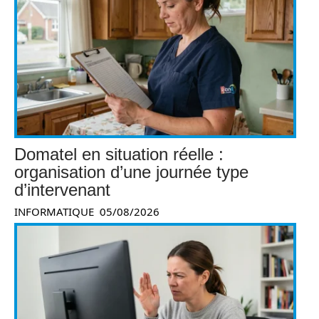
Domatel en situation réelle :
organisation d’une journée type
d’intervenant
INFORMATIQUE
05/08/2026