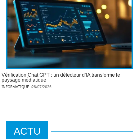
Vérification Chat GPT : un détecteur d’IA transforme le
paysage médiatique
INFORMATIQUE
28/07/2026
ACTU