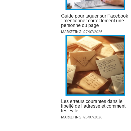
Guide pour taguer sur Facebook
: mentionner correctement une
personne ou page
MARKETING
27/07/2026
Les erreurs courantes dans le
libellé de l’adresse et comment
les éviter
MARKETING
25/07/2026