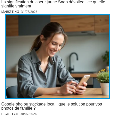
La signification du coeur jaune Snap dévoilée : ce qu’elle
signifie vraiment
MARKETING
31/07/2026
Google pho ou stockage local : quelle solution pour vos
photos de famille ?
HIGH-TECH
30/07/2026