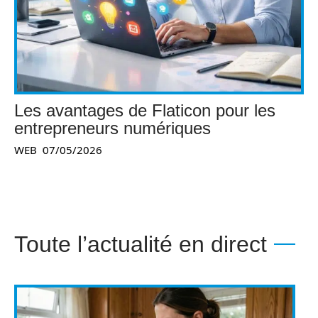
Les avantages de Flaticon pour les
entrepreneurs numériques
WEB
07/05/2026
Toute l’actualité en direct