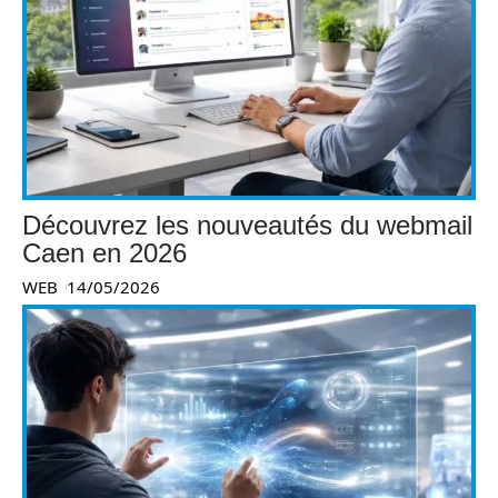
Découvrez les nouveautés du webmail
Caen en 2026
WEB
14/05/2026