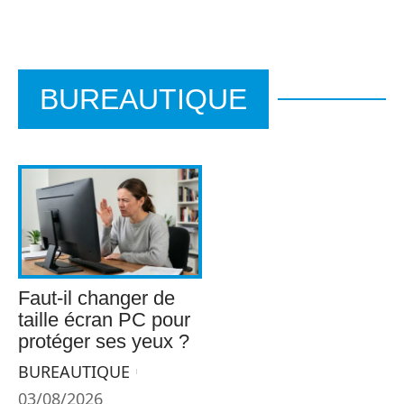
BUREAUTIQUE
Faut-il changer de
taille écran PC pour
protéger ses yeux ?
BUREAUTIQUE
03/08/2026