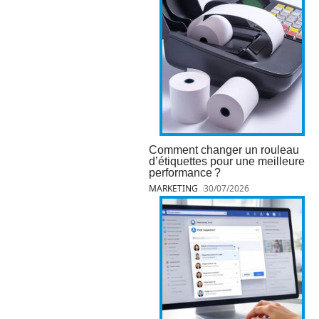
Comment changer un rouleau
d’étiquettes pour une meilleure
performance ?
MARKETING
30/07/2026