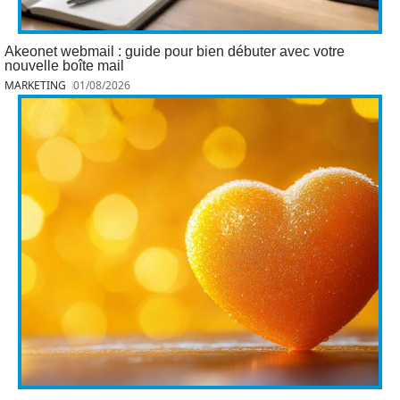
Akeonet webmail : guide pour bien débuter avec votre
nouvelle boîte mail
MARKETING
01/08/2026