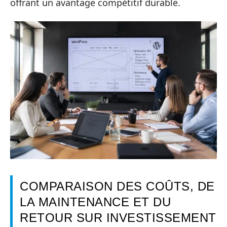
offrant un avantage compétitif durable.
COMPARAISON DES COÛTS, DE
LA MAINTENANCE ET DU
RETOUR SUR INVESTISSEMENT