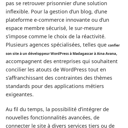
pas se retrouver prisonnier d’une solution
inflexible. Pour la gestion d’un blog, d’une
plateforme e-commerce innovante ou d’un
espace membre sécurisé, le sur-mesure
s’impose comme le choix de la réactivité.
Plusieurs agences spécialisées, telles que
confier
,
son site à un développeur WordPress à Madagascar à Aina Avana
accompagnent des entreprises qui souhaitent
concilier les atouts de WordPress tout en
s’affranchissant des contraintes des thèmes
standards pour des applications métiers
exigeantes.
Au fil du temps, la possibilité d’intégrer de
nouvelles fonctionnalités avancées, de
connecter le site à divers services tiers ou de