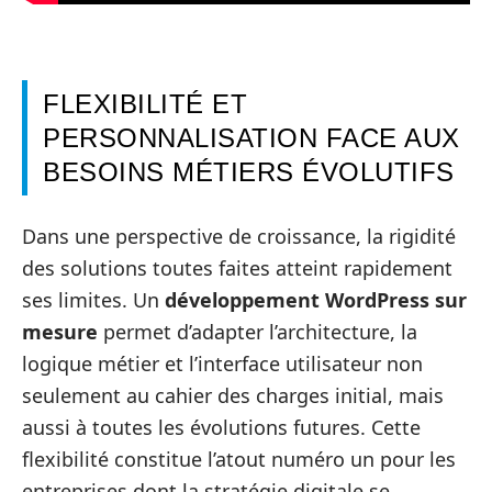
FLEXIBILITÉ ET
PERSONNALISATION FACE AUX
BESOINS MÉTIERS ÉVOLUTIFS
Dans une perspective de croissance, la rigidité
des solutions toutes faites atteint rapidement
ses limites. Un
développement WordPress sur
mesure
permet d’adapter l’architecture, la
logique métier et l’interface utilisateur non
seulement au cahier des charges initial, mais
aussi à toutes les évolutions futures. Cette
flexibilité constitue l’atout numéro un pour les
entreprises dont la stratégie digitale se