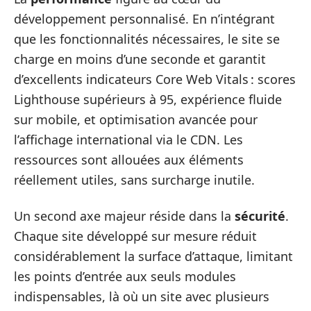
développement personnalisé. En n’intégrant
que les fonctionnalités nécessaires, le site se
charge en moins d’une seconde et garantit
d’excellents indicateurs Core Web Vitals : scores
Lighthouse supérieurs à 95, expérience fluide
sur mobile, et optimisation avancée pour
l’affichage international via le CDN. Les
ressources sont allouées aux éléments
réellement utiles, sans surcharge inutile.
Un second axe majeur réside dans la
sécurité
.
Chaque site développé sur mesure réduit
considérablement la surface d’attaque, limitant
les points d’entrée aux seuls modules
indispensables, là où un site avec plusieurs