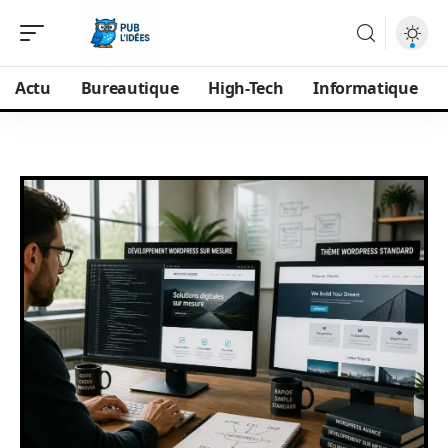
Actu
Bureautique
High-Tech
Informatique