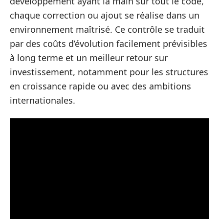
développement ayant la main sur tout le code,
chaque correction ou ajout se réalise dans un
environnement maîtrisé. Ce contrôle se traduit
par des coûts d’évolution facilement prévisibles
à long terme et un meilleur retour sur
investissement, notamment pour les structures
en croissance rapide ou avec des ambitions
internationales.