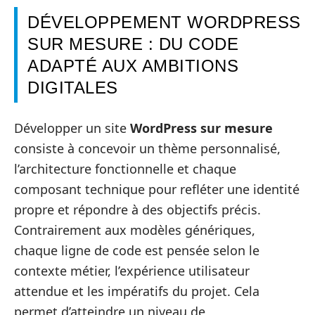
DÉVELOPPEMENT WORDPRESS
SUR MESURE : DU CODE
ADAPTÉ AUX AMBITIONS
DIGITALES
Développer un site
WordPress sur mesure
consiste à concevoir un thème personnalisé,
l’architecture fonctionnelle et chaque
composant technique pour refléter une identité
propre et répondre à des objectifs précis.
Contrairement aux modèles génériques,
chaque ligne de code est pensée selon le
contexte métier, l’expérience utilisateur
attendue et les impératifs du projet. Cela
permet d’atteindre un niveau de