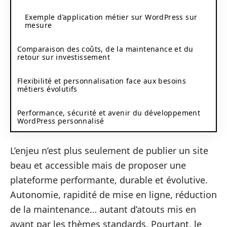
Exemple d’application métier sur WordPress sur
mesure
Comparaison des coûts, de la maintenance et du
retour sur investissement
Flexibilité et personnalisation face aux besoins
métiers évolutifs
Performance, sécurité et avenir du développement
WordPress personnalisé
L’enjeu n’est plus seulement de publier un site
beau et accessible mais de proposer une
plateforme performante, durable et évolutive.
Autonomie, rapidité de mise en ligne, réduction
de la maintenance… autant d’atouts mis en
avant par les thèmes standards. Pourtant, le