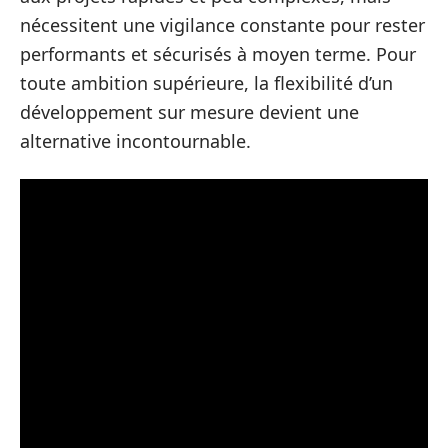
nécessitent une vigilance constante pour rester
performants et sécurisés à moyen terme. Pour
toute ambition supérieure, la flexibilité d’un
développement sur mesure devient une
alternative incontournable.