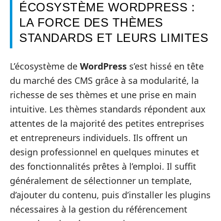
ÉCOSYSTÈME WORDPRESS :
LA FORCE DES THÈMES
STANDARDS ET LEURS LIMITES
L’écosystème de
WordPress
s’est hissé en tête
du marché des CMS grâce à sa modularité, la
richesse de ses thèmes et une prise en main
intuitive. Les thèmes standards répondent aux
attentes de la majorité des petites entreprises
et entrepreneurs individuels. Ils offrent un
design professionnel en quelques minutes et
des fonctionnalités prêtes à l’emploi. Il suffit
généralement de sélectionner un template,
d’ajouter du contenu, puis d’installer les plugins
nécessaires à la gestion du référencement