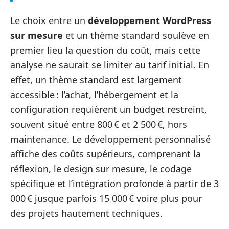
Le choix entre un
développement WordPress
sur mesure
et un thème standard soulève en
premier lieu la question du coût, mais cette
analyse ne saurait se limiter au tarif initial. En
effet, un thème standard est largement
accessible : l’achat, l’hébergement et la
configuration requièrent un budget restreint,
souvent situé entre 800 € et 2 500 €, hors
maintenance. Le développement personnalisé
affiche des coûts supérieurs, comprenant la
réflexion, le design sur mesure, le codage
spécifique et l’intégration profonde à partir de 3
000 € jusque parfois 15 000 € voire plus pour
des projets hautement techniques.