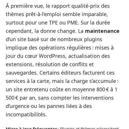
À première vue, le rapport qualité-prix des
thèmes prêt-à-l’emploi semble imparable,
surtout pour une TPE ou PME. Sur la durée
cependant, la donne change. La
maintenance
d’un site basé sur de nombreux plugins
implique des opérations régulières : mises à
jour du cœur WordPress, actualisation des
extensions, résolution de conflits et
sauvegardes. Certains éditeurs facturent ces
services à la carte, mais la charge s’accumule :
un site entretenu coûte en moyenne 800 € à 1
500 € par an, sans compter les interventions
d’urgence ou les pannes liées à des
incompatibilités.
Mises à jour fréquentes
: Plugins et thèmes nécessitent