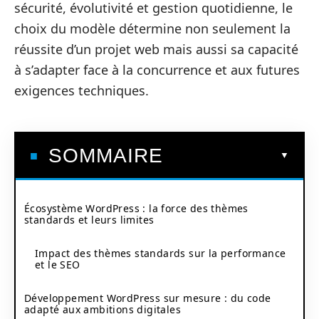
sécurité, évolutivité et gestion quotidienne, le
choix du modèle détermine non seulement la
réussite d’un projet web mais aussi sa capacité
à s’adapter face à la concurrence et aux futures
exigences techniques.
SOMMAIRE
Écosystème WordPress : la force des thèmes
standards et leurs limites
Impact des thèmes standards sur la performance
et le SEO
Développement WordPress sur mesure : du code
adapté aux ambitions digitales