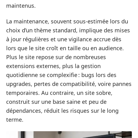
maintenus.
La maintenance, souvent sous-estimée lors du
choix d’un thème standard, implique des mises
à jour régulières et une vigilance accrue dès
lors que le site croît en taille ou en audience.
Plus le site repose sur de nombreuses
extensions externes, plus la gestion
quotidienne se complexifie : bugs lors des
upgrades, pertes de compatibilité, voire pannes
temporaires. Au contraire, un site sobre,
construit sur une base saine et peu de
dépendances, réduit les risques sur le long
terme.