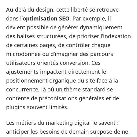
Au-delà du design, cette liberté se retrouve
dans l’
optimisation SEO
. Par exemple, il
devient possible de générer dynamiquement
des balises structurées, de prioriser l’indexation
de certaines pages, de contrôler chaque
microdonnée ou d’imaginer des parcours
utilisateurs orientés conversion. Ces
ajustements impactent directement le
positionnement organique du site face à la
concurrence, là où un thème standard se
contente de préconisations générales et de
plugins souvent limités.
Les métiers du marketing digital le savent :
anticiper les besoins de demain suppose de ne