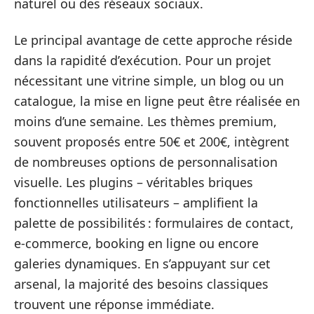
naturel ou des réseaux sociaux.
Le principal avantage de cette approche réside
dans la rapidité d’exécution. Pour un projet
nécessitant une vitrine simple, un blog ou un
catalogue, la mise en ligne peut être réalisée en
moins d’une semaine. Les thèmes premium,
souvent proposés entre 50€ et 200€, intègrent
de nombreuses options de personnalisation
visuelle. Les plugins – véritables briques
fonctionnelles utilisateurs – amplifient la
palette de possibilités : formulaires de contact,
e-commerce, booking en ligne ou encore
galeries dynamiques. En s’appuyant sur cet
arsenal, la majorité des besoins classiques
trouvent une réponse immédiate.