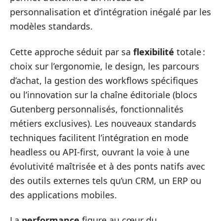
personnalisation et d’intégration inégalé par les
modèles standards.
Cette approche séduit par sa
flexibilité
totale :
choix sur l’ergonomie, le design, les parcours
d’achat, la gestion des workflows spécifiques
ou l’innovation sur la chaîne éditoriale (blocs
Gutenberg personnalisés, fonctionnalités
métiers exclusives). Les nouveaux standards
techniques facilitent l’intégration en mode
headless ou API-first, ouvrant la voie à une
évolutivité maîtrisée et à des ponts natifs avec
des outils externes tels qu’un CRM, un ERP ou
des applications mobiles.
La
performance
figure au cœur du