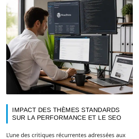
IMPACT DES THÈMES STANDARDS
SUR LA PERFORMANCE ET LE SEO
L’une des critiques récurrentes adressées aux