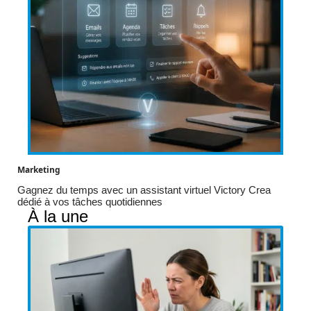
Marketing
Gagnez du temps avec un assistant virtuel Victory Crea
dédié à vos tâches quotidiennes
À la une