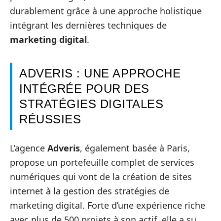
durablement grâce à une approche holistique
intégrant les dernières techniques de
marketing digital
.
ADVERIS : UNE APPROCHE
INTÉGRÉE POUR DES
STRATÉGIES DIGITALES
RÉUSSIES
L’agence
Adveris
, également basée à Paris,
propose un portefeuille complet de services
numériques qui vont de la création de sites
internet à la gestion des stratégies de
marketing digital. Forte d’une expérience riche
avec plus de 500 projets à son actif, elle a su