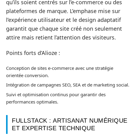
qu’ils soient centrés sur l’e-commerce ou des
plateformes de marque. L’emphase mise sur
l’expérience utilisateur et le design adaptatif
garantit que chaque site créé non seulement
attire mais retient l’attention des visiteurs.
Points forts d’Alioze :
Conception de sites e-commerce avec une stratégie
orientée conversion.
Intégration de campagnes SEO, SEA et de marketing social.
Suivi et optimisation continus pour garantir des
performances optimales.
FULLSTACK : ARTISANAT NUMÉRIQUE
ET EXPERTISE TECHNIQUE