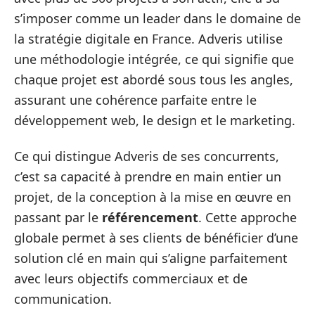
s’imposer comme un leader dans le domaine de
la stratégie digitale en France. Adveris utilise
une méthodologie intégrée, ce qui signifie que
chaque projet est abordé sous tous les angles,
assurant une cohérence parfaite entre le
développement web, le design et le marketing.
Ce qui distingue Adveris de ses concurrents,
c’est sa capacité à prendre en main entier un
projet, de la conception à la mise en œuvre en
passant par le
référencement
. Cette approche
globale permet à ses clients de bénéficier d’une
solution clé en main qui s’aligne parfaitement
avec leurs objectifs commerciaux et de
communication.