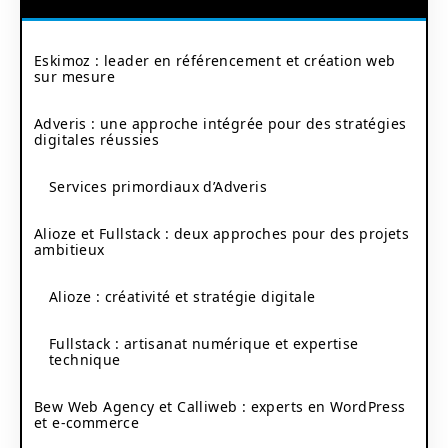
Eskimoz : leader en référencement et création web
sur mesure
Adveris : une approche intégrée pour des stratégies
digitales réussies
Services primordiaux d’Adveris
Alioze et Fullstack : deux approches pour des projets
ambitieux
Alioze : créativité et stratégie digitale
Fullstack : artisanat numérique et expertise
technique
Bew Web Agency et Calliweb : experts en WordPress
et e-commerce