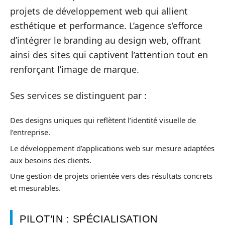
projets de développement web qui allient
esthétique et performance. L’agence s’efforce
d’intégrer le branding au design web, offrant
ainsi des sites qui captivent l’attention tout en
renforçant l’image de marque.
Ses services se distinguent par :
Des designs uniques qui reflètent l’identité visuelle de
l’entreprise.
Le développement d’applications web sur mesure adaptées
aux besoins des clients.
Une gestion de projets orientée vers des résultats concrets
et mesurables.
PILOT’IN : SPÉCIALISATION