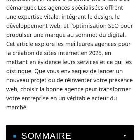
démarquer. Les agences spécialisées offrent
une expertise vitale, intégrant le design, le
développement web, et l’optimisation SEO pour
propulser une marque au sommet du digital.
Cet article explore les meilleures agences pour
la création de sites internet en 2025, en
mettant en évidence leurs services et ce qui les
distingue. Que vous envisagiez de lancer un
nouveau projet ou de réinventer votre présence
web, choisir la bonne agence peut transformer
votre entreprise en un véritable acteur du
marché.
SOMMAIRE