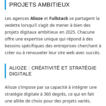
PROJETS AMBITIEUX
Les agences
Alioze
et
Fullstack
se partagent la
vedette lorsqu’il s’agit de mener à bien des
projets digitaux ambitieux en 2025. Chacune
offre une expertise unique qui répond à des
besoins spécifiques des entreprises cherchant à
créer ou à renouveler leur site web avec succès.
ALIOZE : CRÉATIVITÉ ET STRATÉGIE
DIGITALE
Alioze s’impose par sa capacité à intégrer une
stratégie digitale à 360 degrés, ce qui en fait
une alliée de choix pour des projets variés,