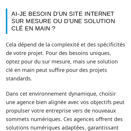
AI-JE BESOIN D’UN SITE INTERNET
SUR MESURE OU D’UNE SOLUTION
CLÉ EN MAIN ?
Cela dépend de la complexité et des spécificités
de votre projet. Pour des besoins uniques,
optez pour du sur mesure, mais une solution
clé en main peut suffire pour des projets
standards.
Dans cet environnement dynamique, choisir
une agence bien alignée avec vos objectifs peut
propulser votre entreprise vers de nouveaux
sommets numériques. Ces agences offrent des
solutions numériques adaptées, garantissant