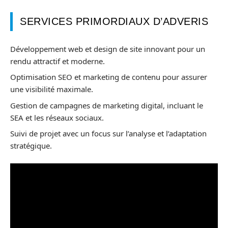
SERVICES PRIMORDIAUX D’ADVERIS
Développement web et design de site innovant pour un
rendu attractif et moderne.
Optimisation SEO et marketing de contenu pour assurer
une visibilité maximale.
Gestion de campagnes de marketing digital, incluant le
SEA et les réseaux sociaux.
Suivi de projet avec un focus sur l’analyse et l’adaptation
stratégique.