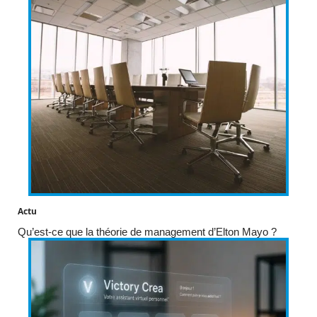
Actu
Qu’est-ce que la théorie de management d’Elton Mayo ?