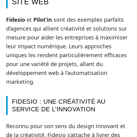
SITE WEB
Fidesio
et
Pilot’in
sont des exemples parfaits
d’agences qui allient créativité et solutions sur
mesure pour aider les entreprises à maximiser
leur impact numérique. Leurs approches
uniques les rendent particulièrement efficaces
pour une variété de projets, allant du
développement web à l’automatisation
marketing.
FIDESIO : UNE CRÉATIVITÉ AU
SERVICE DE L’INNOVATION
Reconnu pour son sens du design innovant et
de la créativité, Fidesio s’attache à livrer des