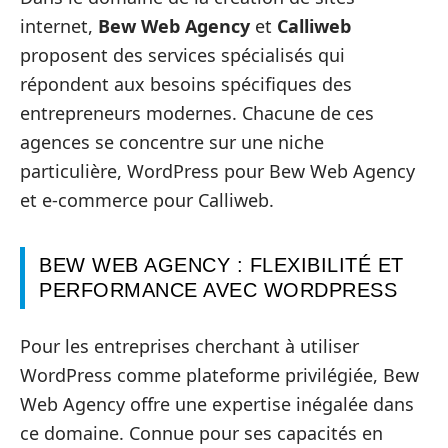
internet,
Bew Web Agency
et
Calliweb
proposent des services spécialisés qui
répondent aux besoins spécifiques des
entrepreneurs modernes. Chacune de ces
agences se concentre sur une niche
particulière, WordPress pour Bew Web Agency
et e-commerce pour Calliweb.
BEW WEB AGENCY : FLEXIBILITÉ ET
PERFORMANCE AVEC WORDPRESS
Pour les entreprises cherchant à utiliser
WordPress comme plateforme privilégiée, Bew
Web Agency offre une expertise inégalée dans
ce domaine. Connue pour ses capacités en