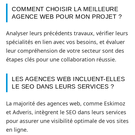
COMMENT CHOISIR LA MEILLEURE
AGENCE WEB POUR MON PROJET ?
Analyser leurs précédents travaux, vérifier leurs
spécialités en lien avec vos besoins, et évaluer
leur compréhension de votre secteur sont des
étapes clés pour une collaboration réussie.
LES AGENCES WEB INCLUENT-ELLES
LE SEO DANS LEURS SERVICES ?
La majorité des agences web, comme Eskimoz
et Adveris, intègrent le SEO dans leurs services
pour assurer une visibilité optimale de vos sites
en ligne.