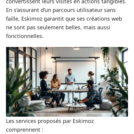
convertissent leurs visites en actions tangibles.
En s’assurant d’un parcours utilisateur sans
faille, Eskimoz garantit que ses créations web
ne sont pas seulement belles, mais aussi
fonctionnelles.
Les services proposés par Eskimoz
comprennent :