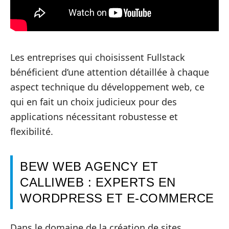
Les entreprises qui choisissent Fullstack
bénéficient d’une attention détaillée à chaque
aspect technique du développement web, ce
qui en fait un choix judicieux pour des
applications nécessitant robustesse et
flexibilité.
BEW WEB AGENCY ET
CALLIWEB : EXPERTS EN
WORDPRESS ET E-COMMERCE
Dans le domaine de la création de sites