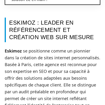
ESKIMOZ : LEADER EN
RÉFÉRENCEMENT ET
CRÉATION WEB SUR MESURE
Eskimoz
se positionne comme un pionnier
dans la création de sites internet personnalisés.
Basée à Paris, cette agence est reconnue pour
son expertise en SEO et pour sa capacité à
offrir des solutions adaptées aux besoins
spécifiques de chaque client. Elle se distingue
par un audit préalable en profondeur qui
permet de créer un site internet reflétant