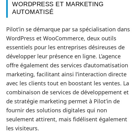
WORDPRESS ET MARKETING
AUTOMATISÉ
Pilot’in se démarque par sa spécialisation dans
WordPress et WooCommerce, deux outils
essentiels pour les entreprises désireuses de
développer leur présence en ligne. L’agence
offre également des services d’automatisation
marketing, facilitant ainsi l’interaction directe
avec les clients tout en boostant les ventes. La
combinaison de services de développement et
de stratégie marketing permet à Pilot’in de
fournir des solutions digitales qui non
seulement attirent, mais fidélisent également
les visiteurs.