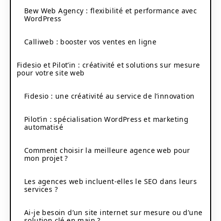
Bew Web Agency : flexibilité et performance avec
WordPress
Calliweb : booster vos ventes en ligne
Fidesio et Pilot’in : créativité et solutions sur mesure
pour votre site web
Fidesio : une créativité au service de l’innovation
Pilot’in : spécialisation WordPress et marketing
automatisé
Comment choisir la meilleure agence web pour
mon projet ?
Les agences web incluent-elles le SEO dans leurs
services ?
Ai-je besoin d’un site internet sur mesure ou d’une
solution clé en main ?