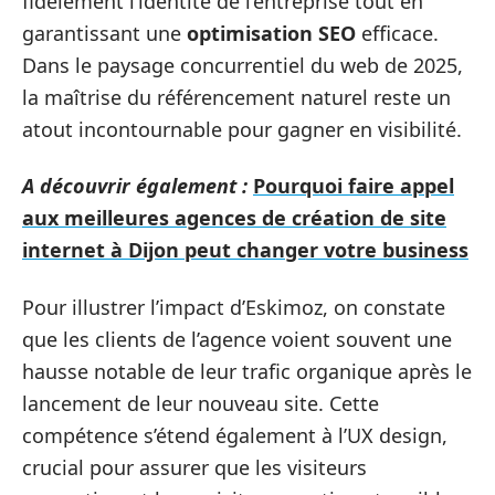
fidèlement l’identité de l’entreprise tout en
garantissant une
optimisation SEO
efficace.
Dans le paysage concurrentiel du web de 2025,
la maîtrise du référencement naturel reste un
atout incontournable pour gagner en visibilité.
A découvrir également :
Pourquoi faire appel
aux meilleures agences de création de site
internet à Dijon peut changer votre business
Pour illustrer l’impact d’Eskimoz, on constate
que les clients de l’agence voient souvent une
hausse notable de leur trafic organique après le
lancement de leur nouveau site. Cette
compétence s’étend également à l’UX design,
crucial pour assurer que les visiteurs