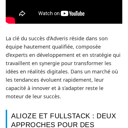
La clé du succès d’Adveris réside dans son
équipe hautement qualifiée, composée
d’experts en développement et en stratégie qui
travaillent en synergie pour transformer les
idées en réalités digitales. Dans un marché où
les tendances évoluent rapidement, leur
capacité à innover et à s’adapter reste le
moteur de leur succès.
ALIOZE ET FULLSTACK : DEUX
APPROCHES POUR DES