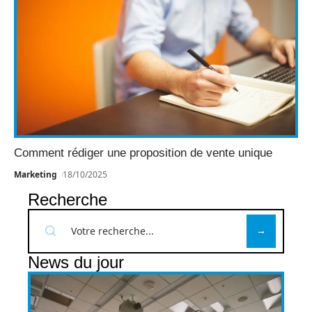
Comment rédiger une proposition de vente unique
Marketing
18/10/2025
Recherche
News du jour