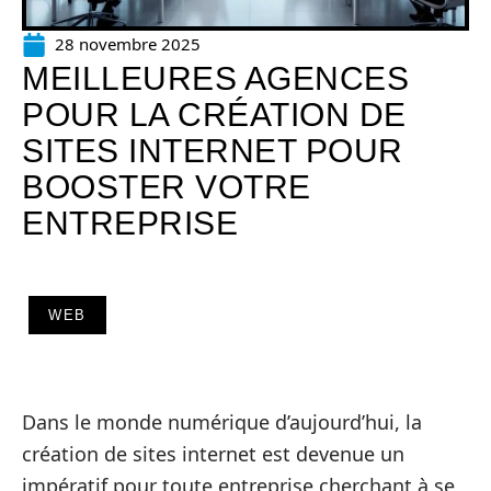
28 novembre 2025
MEILLEURES AGENCES
POUR LA CRÉATION DE
SITES INTERNET POUR
BOOSTER VOTRE
ENTREPRISE
WEB
Dans le monde numérique d’aujourd’hui, la
création de sites internet est devenue un
impératif pour toute entreprise cherchant à se