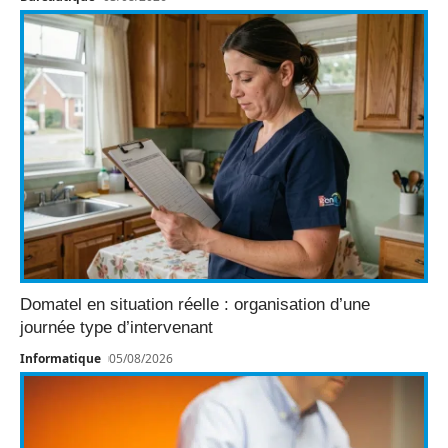
Domatel en situation réelle : organisation d’une
journée type d’intervenant
Informatique
05/08/2026