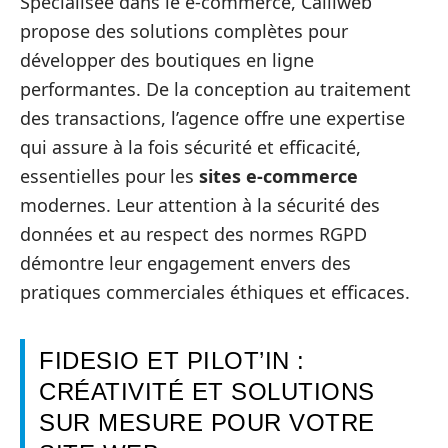
Spécialisée dans le e-commerce, Calliweb
propose des solutions complètes pour
développer des boutiques en ligne
performantes. De la conception au traitement
des transactions, l’agence offre une expertise
qui assure à la fois sécurité et efficacité,
essentielles pour les
sites e-commerce
modernes. Leur attention à la sécurité des
données et au respect des normes RGPD
démontre leur engagement envers des
pratiques commerciales éthiques et efficaces.
FIDESIO ET PILOT’IN :
CRÉATIVITÉ ET SOLUTIONS
SUR MESURE POUR VOTRE