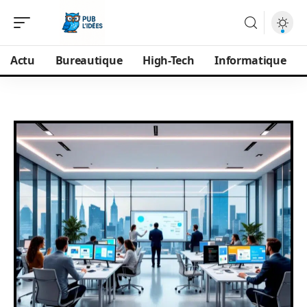
Actu
Bureautique
High-Tech
Informatique