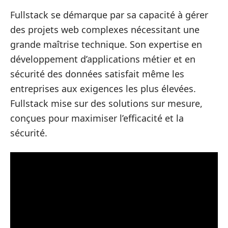
Fullstack se démarque par sa capacité à gérer
des projets web complexes nécessitant une
grande maîtrise technique. Son expertise en
développement d’applications métier et en
sécurité des données satisfait même les
entreprises aux exigences les plus élevées.
Fullstack mise sur des solutions sur mesure,
conçues pour maximiser l’efficacité et la
sécurité.