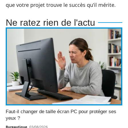
que votre projet trouve le succès qu’il mérite.
Ne ratez rien de l'actu
Faut-il changer de taille écran PC pour protéger ses
yeux ?
Bureautique
03/08/2026