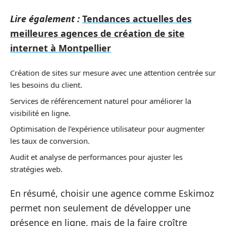
Lire également :
Tendances actuelles des
meilleures agences de création de site
internet à Montpellier
Création de sites sur mesure avec une attention centrée sur
les besoins du client.
Services de référencement naturel pour améliorer la
visibilité en ligne.
Optimisation de l’expérience utilisateur pour augmenter
les taux de conversion.
Audit et analyse de performances pour ajuster les
stratégies web.
En résumé, choisir une agence comme Eskimoz
permet non seulement de développer une
présence en ligne, mais de la faire croître