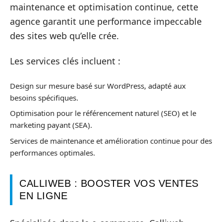
maintenance et optimisation continue, cette
agence garantit une performance impeccable
des sites web qu’elle crée.
Les services clés incluent :
Design sur mesure basé sur WordPress, adapté aux
besoins spécifiques.
Optimisation pour le référencement naturel (SEO) et le
marketing payant (SEA).
Services de maintenance et amélioration continue pour des
performances optimales.
CALLIWEB : BOOSTER VOS VENTES
EN LIGNE