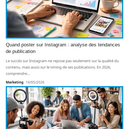
Quand poster sur Instagram : analyse des tendances
de publication
Le succès sur Instagram ne repose pas seulement sur la qualité du
contenu, mais aussi sur le timing de ses publications. En 2026,
comprendre
…
Marketing
16/05/2026