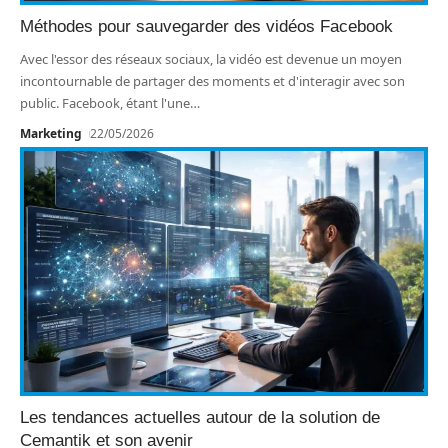
Méthodes pour sauvegarder des vidéos Facebook
Avec l'essor des réseaux sociaux, la vidéo est devenue un moyen
incontournable de partager des moments et d'interagir avec son
public. Facebook, étant l'une
…
Marketing
22/05/2026
Les tendances actuelles autour de la solution de
Cemantik et son avenir