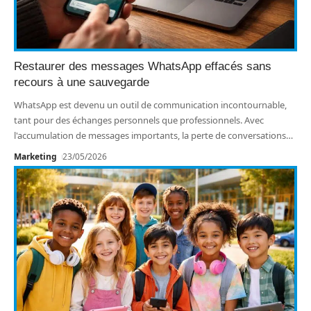
Restaurer des messages WhatsApp effacés sans
recours à une sauvegarde
WhatsApp est devenu un outil de communication incontournable,
tant pour des échanges personnels que professionnels. Avec
l'accumulation de messages importants, la perte de conversations
…
Marketing
23/05/2026