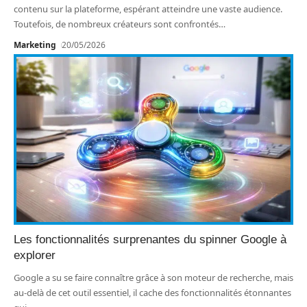
contenu sur la plateforme, espérant atteindre une vaste audience.
Toutefois, de nombreux créateurs sont confrontés
…
Marketing
20/05/2026
Les fonctionnalités surprenantes du spinner Google à
explorer
Google a su se faire connaître grâce à son moteur de recherche, mais
au-delà de cet outil essentiel, il cache des fonctionnalités étonnantes