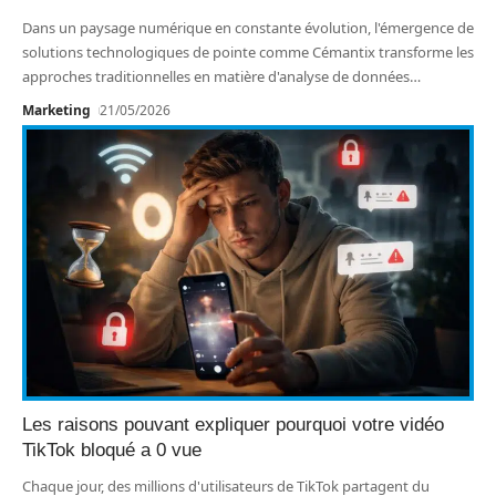
Dans un paysage numérique en constante évolution, l'émergence de
solutions technologiques de pointe comme Cémantix transforme les
approches traditionnelles en matière d'analyse de données
…
Marketing
21/05/2026
Les raisons pouvant expliquer pourquoi votre vidéo
TikTok bloqué a 0 vue
Chaque jour, des millions d'utilisateurs de TikTok partagent du