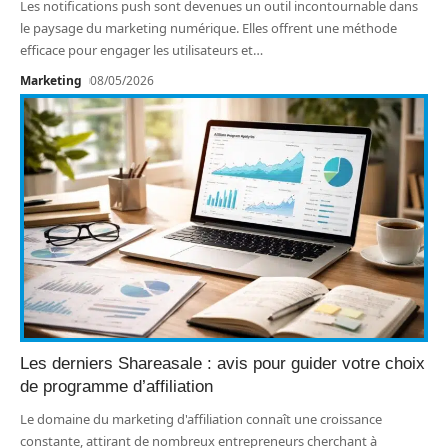
Les notifications push sont devenues un outil incontournable dans
le paysage du marketing numérique. Elles offrent une méthode
efficace pour engager les utilisateurs et
…
Marketing
08/05/2026
Les derniers Shareasale : avis pour guider votre choix
de programme d’affiliation
Le domaine du marketing d'affiliation connaît une croissance
constante, attirant de nombreux entrepreneurs cherchant à