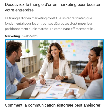
Découvrez le triangle d’or en marketing pour booster
votre entreprise
Le triangle d'or en marketing constitue un cadre stratégique
fondamental pour les entreprises désireuses d'optimiser leur
positionnement sur le marché. En combinant efficacement le
…
Marketing
09/05/2026
Comment la communication éditoriale peut améliorer