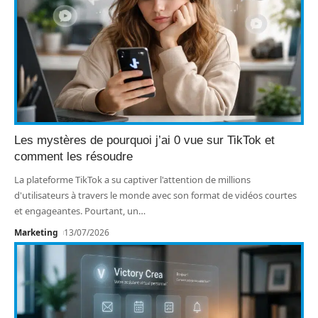
Les mystères de pourquoi j’ai 0 vue sur TikTok et
comment les résoudre
La plateforme TikTok a su captiver l'attention de millions
d'utilisateurs à travers le monde avec son format de vidéos courtes
et engageantes. Pourtant, un
…
Marketing
13/07/2026