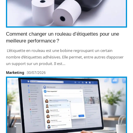
Comment changer un rouleau d’étiquettes pour une
meilleure performance ?
L’étiquette en rouleau est une bobine regroupant un certain
nombre d’étiquettes adhésives. Elle permet, entre autres d’apposer
un support sur un produit. Il est
…
Marketing
30/07/2026