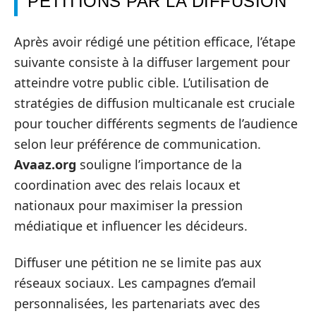
PÉTITIONS PAR LA DIFFUSION
Après avoir rédigé une pétition efficace, l’étape
suivante consiste à la diffuser largement pour
atteindre votre public cible. L’utilisation de
stratégies de diffusion multicanale est cruciale
pour toucher différents segments de l’audience
selon leur préférence de communication.
Avaaz.org
souligne l’importance de la
coordination avec des relais locaux et
nationaux pour maximiser la pression
médiatique et influencer les décideurs.
Diffuser une pétition ne se limite pas aux
réseaux sociaux. Les campagnes d’email
personnalisées, les partenariats avec des