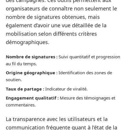
des campagnes. Ces outils permettent aux
organisateurs de connaître non seulement le
nombre de signatures obtenues, mais
également d’avoir une vue détaillée de la
mobilisation selon différents critères
démographiques.
Nombre de signatures :
Suivi quantitatif et progression
au fil du temps.
Origine géographique :
Identification des zones de
soutien.
Taux de partage :
Indicateur de viralité.
Engagement qualitatif :
Mesure des témoignages et
commentaires.
La transparence avec les utilisateurs et la
communication fréquente quant à l’état de la