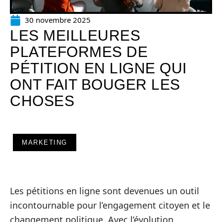
30 novembre 2025
LES MEILLEURES
PLATEFORMES DE
PÉTITION EN LIGNE QUI
ONT FAIT BOUGER LES
CHOSES
MARKETING
Les pétitions en ligne sont devenues un outil
incontournable pour l’engagement citoyen et le
changement politique. Avec l’évolution