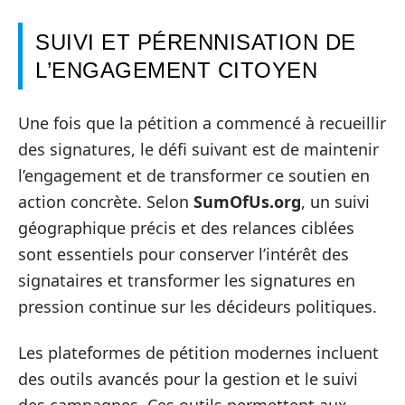
SUIVI ET PÉRENNISATION DE
L’ENGAGEMENT CITOYEN
Une fois que la pétition a commencé à recueillir
des signatures, le défi suivant est de maintenir
l’engagement et de transformer ce soutien en
action concrète. Selon
SumOfUs.org
, un suivi
géographique précis et des relances ciblées
sont essentiels pour conserver l’intérêt des
signataires et transformer les signatures en
pression continue sur les décideurs politiques.
Les plateformes de pétition modernes incluent
des outils avancés pour la gestion et le suivi