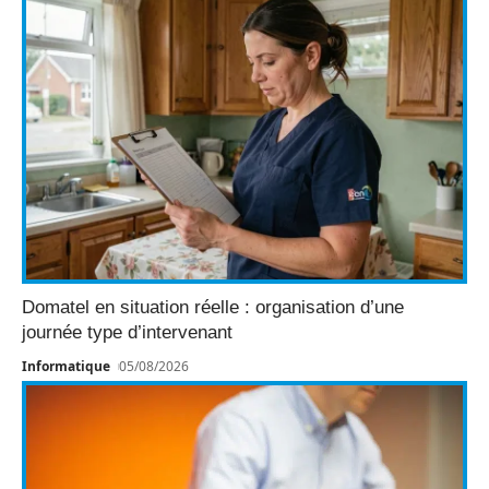
Domatel en situation réelle : organisation d’une
journée type d’intervenant
Informatique
05/08/2026