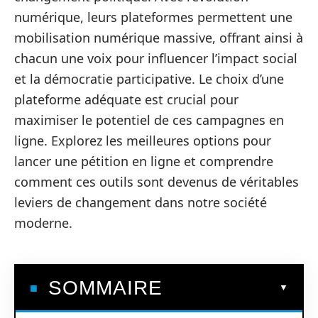
numérique, leurs plateformes permettent une
mobilisation numérique massive, offrant ainsi à
chacun une voix pour influencer l’impact social
et la démocratie participative. Le choix d’une
plateforme adéquate est crucial pour
maximiser le potentiel de ces campagnes en
ligne. Explorez les meilleures options pour
lancer une pétition en ligne et comprendre
comment ces outils sont devenus de véritables
leviers de changement dans notre société
moderne.
SOMMAIRE