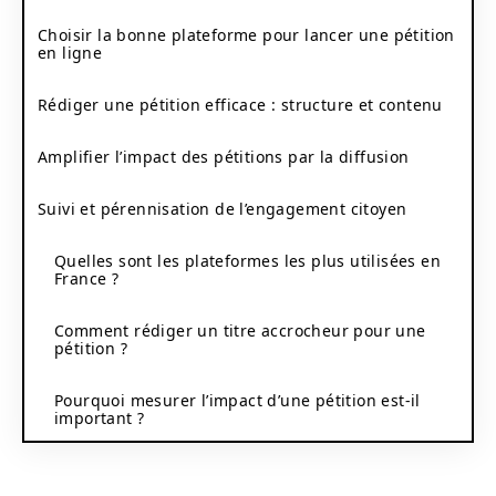
Choisir la bonne plateforme pour lancer une pétition
en ligne
Rédiger une pétition efficace : structure et contenu
Amplifier l’impact des pétitions par la diffusion
Suivi et pérennisation de l’engagement citoyen
Quelles sont les plateformes les plus utilisées en
France ?
Comment rédiger un titre accrocheur pour une
pétition ?
Pourquoi mesurer l’impact d’une pétition est-il
important ?