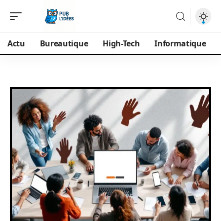
Actu
Bureautique
High-Tech
Informatique