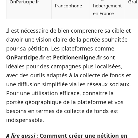
OnParticipe.fr
Grat
francophone
hébergement
en France
Il est nécessaire de bien comprendre sa cible et
d’avoir une vision claire de la portée souhaitée
pour sa pétition. Les plateformes comme
OnParticipe.fr
et
Petitionenligne.fr
sont
idéales pour des campagnes plus localisées,
avec des outils adaptés à la collecte de fonds et
une diffusion simplifiée via les réseaux sociaux.
Pour une utilisation efficace, connaitre la
portée géographique de la plateforme et vos
besoins en termes de collecte de fonds est
indispensable.
A lire aussi :
Comment créer une pétition en