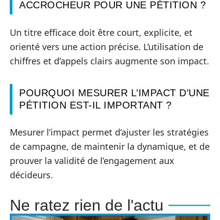
ACCROCHEUR POUR UNE PÉTITION ?
Un titre efficace doit être court, explicite, et
orienté vers une action précise. L’utilisation de
chiffres et d’appels clairs augmente son impact.
POURQUOI MESURER L’IMPACT D’UNE
PÉTITION EST-IL IMPORTANT ?
Mesurer l’impact permet d’ajuster les stratégies
de campagne, de maintenir la dynamique, et de
prouver la validité de l’engagement aux
décideurs.
Ne ratez rien de l'actu