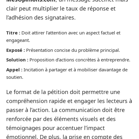
clair peut multiplier le taux de réponse et
l’adhésion des signataires.
Titre :
Doit attirer l’attention avec un aspect factuel et
engageant.
Exposé :
Présentation concise du problème principal.
Solution :
Proposition d’actions concrètes à entreprendre.
Appel :
Incitation à partager et à mobiliser davantage de
soutien.
Le format de la pétition doit permettre une
compréhension rapide et engager les lecteurs à
passer à l’action. La communication doit être
renforcée par des éléments visuels et des
témoignages pour accentuer l’impact
émotionnel. De plus, la prise en compte des