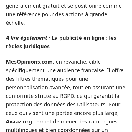
généralement gratuit et se positionne comme
une référence pour des actions à grande
échelle.
A lire également :
La publicité en ligne : les
règles juridiques
MesOpinions.com
, en revanche, cible
spécifiquement une audience française. Il offre
des filtres thématiques pour une
personnalisation avancée, tout en assurant une
conformité stricte au RGPD, ce qui garantit la
protection des données des utilisateurs. Pour
ceux qui visent une portée encore plus large,
Avaaz.org
permet de mener des campagnes
multilingues et bien coordonnées sur un