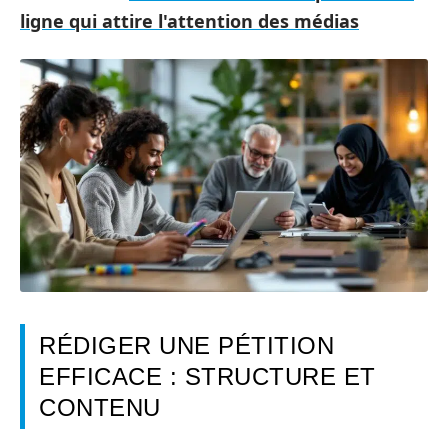
ligne qui attire l'attention des médias
RÉDIGER UNE PÉTITION
EFFICACE : STRUCTURE ET
CONTENU