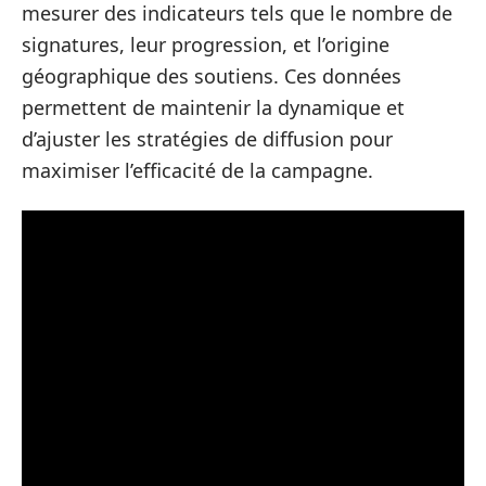
mesurer des indicateurs tels que le nombre de
signatures, leur progression, et l’origine
géographique des soutiens. Ces données
permettent de maintenir la dynamique et
d’ajuster les stratégies de diffusion pour
maximiser l’efficacité de la campagne.