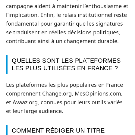
campagne aident à maintenir l’enthousiasme et
l’implication. Enfin, le relais institutionnel reste
fondamental pour garantir que les signatures
se traduisent en réelles décisions politiques,
contribuant ainsi à un changement durable.
QUELLES SONT LES PLATEFORMES
LES PLUS UTILISÉES EN FRANCE ?
Les plateformes les plus populaires en France
comprennent Change.org, MesOpinions.com,
et Avaaz.org, connues pour leurs outils variés
et leur large audience.
COMMENT RÉDIGER UN TITRE