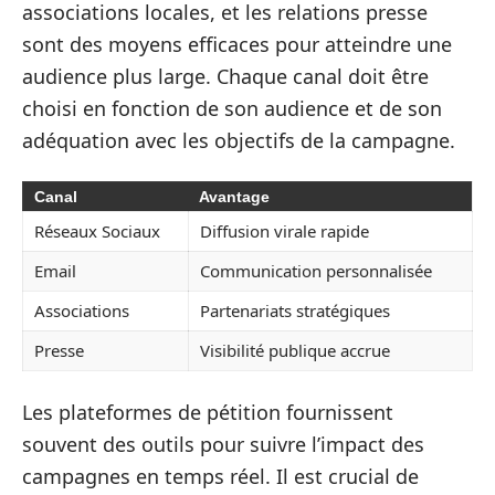
associations locales, et les relations presse
sont des moyens efficaces pour atteindre une
audience plus large. Chaque canal doit être
choisi en fonction de son audience et de son
adéquation avec les objectifs de la campagne.
Canal
Avantage
Réseaux Sociaux
Diffusion virale rapide
Email
Communication personnalisée
Associations
Partenariats stratégiques
Presse
Visibilité publique accrue
Les plateformes de pétition fournissent
souvent des outils pour suivre l’impact des
campagnes en temps réel. Il est crucial de