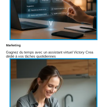
Marketing
Gagnez du temps avec un assistant virtuel Victory Crea
dédié à vos tâches quotidiennes