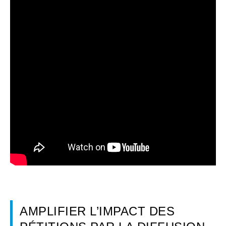
AMPLIFIER L’IMPACT DES