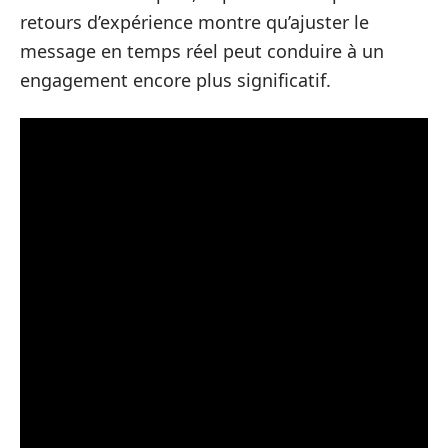
retours d’expérience montre qu’ajuster le
message en temps réel peut conduire à un
engagement encore plus significatif.