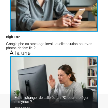
High-Tech
Google pho ou stockage local : quelle solution pour vos
photos de famille ?
À la une
Faut-il changer de taille écran PC pour protéger
Contact
Mentions légales
Sitemap
ses yeux ?