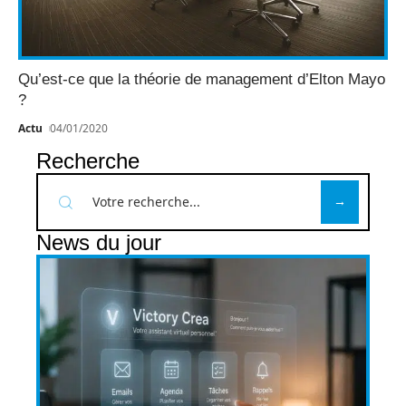
Qu’est-ce que la théorie de management d’Elton Mayo
?
Actu
04/01/2020
Recherche
News du jour