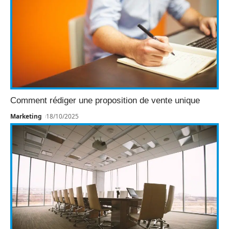
Comment rédiger une proposition de vente unique
Marketing
18/10/2025