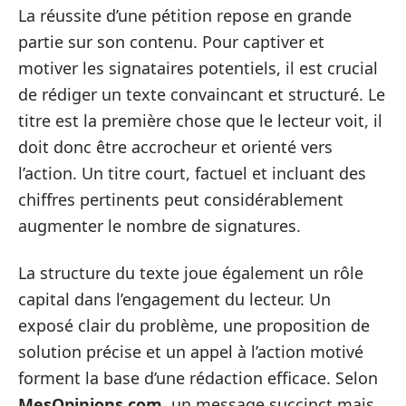
La réussite d’une pétition repose en grande
partie sur son contenu. Pour captiver et
motiver les signataires potentiels, il est crucial
de rédiger un texte convaincant et structuré. Le
titre est la première chose que le lecteur voit, il
doit donc être accrocheur et orienté vers
l’action. Un titre court, factuel et incluant des
chiffres pertinents peut considérablement
augmenter le nombre de signatures.
La structure du texte joue également un rôle
capital dans l’engagement du lecteur. Un
exposé clair du problème, une proposition de
solution précise et un appel à l’action motivé
forment la base d’une rédaction efficace. Selon
MesOpinions.com
, un message succinct mais