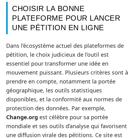
CHOISIR LA BONNE
PLATEFORME POUR LANCER
UNE PÉTITION EN LIGNE
Dans l’écosystème actuel des plateformes de
pétition, le choix judicieux de l’outil est
essentiel pour transformer une idée en
mouvement puissant. Plusieurs critères sont à
prendre en compte, notamment la portée
géographique, les outils statistiques
disponibles, et la conformité aux normes de
protection des données. Par exemple,
Change.org
est célèbre pour sa portée
mondiale et ses outils d’analyse qui favorisent
une diffusion virale des pétitions. Ce site est