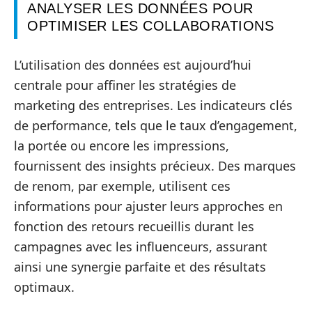
ANALYSER LES DONNÉES POUR
OPTIMISER LES COLLABORATIONS
L’utilisation des données est aujourd’hui
centrale pour affiner les stratégies de
marketing des entreprises. Les indicateurs clés
de performance, tels que le taux d’engagement,
la portée ou encore les impressions,
fournissent des insights précieux. Des marques
de renom, par exemple, utilisent ces
informations pour ajuster leurs approches en
fonction des retours recueillis durant les
campagnes avec les influenceurs, assurant
ainsi une synergie parfaite et des résultats
optimaux.