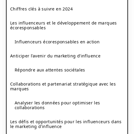
Chiffres clés à suivre en 2024
Les influenceurs et le développement de marques
écoresponsables
Influenceurs écoresponsables en action
Anticiper l’avenir du marketing d’influence
Répondre aux attentes sociétales
Collaborations et partenariat stratégique avec les
marques
Analyser les données pour optimiser les
collaborations
Les défis et opportunités pour les influenceurs dans
le marketing d’influence