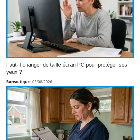
Faut-il changer de taille écran PC pour protéger ses
yeux ?
Bureautique
03/08/2026