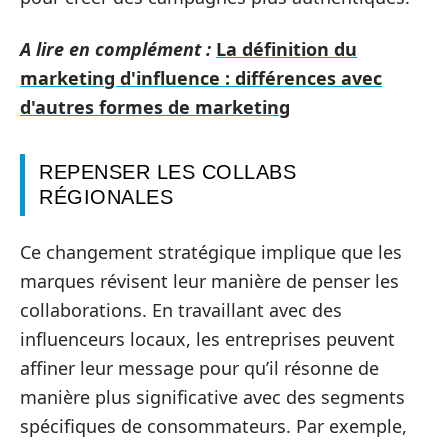
A lire en complément :
La définition du
marketing d'influence : différences avec
d'autres formes de marketing
REPENSER LES COLLABS
RÉGIONALES
Ce changement stratégique implique que les
marques révisent leur manière de penser les
collaborations. En travaillant avec des
influenceurs locaux, les entreprises peuvent
affiner leur message pour qu’il résonne de
manière plus significative avec des segments
spécifiques de consommateurs. Par exemple,