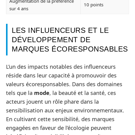
Augmentation de la préférence
10 points
sur 4 ans
LES INFLUENCEURS ET LE
DÉVELOPPEMENT DE
MARQUES ÉCORESPONSABLES
L’un des impacts notables des influenceurs
réside dans leur capacité à promouvoir des
valeurs écoresponsables. Dans des domaines
tels que la
mode
, la beauté et la santé, ces
acteurs jouent un rôle phare dans la
sensibilisation aux enjeux environnementaux.
En cultivant cette sensibilité, des marques
engagées en faveur de l’écologie peuvent