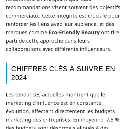
recommandations visent souvent des objectifs
commerciaux. Cette intégrité est cruciale pour
renforcer les liens avec leur audience, et des
marques comme
Eco-Friendly Beauty
ont tiré
parti de cette approche dans leurs
collaborations avec différents influenceurs.
CHIFFRES CLÉS À SUIVRE EN
2024
Les tendances actuelles montrent que le
marketing d’influence est en constante
évolution, affectant directement les budgets
marketing des entreprises. En moyenne, 7,5 %
des budgets sont désormais alloués à des