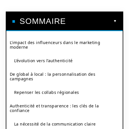
SOMMAIRE
L’impact des influenceurs dans le marketing
moderne
L’évolution vers l’authenticité
De global à local : la personnalisation des
campagnes
Repenser les collabs régionales
Authenticité et transparence : les clés de la
confiance
La nécessité de la communication claire