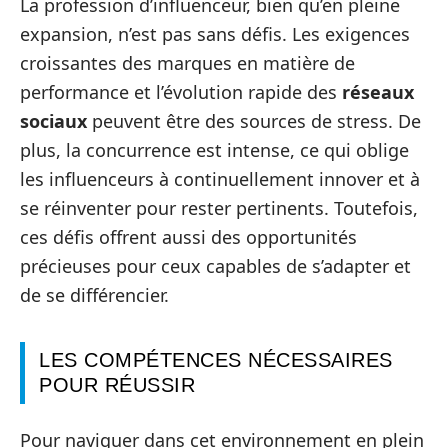
La profession d’influenceur, bien qu’en pleine
expansion, n’est pas sans défis. Les exigences
croissantes des marques en matière de
performance et l’évolution rapide des
réseaux
sociaux
peuvent être des sources de stress. De
plus, la concurrence est intense, ce qui oblige
les influenceurs à continuellement innover et à
se réinventer pour rester pertinents. Toutefois,
ces défis offrent aussi des opportunités
précieuses pour ceux capables de s’adapter et
de se différencier.
LES COMPÉTENCES NÉCESSAIRES
POUR RÉUSSIR
Pour naviguer dans cet environnement en plein