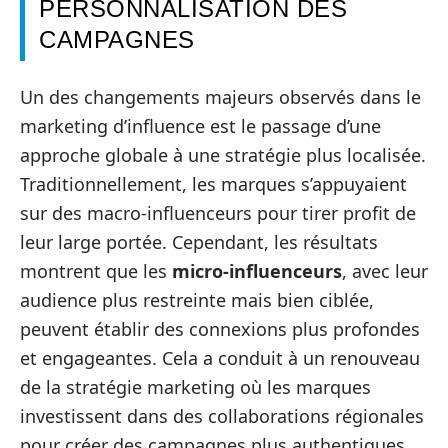
PERSONNALISATION DES
CAMPAGNES
Un des changements majeurs observés dans le
marketing d’influence est le passage d’une
approche globale à une stratégie plus localisée.
Traditionnellement, les marques s’appuyaient
sur des macro-influenceurs pour tirer profit de
leur large portée. Cependant, les résultats
montrent que les
micro-influenceurs
, avec leur
audience plus restreinte mais bien ciblée,
peuvent établir des connexions plus profondes
et engageantes. Cela a conduit à un renouveau
de la stratégie marketing où les marques
investissent dans des collaborations régionales
pour créer des campagnes plus authentiques.