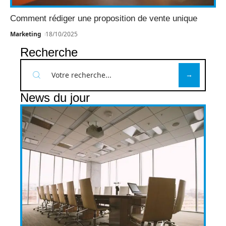
Comment rédiger une proposition de vente unique
Marketing
18/10/2025
Recherche
News du jour