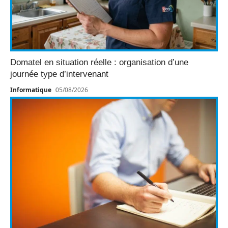
Domatel en situation réelle : organisation d’une
journée type d’intervenant
Informatique
05/08/2026