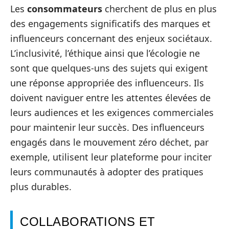
Les
consommateurs
cherchent de plus en plus
des engagements significatifs des marques et
influenceurs concernant des enjeux sociétaux.
L’inclusivité, l’éthique ainsi que l’écologie ne
sont que quelques-uns des sujets qui exigent
une réponse appropriée des influenceurs. Ils
doivent naviguer entre les attentes élevées de
leurs audiences et les exigences commerciales
pour maintenir leur succès. Des influenceurs
engagés dans le mouvement zéro déchet, par
exemple, utilisent leur plateforme pour inciter
leurs communautés à adopter des pratiques
plus durables.
COLLABORATIONS ET