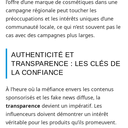
l’offre d’une marque de cosmétiques dans une
campagne régionale peut toucher les
préoccupations et les intérêts uniques d’une
communauté locale, ce qui n’est souvent pas le
cas avec des campagnes plus larges.
AUTHENTICITÉ ET
TRANSPARENCE : LES CLÉS DE
LA CONFIANCE
À l’heure où la méfiance envers les contenus
sponsorisés et les fake news diffuse, la
transparence
devient un impératif. Les
influenceurs doivent démontrer un intérêt
véritable pour les produits qu’ils promeuvent.