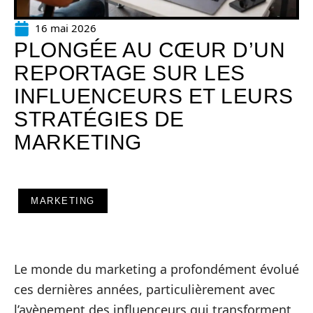
16 mai 2026
PLONGÉE AU CŒUR D’UN
REPORTAGE SUR LES
INFLUENCEURS ET LEURS
STRATÉGIES DE
MARKETING
MARKETING
Le monde du marketing a profondément évolué
ces dernières années, particulièrement avec
l’avènement des influenceurs qui transforment