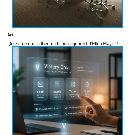
Actu
Qu’est-ce que la théorie de management d’Elton Mayo ?