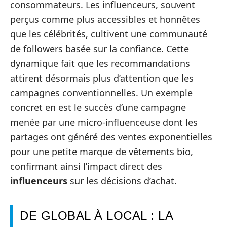
consommateurs. Les influenceurs, souvent
perçus comme plus accessibles et honnêtes
que les célébrités, cultivent une communauté
de followers basée sur la confiance. Cette
dynamique fait que les recommandations
attirent désormais plus d’attention que les
campagnes conventionnelles. Un exemple
concret en est le succès d’une campagne
menée par une micro-influenceuse dont les
partages ont généré des ventes exponentielles
pour une petite marque de vêtements bio,
confirmant ainsi l’impact direct des
influenceurs
sur les décisions d’achat.
DE GLOBAL À LOCAL : LA