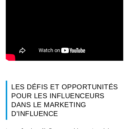
LES DÉFIS ET OPPORTUNITÉS
POUR LES INFLUENCEURS
DANS LE MARKETING
D’INFLUENCE