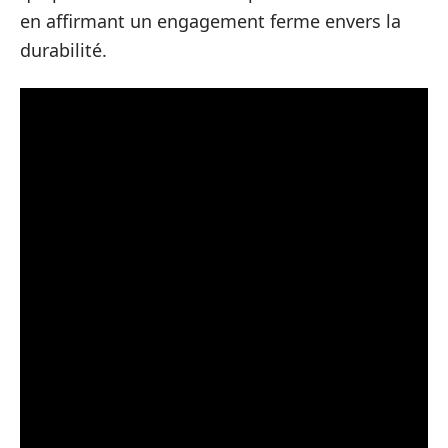
en affirmant un engagement ferme envers la
durabilité.