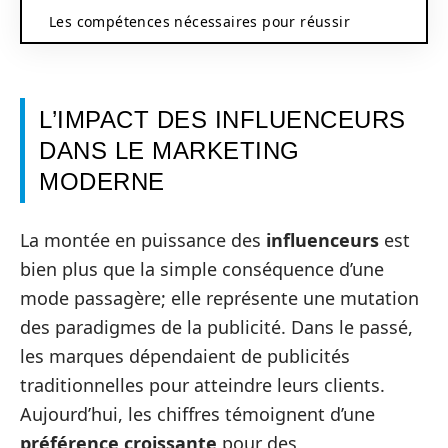
Les compétences nécessaires pour réussir
L’IMPACT DES INFLUENCEURS
DANS LE MARKETING
MODERNE
La montée en puissance des
influenceurs
est
bien plus que la simple conséquence d’une
mode passagère; elle représente une mutation
des paradigmes de la publicité. Dans le passé,
les marques dépendaient de publicités
traditionnelles pour atteindre leurs clients.
Aujourd’hui, les chiffres témoignent d’une
préférence croissante
pour des