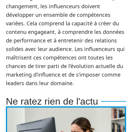
changement, les influenceurs doivent
développer un ensemble de compétences
variées. Cela comprend la capacité à créer du
contenu engageant, à comprendre les données
de performance et à entretenir des relations
solides avec leur audience. Les influenceurs qui
maîtrisent ces compétences ont toutes les
chances de tirer parti de l’évolution actuelle du
marketing d’influence et de s’imposer comme
leaders dans leur domaine.
Ne ratez rien de l'actu