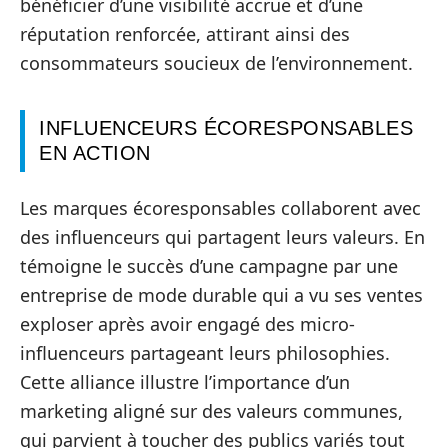
bénéficier d’une visibilité accrue et d’une
réputation renforcée, attirant ainsi des
consommateurs soucieux de l’environnement.
INFLUENCEURS ÉCORESPONSABLES
EN ACTION
Les marques écoresponsables collaborent avec
des influenceurs qui partagent leurs valeurs. En
témoigne le succès d’une campagne par une
entreprise de mode durable qui a vu ses ventes
exploser après avoir engagé des micro-
influenceurs partageant leurs philosophies.
Cette alliance illustre l’importance d’un
marketing aligné sur des valeurs communes,
qui parvient à toucher des publics variés tout