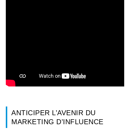
ANTICIPER L’AVENIR DU
MARKETING D’INFLUENCE