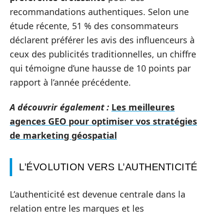
recommandations authentiques. Selon une
étude récente, 51 % des consommateurs
déclarent préférer les avis des influenceurs à
ceux des publicités traditionnelles, un chiffre
qui témoigne d’une hausse de 10 points par
rapport à l’année précédente.
A découvrir également :
Les meilleures
agences GEO pour optimiser vos stratégies
de marketing géospatial
L’ÉVOLUTION VERS L’AUTHENTICITÉ
L’authenticité est devenue centrale dans la
relation entre les marques et les