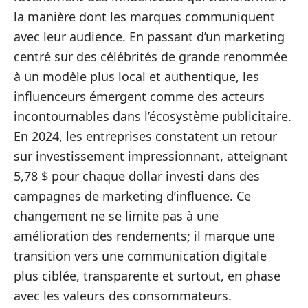
la manière dont les marques communiquent
avec leur audience. En passant d’un marketing
centré sur des célébrités de grande renommée
à un modèle plus local et authentique, les
influenceurs émergent comme des acteurs
incontournables dans l’écosystème publicitaire.
En 2024, les entreprises constatent un retour
sur investissement impressionnant, atteignant
5,78 $ pour chaque dollar investi dans des
campagnes de marketing d’influence. Ce
changement ne se limite pas à une
amélioration des rendements; il marque une
transition vers une communication digitale
plus ciblée, transparente et surtout, en phase
avec les valeurs des consommateurs.