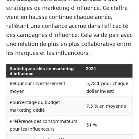
stratégies de marketing d’influence. Ce chiffre
vient en hausse continue chaque année,
reflétant une confiance accrue dans l’efficacité
des campagnes d’influence. Cela va de pair avec
une relation de plus en plus collaborative entre
les marques et les influenceurs.
Statistiques clés en marketing
2024
d’influence
Retour sur investissement
5,78 $ pour chaque
moyen
dollar investi
Pourcentage du budget
7,5 % en moyenne
marketing dédié
Préférence des consommateurs
51 %
pour les influenceurs