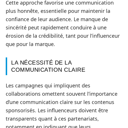
Cette approche favorise une communication
plus honnête, essentielle pour maintenir la
confiance de leur audience. Le manque de
sincérité peut rapidement conduire à une
érosion de la crédibilité, tant pour l’influenceur
que pour la marque.
LA NÉCESSITÉ DE LA
COMMUNICATION CLAIRE
Les campagnes qui impliquent des
collaborations omettent souvent l’importance
d’une communication claire sur les contenus
sponsorisés. Les influenceurs doivent être
transparents quant à ces partenariats,
notamment en indiquant que leurs