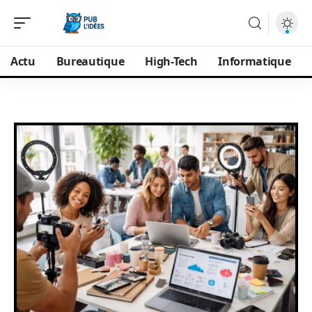
Actu
Bureautique
High-Tech
Informatique