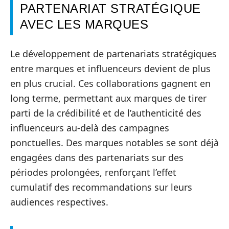
PARTENARIAT STRATÉGIQUE
AVEC LES MARQUES
Le développement de partenariats stratégiques
entre marques et influenceurs devient de plus
en plus crucial. Ces collaborations gagnent en
long terme, permettant aux marques de tirer
parti de la crédibilité et de l’authenticité des
influenceurs au-delà des campagnes
ponctuelles. Des marques notables se sont déjà
engagées dans des partenariats sur des
périodes prolongées, renforçant l’effet
cumulatif des recommandations sur leurs
audiences respectives.