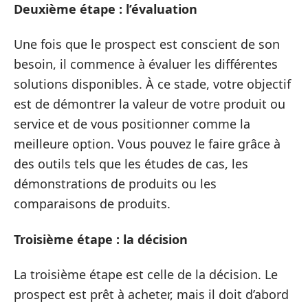
Deuxième étape : l’évaluation
Une fois que le prospect est conscient de son
besoin, il commence à évaluer les différentes
solutions disponibles. À ce stade, votre objectif
est de démontrer la valeur de votre produit ou
service et de vous positionner comme la
meilleure option. Vous pouvez le faire grâce à
des outils tels que les études de cas, les
démonstrations de produits ou les
comparaisons de produits.
Troisième étape : la décision
La troisième étape est celle de la décision. Le
prospect est prêt à acheter, mais il doit d’abord