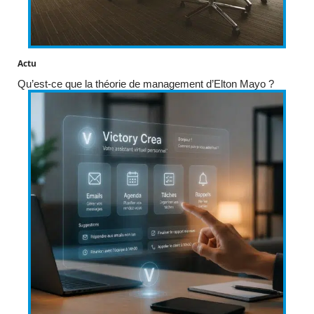
Actu
Qu’est-ce que la théorie de management d’Elton Mayo ?