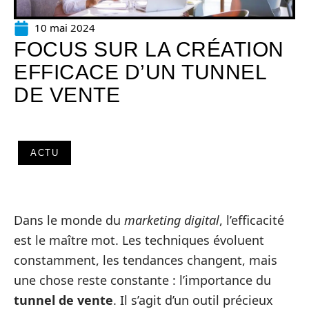
10 mai 2024
FOCUS SUR LA CRÉATION
EFFICACE D’UN TUNNEL
DE VENTE
ACTU
Dans le monde du
marketing digital
, l’efficacité
est le maître mot. Les techniques évoluent
constamment, les tendances changent, mais
une chose reste constante : l’importance du
tunnel de vente
. Il s’agit d’un outil précieux