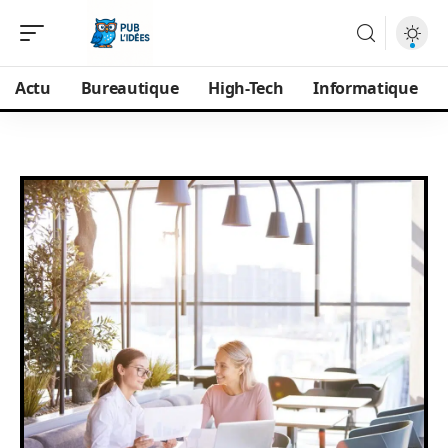
Actu
Bureautique
High-Tech
Informatique