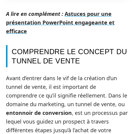
A lire en complément :
Astuces pour une
présentation PowerPoint engageante et
efficace
COMPRENDRE LE CONCEPT DU
TUNNEL DE VENTE
Avant d’entrer dans le vif de la création d’un
tunnel de vente, il est important de
comprendre ce qu’il signifie réellement. Dans le
domaine du marketing, un tunnel de vente, ou
entonnoir de conversion
, est un processus par
lequel vous guidez un prospect à travers
différentes étapes jusqu’à l’achat de votre