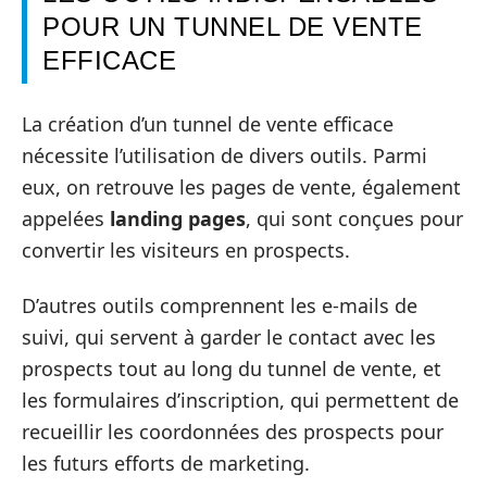
POUR UN TUNNEL DE VENTE
EFFICACE
La création d’un tunnel de vente efficace
nécessite l’utilisation de divers outils. Parmi
eux, on retrouve les pages de vente, également
appelées
landing pages
, qui sont conçues pour
convertir les visiteurs en prospects.
D’autres outils comprennent les e-mails de
suivi, qui servent à garder le contact avec les
prospects tout au long du tunnel de vente, et
les formulaires d’inscription, qui permettent de
recueillir les coordonnées des prospects pour
les futurs efforts de marketing.