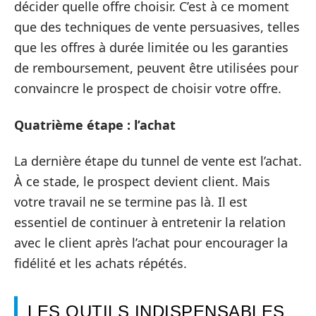
décider quelle offre choisir. C’est à ce moment
que des techniques de vente persuasives, telles
que les offres à durée limitée ou les garanties
de remboursement, peuvent être utilisées pour
convaincre le prospect de choisir votre offre.
Quatrième étape : l’achat
La dernière étape du tunnel de vente est l’achat.
À ce stade, le prospect devient client. Mais
votre travail ne se termine pas là. Il est
essentiel de continuer à entretenir la relation
avec le client après l’achat pour encourager la
fidélité et les achats répétés.
LES OUTILS INDISPENSABLES