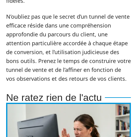
fidèles.
N’oubliez pas que le secret d’un tunnel de vente
efficace réside dans une compréhension
approfondie du parcours du client, une
attention particulière accordée à chaque étape
de conversion, et l’utilisation judicieuse des
bons outils. Prenez le temps de construire votre
tunnel de vente et de l’affiner en fonction de
vos observations et des retours de vos clients.
Ne ratez rien de l'actu