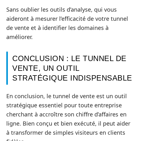
Sans oublier les outils d’analyse, qui vous
aideront à mesurer l’efficacité de votre tunnel
de vente et à identifier les domaines à
améliorer.
CONCLUSION : LE TUNNEL DE
VENTE, UN OUTIL
STRATÉGIQUE INDISPENSABLE
En conclusion, le tunnel de vente est un outil
stratégique essentiel pour toute entreprise
cherchant à accroître son chiffre d’affaires en
ligne. Bien conçu et bien exécuté, il peut aider
à transformer de simples visiteurs en clients