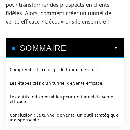
pour transformer des prospects en clients
fidèles. Alors, comment créer un tunnel de
vente efficace ? Découvrons-le ensemble !
SOMMAIRE
Comprendre le concept du tunnel de vente
Les étapes clés d’un tunnel de vente efficace
Les outils indispensables pour un tunnel de vente
efficace
Conclusion : Le tunnel de vente, un outil stratégique
indispensable