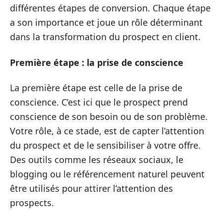
différentes étapes de conversion. Chaque étape
a son importance et joue un rôle déterminant
dans la transformation du prospect en client.
Première étape : la prise de conscience
La première étape est celle de la prise de
conscience. C’est ici que le prospect prend
conscience de son besoin ou de son problème.
Votre rôle, à ce stade, est de capter l’attention
du prospect et de le sensibiliser à votre offre.
Des outils comme les réseaux sociaux, le
blogging ou le référencement naturel peuvent
être utilisés pour attirer l’attention des
prospects.