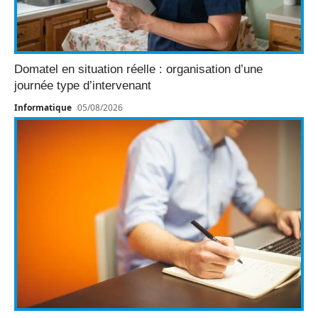
Domatel en situation réelle : organisation d’une
journée type d’intervenant
Informatique
05/08/2026