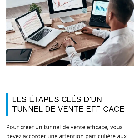
LES ÉTAPES CLÉS D’UN
TUNNEL DE VENTE EFFICACE
Pour créer un tunnel de vente efficace, vous
devez accorder une attention particulière aux