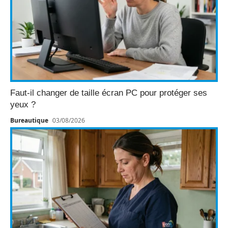
Faut-il changer de taille écran PC pour protéger ses
yeux ?
Bureautique
03/08/2026