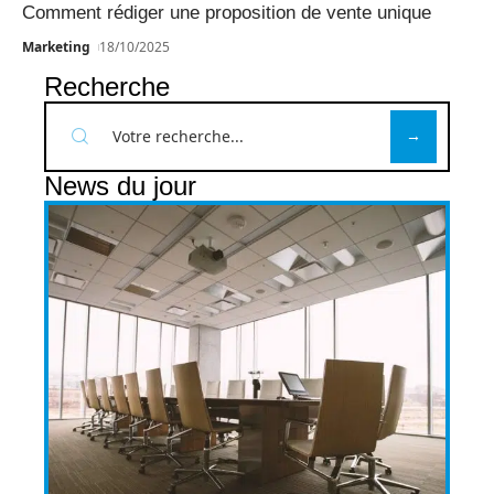
Comment rédiger une proposition de vente unique
Marketing
18/10/2025
Recherche
News du jour