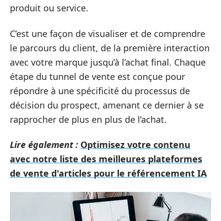
produit ou service.
C’est une façon de visualiser et de comprendre
le parcours du client, de la première interaction
avec votre marque jusqu’à l’achat final. Chaque
étape du tunnel de vente est conçue pour
répondre à une spécificité du processus de
décision du prospect, amenant ce dernier à se
rapprocher de plus en plus de l’achat.
Lire également :
Optimisez votre contenu
avec notre liste des meilleures plateformes
de vente d'articles pour le référencement IA