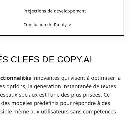
Projections de développement
Conclusion de l’analyse
S CLEFS DE COPY.AI
ctionnalités
innovantes qui visent à optimiser la
es options, la génération instantanée de textes
réseaux sociaux est l’une des plus prisées. Ce
 des modèles prédéfinis pour répondre à des
cessible même aux utilisateurs sans compétences