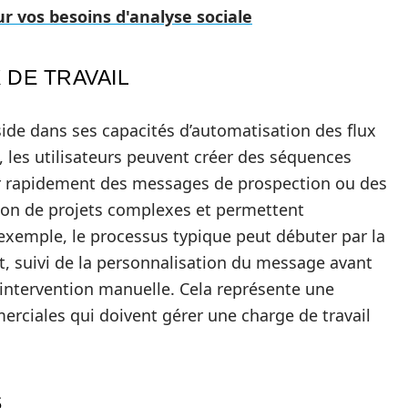
ur vos besoins d'analyse sociale
 DE TRAVAIL
ide dans ses capacités d’automatisation des flux
e, les utilisateurs peuvent créer des séquences
r rapidement des messages de prospection ou des
tion de projets complexes et permettent
exemple, le processus typique peut débuter par la
t, suivi de la personnalisation du message avant
intervention manuelle. Cela représente une
erciales qui doivent gérer une charge de travail
S