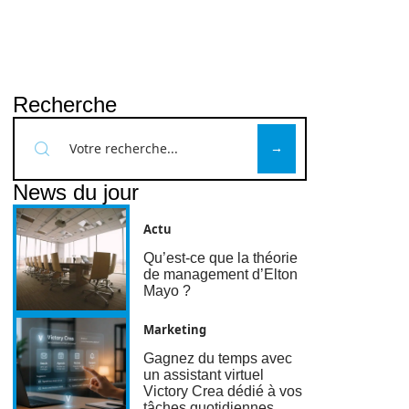
Recherche
News du jour
Actu
Qu’est-ce que la théorie
de management d’Elton
Mayo ?
Marketing
Gagnez du temps avec
un assistant virtuel
Victory Crea dédié à vos
tâches quotidiennes