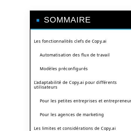
SOMMAIRE
Les fonctionnalités clefs de Copy.ai
Automatisation des flux de travail
Modèles préconfigurés
L’adaptabilité de Copy.ai pour différents
utilisateurs
Pour les petites entreprises et entrepreneu
Pour les agences de marketing
Les limites et considérations de Copy.ai