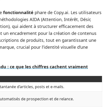
re
fonctionnalité
phare de Copy.ai. Les utilisateurs
méthodologies AIDA (Attention, Intérêt, Désir,
tion), qui aident à structurer efficacement des
t un encadrement pour la création de contenus
escriptions de produits, tout en garantissant une
rque, crucial pour l’identité visuelle d’une
ndu : ce que les chiffres cachent vraiment
tantanée d’articles, posts et e-mails.
utomatisés de prospection et de relance.