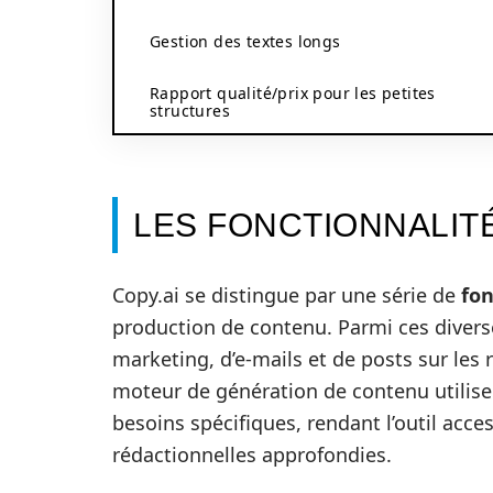
Gestion des textes longs
Rapport qualité/prix pour les petites
structures
LES FONCTIONNALITÉ
Copy.ai se distingue par une série de
fon
production de contenu. Parmi ces divers
marketing, d’e-mails et de posts sur les 
moteur de génération de contenu utilise
besoins spécifiques, rendant l’outil ac
rédactionnelles approfondies.