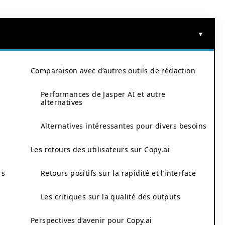
Comparaison avec d’autres outils de rédaction
Performances de Jasper AI et autre
alternatives
Alternatives intéressantes pour divers besoins
Les retours des utilisateurs sur Copy.ai
rs
Retours positifs sur la rapidité et l’interface
Les critiques sur la qualité des outputs
Perspectives d’avenir pour Copy.ai