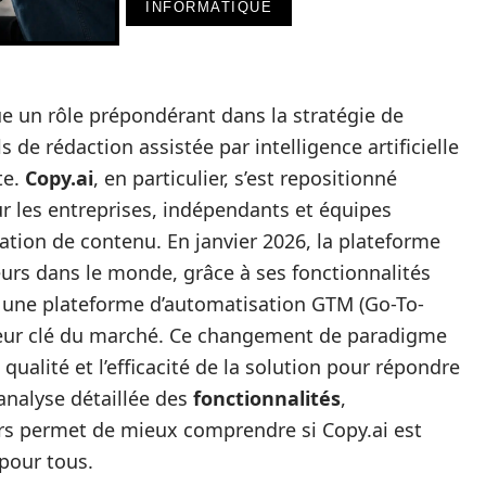
INFORMATIQUE
e un rôle prépondérant dans la stratégie de
 de rédaction assistée par intelligence artificielle
te.
Copy.ai
, en particulier, s’est repositionné
 les entreprises, indépendants et équipes
tion de contenu. En janvier 2026, la plateforme
teurs dans le monde, grâce à ses fonctionnalités
rs une plateforme d’automatisation GTM (Go-To-
cteur clé du marché. Ce changement de paradigme
qualité et l’efficacité de la solution pour répondre
’analyse détaillée des
fonctionnalités
,
urs permet de mieux comprendre si Copy.ai est
 pour tous.