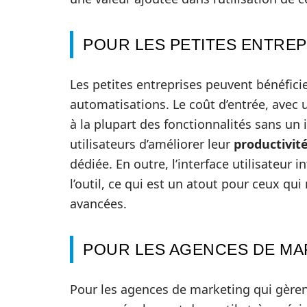
POUR LES PETITES ENTRE
Les petites entreprises peuvent bénéficier
automatisations. Le coût d’entrée, avec 
à la plupart des fonctionnalités sans un
utilisateurs d’améliorer leur
productivit
dédiée. En outre, l’interface utilisateur 
l’outil, ce qui est un atout pour ceux qui
avancées.
POUR LES AGENCES DE MA
Pour les agences de marketing qui gèren