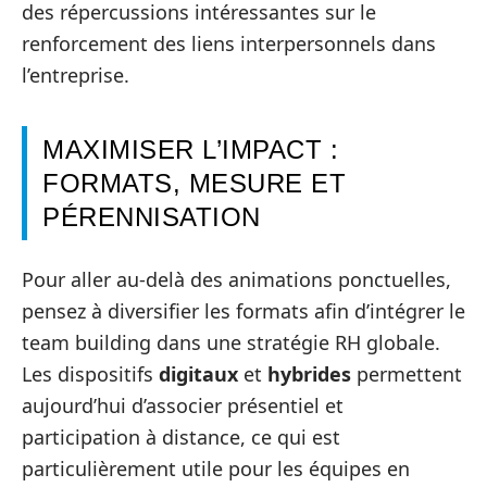
des répercussions intéressantes sur le
renforcement des liens interpersonnels dans
l’entreprise.
MAXIMISER L’IMPACT :
FORMATS, MESURE ET
PÉRENNISATION
Pour aller au‑delà des animations ponctuelles,
pensez à diversifier les formats afin d’intégrer le
team building dans une stratégie RH globale.
Les dispositifs
digitaux
et
hybrides
permettent
aujourd’hui d’associer présentiel et
participation à distance, ce qui est
particulièrement utile pour les équipes en