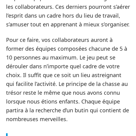
les collaborateurs. Ces derniers pourront s’aérer
l’esprit dans un cadre hors du lieu de travail,
s’amuser tout en apprenant à mieux s’organiser.
Pour ce faire, vos collaborateurs auront à
former des équipes composées chacune de 5 à
10 personnes au maximum. Le jeu peut se
dérouler dans n’importe quel cadre de votre
choix. Il suffit que ce soit un lieu astreignant
qui facilite l’activité. Le principe de la chasse au
trésor reste le même que nous avons connu
lorsque nous étions enfants. Chaque équipe
partira à la recherche d’un butin qui contient de
nombreuses merveilles.