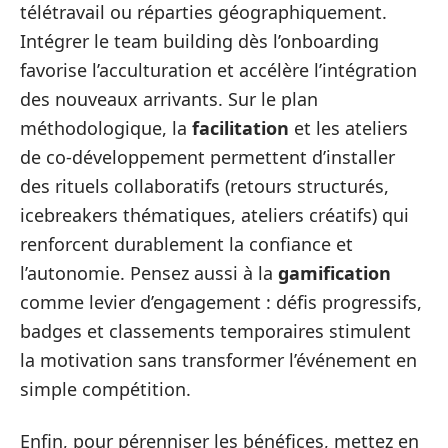
télétravail ou réparties géographiquement.
Intégrer le team building dès l’onboarding
favorise l’acculturation et accélère l’intégration
des nouveaux arrivants. Sur le plan
méthodologique, la
facilitation
et les ateliers
de co‑développement permettent d’installer
des rituels collaboratifs (retours structurés,
icebreakers thématiques, ateliers créatifs) qui
renforcent durablement la confiance et
l’autonomie. Pensez aussi à la
gamification
comme levier d’engagement : défis progressifs,
badges et classements temporaires stimulent
la motivation sans transformer l’événement en
simple compétition.
Enfin, pour pérenniser les bénéfices, mettez en