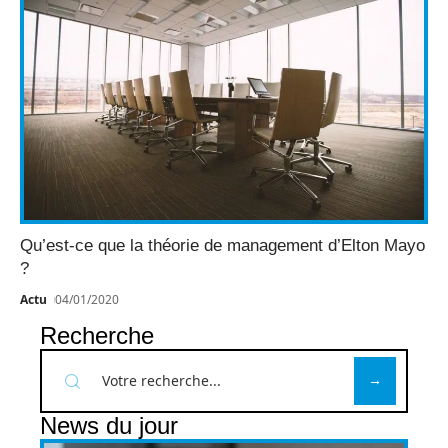
Qu’est-ce que la théorie de management d’Elton Mayo
?
Actu
04/01/2020
Recherche
News du jour