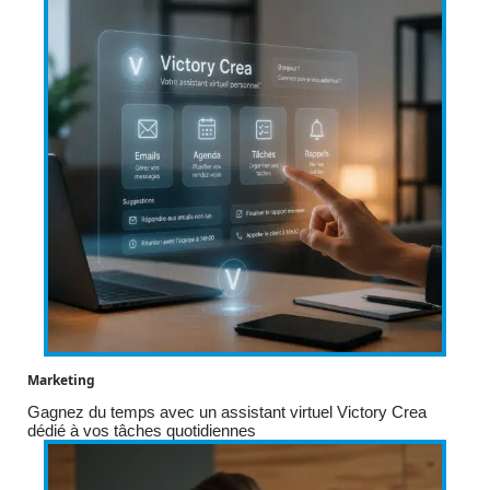
Marketing
Gagnez du temps avec un assistant virtuel Victory Crea
dédié à vos tâches quotidiennes