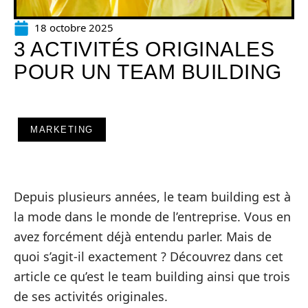
18 octobre 2025
3 ACTIVITÉS ORIGINALES
POUR UN TEAM BUILDING
MARKETING
Depuis plusieurs années, le team building est à
la mode dans le monde de l’entreprise. Vous en
avez forcément déjà entendu parler. Mais de
quoi s’agit-il exactement ? Découvrez dans cet
article ce qu’est le team building ainsi que trois
de ses activités originales.