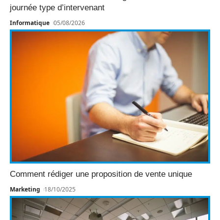
journée type d’intervenant
Informatique
05/08/2026
Comment rédiger une proposition de vente unique
Marketing
18/10/2025