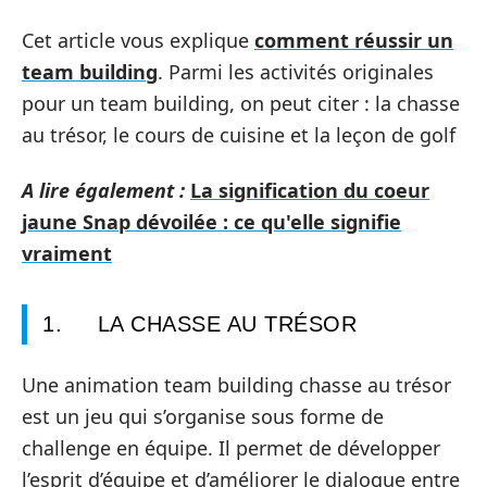
Cet article vous explique
comment réussir un
team building
. Parmi les activités originales
pour un team building, on peut citer : la chasse
au trésor, le cours de cuisine et la leçon de golf
A lire également :
La signification du coeur
jaune Snap dévoilée : ce qu'elle signifie
vraiment
1. LA CHASSE AU TRÉSOR
Une animation team building chasse au trésor
est un jeu qui s’organise sous forme de
challenge en équipe. Il permet de développer
l’esprit d’équipe et d’améliorer le dialogue entre