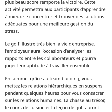
plus beau score remporte la victoire. Cette
activité permettra aux participants d’apprendre
à mieux se concentrer et trouver des solutions
adéquates pour une meilleure gestion du
stress.
Le golf illustre très bien la vie d’entreprise,
l’employeur aura l’occasion d’analyser les
rapports entre les collaborateurs et pourra
juger leur aptitude à travailler ensemble.
En somme, grâce au team building, vous
mettez les relations hiérarchiques en suspens
pendant quelques heures pour vous consacrer
sur les relations humaines. La chasse au trésor,
le cours de cuisine et la leçon de golf auront