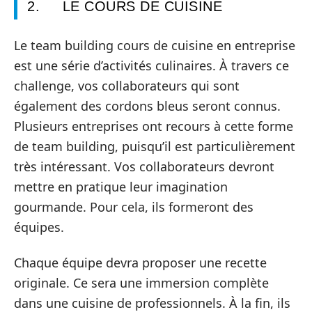
2. LE COURS DE CUISINE
Le team building cours de cuisine en entreprise
est une série d’activités culinaires. À travers ce
challenge, vos collaborateurs qui sont
également des cordons bleus seront connus.
Plusieurs entreprises ont recours à cette forme
de team building, puisqu’il est particulièrement
très intéressant. Vos collaborateurs devront
mettre en pratique leur imagination
gourmande. Pour cela, ils formeront des
équipes.
Chaque équipe devra proposer une recette
originale. Ce sera une immersion complète
dans une cuisine de professionnels. À la fin, ils