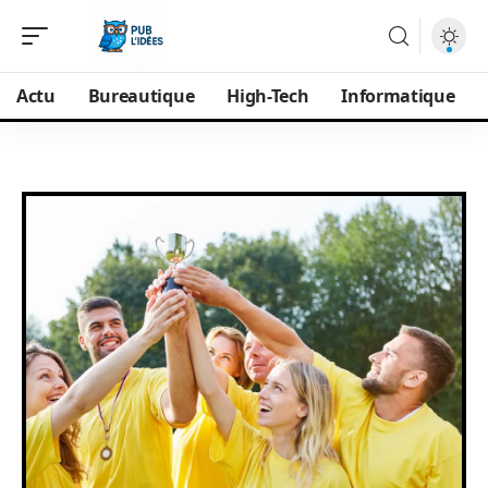
Actu
Bureautique
High-Tech
Informatique