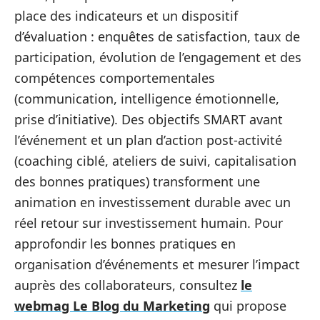
place des indicateurs et un dispositif
d’évaluation : enquêtes de satisfaction, taux de
participation, évolution de l’engagement et des
compétences comportementales
(communication, intelligence émotionnelle,
prise d’initiative). Des objectifs SMART avant
l’événement et un plan d’action post‑activité
(coaching ciblé, ateliers de suivi, capitalisation
des bonnes pratiques) transforment une
animation en investissement durable avec un
réel retour sur investissement humain. Pour
approfondir les bonnes pratiques en
organisation d’événements et mesurer l’impact
auprès des collaborateurs, consultez
le
webmag Le Blog du Marketing
qui propose