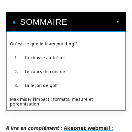
SOMMAIRE
Qu’est-ce que le team building ?
1. La chasse au trésor
2. Le cours de cuisine
3. La leçon de golf
Maximiser l’impact : formats, mesure et
pérennisation
A lire en complément :
Akeonet webmail :