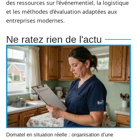
des ressources sur l’événementiel, la logistique
et les méthodes d’évaluation adaptées aux
entreprises modernes.
Ne ratez rien de l'actu
Domatel en situation réelle : organisation d’une