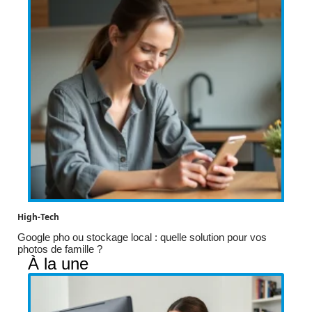
High-Tech
Google pho ou stockage local : quelle solution pour vos
photos de famille ?
À la une