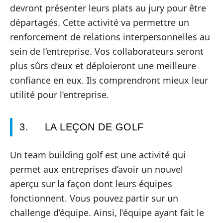
devront présenter leurs plats au jury pour être
départagés. Cette activité va permettre un
renforcement de relations interpersonnelles au
sein de l’entreprise. Vos collaborateurs seront
plus sûrs d’eux et déploieront une meilleure
confiance en eux. Ils comprendront mieux leur
utilité pour l’entreprise.
3. LA LEÇON DE GOLF
Un team building golf est une activité qui
permet aux entreprises d’avoir un nouvel
aperçu sur la façon dont leurs équipes
fonctionnent. Vous pouvez partir sur un
challenge d’équipe. Ainsi, l’équipe ayant fait le