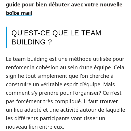
guide pour bien débuter avec votre nouvelle
boîte mail
QU’EST-CE QUE LE TEAM
BUILDING ?
Le team building est une méthode utilisée pour
renforcer la cohésion au sein d’une équipe. Cela
signifie tout simplement que l’on cherche à
construire un véritable esprit d’équipe. Mais
comment s’y prendre pour l’organiser? Ce n’est
pas forcément très compliqué. Il faut trouver
un lieu adapté et une activité autour de laquelle
les différents participants vont tisser un
nouveau lien entre eux.