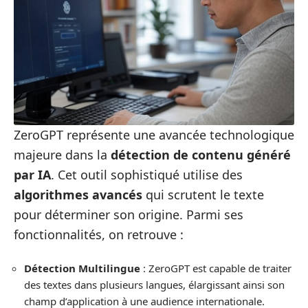
ZeroGPT représente une avancée technologique
majeure dans la
détection de contenu généré
par IA
. Cet outil sophistiqué utilise des
algorithmes avancés
qui scrutent le texte
pour déterminer son origine. Parmi ses
fonctionnalités, on retrouve :
Détection Multilingue
: ZeroGPT est capable de traiter
des textes dans plusieurs langues, élargissant ainsi son
champ d’application à une audience internationale.