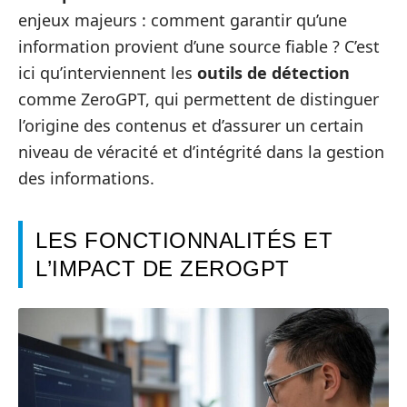
enjeux majeurs : comment garantir qu’une
information provient d’une source fiable ? C’est
ici qu’interviennent les
outils de détection
comme ZeroGPT, qui permettent de distinguer
l’origine des contenus et d’assurer un certain
niveau de véracité et d’intégrité dans la gestion
des informations.
LES FONCTIONNALITÉS ET
L’IMPACT DE ZEROGPT