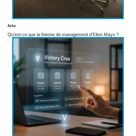
Actu
Qu’est-ce que la théorie de management d’Elton Mayo ?