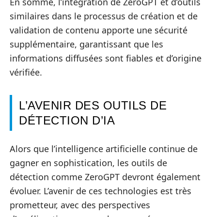
En somme, l’intégration de ZeroGPT et d’outils
similaires dans le processus de création et de
validation de contenu apporte une sécurité
supplémentaire, garantissant que les
informations diffusées sont fiables et d’origine
vérifiée.
L’AVENIR DES OUTILS DE
DÉTECTION D’IA
Alors que l’intelligence artificielle continue de
gagner en sophistication, les outils de
détection comme ZeroGPT devront également
évoluer. L’avenir de ces technologies est très
prometteur, avec des perspectives