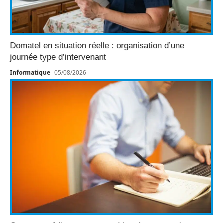
Domatel en situation réelle : organisation d’une
journée type d’intervenant
Informatique
05/08/2026