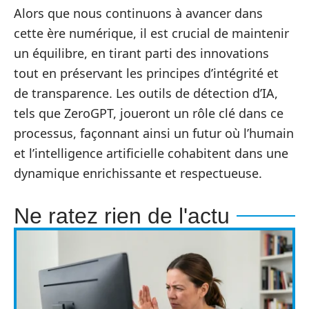
Alors que nous continuons à avancer dans
cette ère numérique, il est crucial de maintenir
un équilibre, en tirant parti des innovations
tout en préservant les principes d’intégrité et
de transparence. Les outils de détection d’IA,
tels que ZeroGPT, joueront un rôle clé dans ce
processus, façonnant ainsi un futur où l’humain
et l’intelligence artificielle cohabitent dans une
dynamique enrichissante et respectueuse.
Ne ratez rien de l'actu