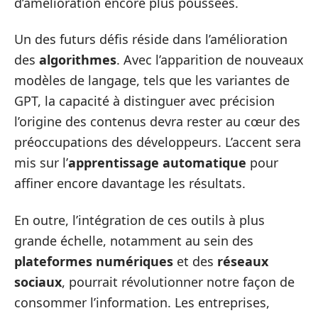
d’amélioration encore plus poussées.
Un des futurs défis réside dans l’amélioration
des
algorithmes
. Avec l’apparition de nouveaux
modèles de langage, tels que les variantes de
GPT, la capacité à distinguer avec précision
l’origine des contenus devra rester au cœur des
préoccupations des développeurs. L’accent sera
mis sur l’
apprentissage automatique
pour
affiner encore davantage les résultats.
En outre, l’intégration de ces outils à plus
grande échelle, notamment au sein des
plateformes numériques
et des
réseaux
sociaux
, pourrait révolutionner notre façon de
consommer l’information. Les entreprises,