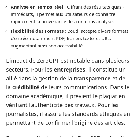
Analyse en Temps Réel
: Offrant des résultats quasi-
immédiats, il permet aux utilisateurs de connaître
rapidement la provenance des contenus analysés.
Flexibilité des Formats
: L’outil accepte divers formats
d’entrée, notamment PDF, fichiers texte, et URL,
augmentant ainsi son accessibilité.
L’impact de ZeroGPT est notable dans plusieurs
secteurs. Pour les
entreprises
, il constitue un
allié dans la gestion de la
transparence
et de
la
crédibilité
de leurs communications. Dans le
domaine académique, il prévient le plagiat en
vérifiant l’authenticité des travaux. Pour les
journalistes, il assure les standards éthiques en
permettant de confirmer l’origine des articles.