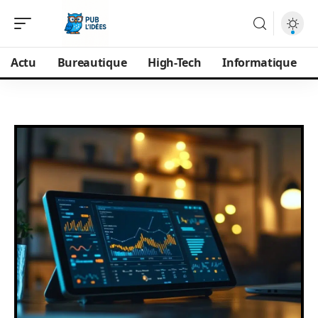
Actu
Bureautique
High-Tech
Informatique