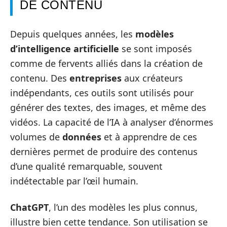
DE CONTENU
Depuis quelques années, les
modèles
d’intelligence artificielle
se sont imposés
comme de fervents alliés dans la création de
contenu. Des
entreprises
aux créateurs
indépendants, ces outils sont utilisés pour
générer des textes, des images, et même des
vidéos. La capacité de l’IA à analyser d’énormes
volumes de
données
et à apprendre de ces
dernières permet de produire des contenus
d’une qualité remarquable, souvent
indétectable par l’œil humain.
ChatGPT
, l’un des modèles les plus connus,
illustre bien cette tendance. Son utilisation se