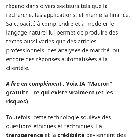
répand dans divers secteurs tels que la
recherche, les applications, et même la finance.
Sa capacité à comprendre et à modeler le
langage naturel lui permet de produire des
textes aussi variés que des articles
professionnels, des analyses de marché, ou
encore des réponses automatisées à la
clientèle.
A lire en complément :
Voix IA “Macron”
gratuite : ce qui existe vraiment (et les
risques)
Toutefois, cette technologie soulève des
questions éthiques et techniques. La
transparence
et la
crédibilité
deviennent des