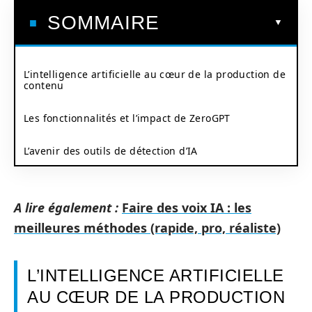
SOMMAIRE
L’intelligence artificielle au cœur de la production de
contenu
Les fonctionnalités et l’impact de ZeroGPT
L’avenir des outils de détection d’IA
A lire également :
Faire des voix IA : les
meilleures méthodes (rapide, pro, réaliste)
L’INTELLIGENCE ARTIFICIELLE
AU CŒUR DE LA PRODUCTION