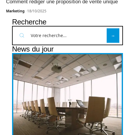
Comment rédiger une proposition de vente unique
Marketing
18/10/2025
Recherche
News du jour