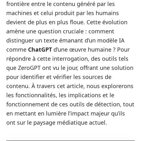
frontière entre le contenu généré par les
machines et celui produit par les humains
devient de plus en plus floue. Cette évolution
amène une question cruciale : comment
distinguer un texte émanant d’un modèle IA
comme
ChatGPT
d’une œuvre humaine ? Pour
répondre à cette interrogation, des outils tels
que ZeroGPT ont vu le jour, offrant une solution
pour identifier et vérifier les sources de
contenu. À travers cet article, nous explorerons
les fonctionnalités, les implications et le
fonctionnement de ces outils de détection, tout
en mettant en lumière l’impact majeur qu’ils
ont sur le paysage médiatique actuel.