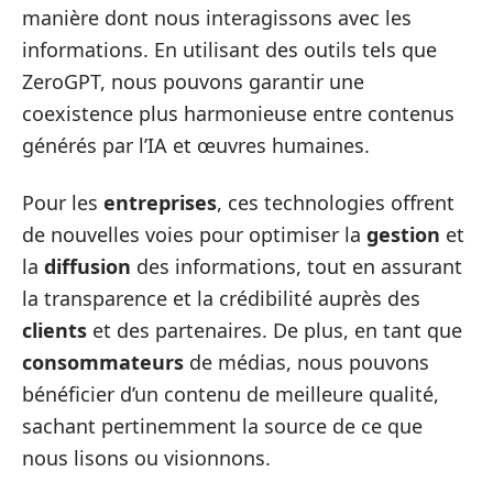
manière dont nous interagissons avec les
informations. En utilisant des outils tels que
ZeroGPT, nous pouvons garantir une
coexistence plus harmonieuse entre contenus
générés par l’IA et œuvres humaines.
Pour les
entreprises
, ces technologies offrent
de nouvelles voies pour optimiser la
gestion
et
la
diffusion
des informations, tout en assurant
la transparence et la crédibilité auprès des
clients
et des partenaires. De plus, en tant que
consommateurs
de médias, nous pouvons
bénéficier d’un contenu de meilleure qualité,
sachant pertinemment la source de ce que
nous lisons ou visionnons.