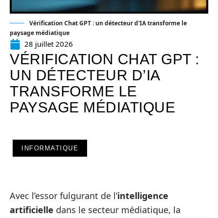
Vérification Chat GPT : un détecteur d'IA transforme le
paysage médiatique
28 juillet 2026
VÉRIFICATION CHAT GPT :
UN DÉTECTEUR D’IA
TRANSFORME LE
PAYSAGE MÉDIATIQUE
INFORMATIQUE
Avec l’essor fulgurant de l’
intelligence
artificielle
dans le secteur médiatique, la