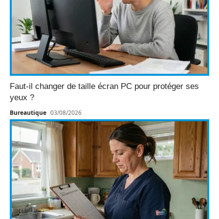
Faut-il changer de taille écran PC pour protéger ses
yeux ?
Bureautique
03/08/2026