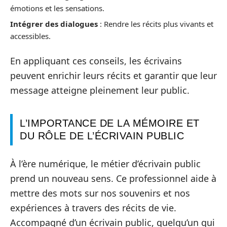
émotions et les sensations.
Intégrer des dialogues
: Rendre les récits plus vivants et
accessibles.
En appliquant ces conseils, les écrivains
peuvent enrichir leurs récits et garantir que leur
message atteigne pleinement leur public.
L’IMPORTANCE DE LA MÉMOIRE ET
DU RÔLE DE L’ÉCRIVAIN PUBLIC
À l’ère numérique, le métier d’écrivain public
prend un nouveau sens. Ce professionnel aide à
mettre des mots sur nos souvenirs et nos
expériences à travers des récits de vie.
Accompagné d’un écrivain public, quelqu’un qui