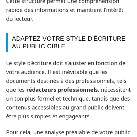
Cette structure permet une compréhension
rapide des informations et maintient l’intérêt
du lecteur.
ADAPTEZ VOTRE STYLE D’ÉCRITURE
AU PUBLIC CIBLE
Le style d’écriture doit s’ajuster en fonction de
votre audience. Il est inévitable que les
documents destinés à des professionnels, tels
que les
rédacteurs professionnels
, nécessitent
un ton plus formel et technique, tandis que des
contenus accessibles au grand public doivent
être plus simples et engageants.
Pour cela, une analyse préalable de votre public