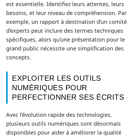
est essentielle. Identifiez leurs attentes, leurs
besoins, et leur niveau de compréhension. Par
exemple, un rapport à destination d’un comité
d’experts peut inclure des termes techniques
spécifiques, alors qu’une présentation pour le
grand public nécessite une simplification des
concepts.
EXPLOITER LES OUTILS
NUMÉRIQUES POUR
PERFECTIONNER SES ÉCRITS
Avec l’évolution rapide des technologies,
plusieurs outils numériques sont désormais
disponibles pour aider à améliorer la qualité