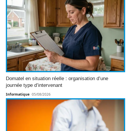
Domatel en situation réelle : organisation d’une
journée type d’intervenant
Informatique
05/08/2026