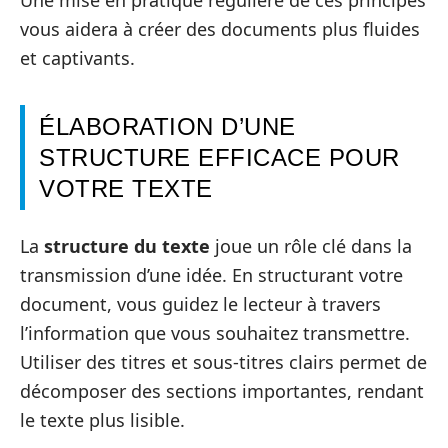
vous aidera à créer des documents plus fluides
et captivants.
ÉLABORATION D’UNE
STRUCTURE EFFICACE POUR
VOTRE TEXTE
La
structure du texte
joue un rôle clé dans la
transmission d’une idée. En structurant votre
document, vous guidez le lecteur à travers
l’information que vous souhaitez transmettre.
Utiliser des titres et sous-titres clairs permet de
décomposer des sections importantes, rendant
le texte plus lisible.