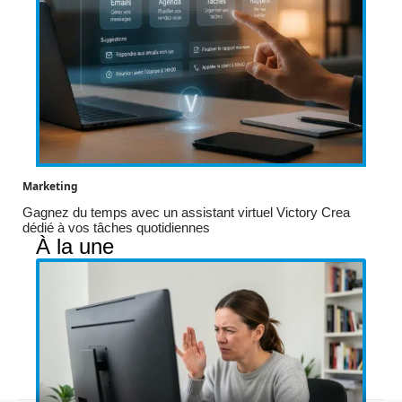
Marketing
Gagnez du temps avec un assistant virtuel Victory Crea
dédié à vos tâches quotidiennes
À la une