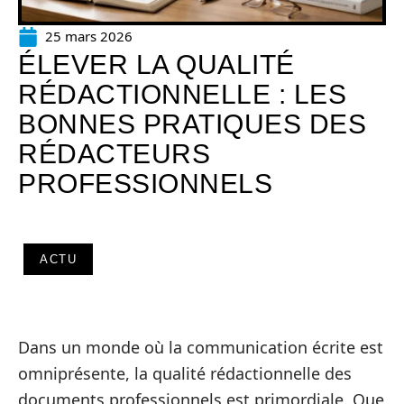
25 mars 2026
ÉLEVER LA QUALITÉ
RÉDACTIONNELLE : LES
BONNES PRATIQUES DES
RÉDACTEURS
PROFESSIONNELS
ACTU
Dans un monde où la communication écrite est
omniprésente, la qualité rédactionnelle des
documents professionnels est primordiale. Que