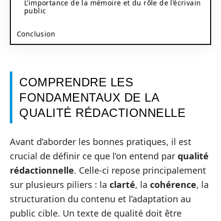
L’importance de la mémoire et du rôle de l’écrivain
public
Conclusion
COMPRENDRE LES
FONDAMENTAUX DE LA
QUALITÉ RÉDACTIONNELLE
Avant d’aborder les bonnes pratiques, il est
crucial de définir ce que l’on entend par
qualité
rédactionnelle
. Celle-ci repose principalement
sur plusieurs piliers : la
clarté
, la
cohérence
, la
structuration du contenu et l’adaptation au
public cible. Un texte de qualité doit être