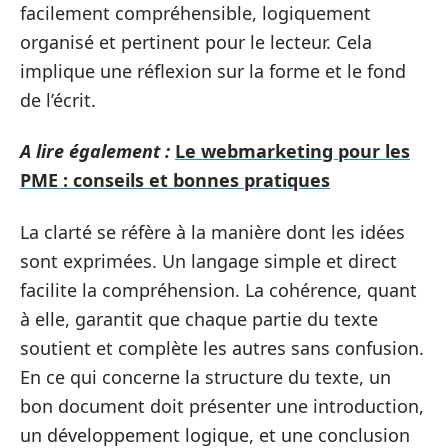
facilement compréhensible, logiquement
organisé et pertinent pour le lecteur. Cela
implique une réflexion sur la forme et le fond
de l’écrit.
A lire également :
Le webmarketing pour les
PME : conseils et bonnes pratiques
La clarté se réfère à la manière dont les idées
sont exprimées. Un langage simple et direct
facilite la compréhension. La cohérence, quant
à elle, garantit que chaque partie du texte
soutient et complète les autres sans confusion.
En ce qui concerne la structure du texte, un
bon document doit présenter une introduction,
un développement logique, et une conclusion