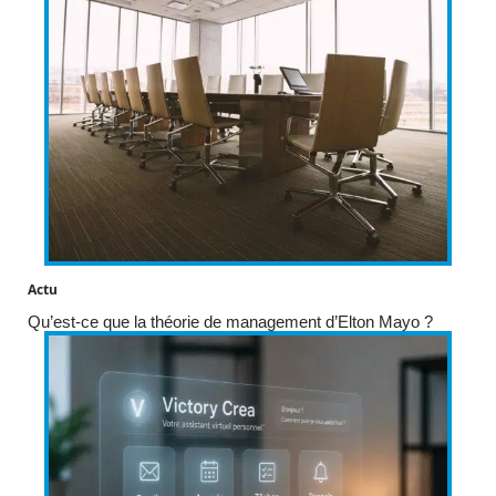
Actu
Qu’est-ce que la théorie de management d’Elton Mayo ?