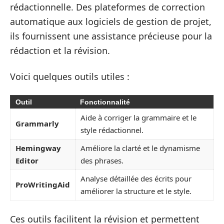
rédactionnelle. Des plateformes de correction
automatique aux logiciels de gestion de projet,
ils fournissent une assistance précieuse pour la
rédaction et la révision.
Voici quelques outils utiles :
Outil
Fonctionnalité
Aide à corriger la grammaire et le
Grammarly
style rédactionnel.
Hemingway
Améliore la clarté et le dynamisme
Editor
des phrases.
Analyse détaillée des écrits pour
ProWritingAid
améliorer la structure et le style.
Ces outils facilitent la révision et permettent