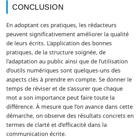
CONCLUSION
En adoptant ces pratiques, les rédacteurs
peuvent significativement améliorer la qualité
de leurs écrits. L’application des bonnes
pratiques, de la structure soignée, de
l’adaptation au public ainsi que de l’utilisation
d’outils numériques sont quelques-uns des
aspects clés à prendre en compte. Se donner le
temps de réviser et de s’assurer que chaque
mot a son importance peut faire toute la
différence. À mesure que l’on avance dans cette
démarche, on observe des résultats concrets en
termes de clarté et d’efficacité dans la
communication écrite.