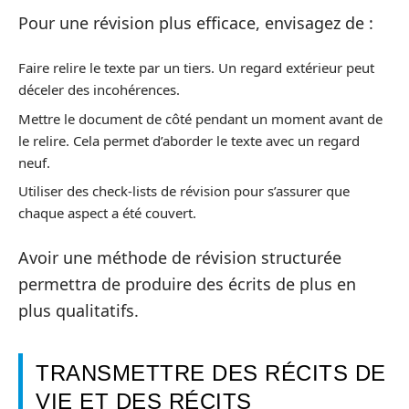
Pour une révision plus efficace, envisagez de :
Faire relire le texte par un tiers. Un regard extérieur peut
déceler des incohérences.
Mettre le document de côté pendant un moment avant de
le relire. Cela permet d’aborder le texte avec un regard
neuf.
Utiliser des check-lists de révision pour s’assurer que
chaque aspect a été couvert.
Avoir une méthode de révision structurée
permettra de produire des écrits de plus en
plus qualitatifs.
TRANSMETTRE DES RÉCITS DE
VIE ET DES RÉCITS