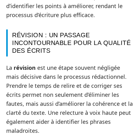
d’identifier les points à améliorer, rendant le
processus d’écriture plus efficace.
RÉVISION : UN PASSAGE
INCONTOURNABLE POUR LA QUALITÉ
DES ÉCRITS
La
révision
est une étape souvent négligée
mais décisive dans le processus rédactionnel.
Prendre le temps de relire et de corriger ses
écrits permet non seulement d’éliminer les
fautes, mais aussi d’améliorer la cohérence et la
clarté du texte. Une relecture à voix haute peut
également aider à identifier les phrases
maladroites.