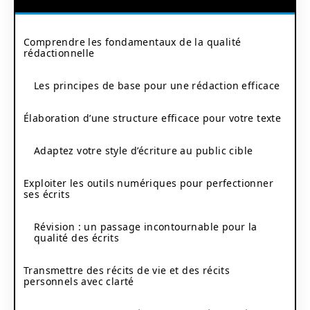
Comprendre les fondamentaux de la qualité
rédactionnelle
Les principes de base pour une rédaction efficace
Élaboration d’une structure efficace pour votre texte
Adaptez votre style d’écriture au public cible
Exploiter les outils numériques pour perfectionner
ses écrits
Révision : un passage incontournable pour la
qualité des écrits
Transmettre des récits de vie et des récits
personnels avec clarté