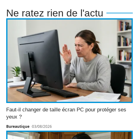
Ne ratez rien de l'actu
Faut-il changer de taille écran PC pour protéger ses
yeux ?
Bureautique
03/08/2026