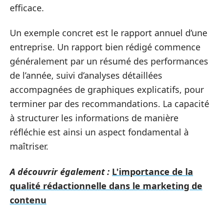
efficace.
Un exemple concret est le rapport annuel d’une
entreprise. Un rapport bien rédigé commence
généralement par un résumé des performances
de l’année, suivi d’analyses détaillées
accompagnées de graphiques explicatifs, pour
terminer par des recommandations. La capacité
à structurer les informations de manière
réfléchie est ainsi un aspect fondamental à
maîtriser.
A découvrir également :
L'importance de la
qualité rédactionnelle dans le marketing de
contenu