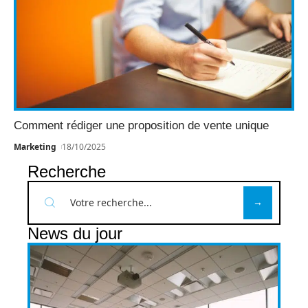
Comment rédiger une proposition de vente unique
Marketing
18/10/2025
Recherche
News du jour