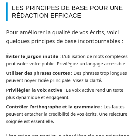
LES PRINCIPES DE BASE POUR UNE
RÉDACTION EFFICACE
Pour améliorer la qualité de vos écrits, voici
quelques principes de base incontournables :
Éviter le jargon inutile
: L’utilisation de mots complexes
peut isoler votre public. Privilégiez un langage accessible.
Utiliser des phrases courtes
: Des phrases trop longues
peuvent noyer l’idée principale. Visez la clarté.
Privilégier la voix active
: La voix active rend un texte
plus dynamique et engageant.
Contrôler l’orthographe et la grammaire
: Les fautes
peuvent entacher la crédibilité de vos écrits. Une relecture
soignée est essentielle.
Une mise en pratique régulière de ces principes