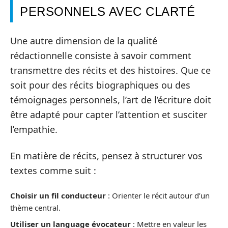
PERSONNELS AVEC CLARTÉ
Une autre dimension de la qualité
rédactionnelle consiste à savoir comment
transmettre des récits et des histoires. Que ce
soit pour des récits biographiques ou des
témoignages personnels, l’art de l’écriture doit
être adapté pour capter l’attention et susciter
l’empathie.
En matière de récits, pensez à structurer vos
textes comme suit :
Choisir un fil conducteur
: Orienter le récit autour d’un
thème central.
Utiliser un language évocateur
: Mettre en valeur les