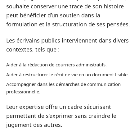
souhaite conserver une trace de son histoire
peut bénéficier d’un soutien dans la
formulation et la structuration de ses pensées.
Les écrivains publics interviennent dans divers
contextes, tels que :
Aider à la rédaction de courriers administratifs.
Aider à restructurer le récit de vie en un document lisible.
Accompagner dans les démarches de communication
professionnelle.
Leur expertise offre un cadre sécurisant
permettant de s’exprimer sans craindre le
jugement des autres.