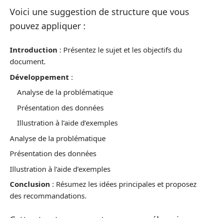
Voici une suggestion de structure que vous
pouvez appliquer :
Introduction
: Présentez le sujet et les objectifs du
document.
Développement
:
Analyse de la problématique
Présentation des données
Illustration à l’aide d’exemples
Analyse de la problématique
Présentation des données
Illustration à l’aide d’exemples
Conclusion
: Résumez les idées principales et proposez
des recommandations.