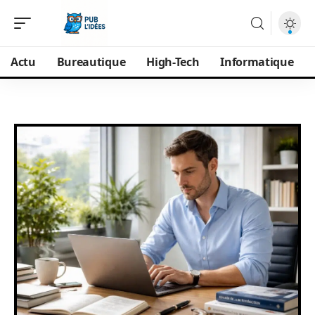
Actu
Bureautique
High-Tech
Informatique