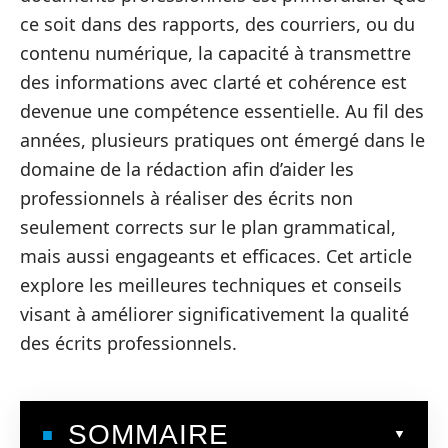
ce soit dans des rapports, des courriers, ou du
contenu numérique, la capacité à transmettre
des informations avec clarté et cohérence est
devenue une compétence essentielle. Au fil des
années, plusieurs pratiques ont émergé dans le
domaine de la rédaction afin d’aider les
professionnels à réaliser des écrits non
seulement corrects sur le plan grammatical,
mais aussi engageants et efficaces. Cet article
explore les meilleures techniques et conseils
visant à améliorer significativement la qualité
des écrits professionnels.
SOMMAIRE