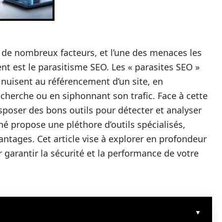
 de nombreux facteurs, et l’une des menaces les
t est le parasitisme SEO. Les « parasites SEO »
 nuisent au référencement d’un site, en
cherche ou en siphonnant son trafic. Face à cette
isposer des bons outils pour détecter et analyser
hé propose une pléthore d’outils spécialisés,
antages. Cet article vise à explorer en profondeur
 garantir la sécurité et la performance de votre