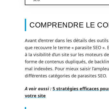
COMPRENDRE LE CON
Avant d’entrer dans les détails des outils 
que recouvre le terme « parasite SEO ». E
à la visibilité d’un site sur les moteurs 
forme de contenus dupliqués, de backlin
mal indexées. Pour mieux saisir l’ampleu
différentes catégories de parasites SEO.
A voir aussi :
5 stratégies efficaces po
votre site