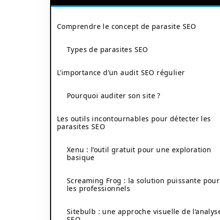
Comprendre le concept de parasite SEO
Types de parasites SEO
L’importance d’un audit SEO régulier
Pourquoi auditer son site ?
Les outils incontournables pour détecter les
parasites SEO
Xenu : l’outil gratuit pour une exploration
basique
Screaming Frog : la solution puissante pour
les professionnels
Sitebulb : une approche visuelle de l’analys
SEO