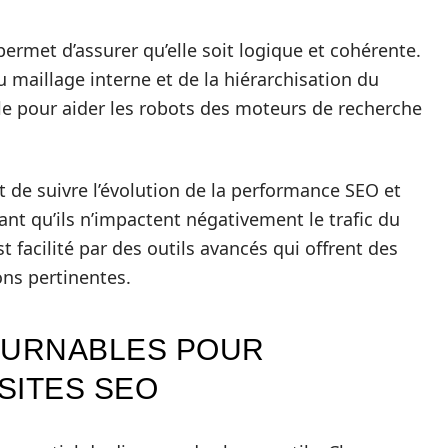
 permet d’assurer qu’elle soit logique et cohérente.
 maillage interne et de la hiérarchisation du
le pour aider les robots des moteurs de recherche
t de suivre l’évolution de la performance SEO et
ant qu’ils n’impactent négativement le trafic du
st facilité par des outils avancés qui offrent des
ons pertinentes.
OURNABLES POUR
SITES SEO