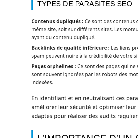
TYPES DE PARASITES SEO
Contenus dupliqués :
Ce sont des contenus qu
même site, soit sur différents sites. Les mote
ayant du contenu dupliqué.
Backlinks de qualité inférieure :
Les liens p
spam peuvent nuire à la crédibilité de votre 
Pages orphelines :
Ce sont des pages qui ne so
sont souvent ignorées par les robots des mot
indexées.
En identifiant et en neutralisant ces par
améliorer leur sécurité et optimiser leur 
adaptés pour réaliser des audits régulier