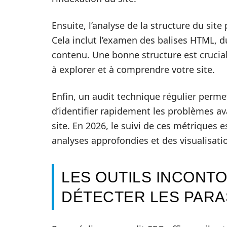
Ensuite, l’analyse de la structure du site
Cela inclut l’examen des balises HTML, du
contenu. Une bonne structure est crucia
à explorer et à comprendre votre site.
Enfin, un audit technique régulier perme
d’identifier rapidement les problèmes av
site. En 2026, le suivi de ces métriques e
analyses approfondies et des visualisati
LES OUTILS INCONT
DÉTECTER LES PARA