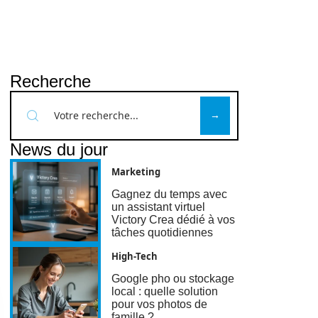
Recherche
News du jour
Marketing
Gagnez du temps avec
un assistant virtuel
Victory Crea dédié à vos
tâches quotidiennes
High-Tech
Google pho ou stockage
local : quelle solution
pour vos photos de
famille ?