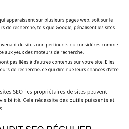
i apparaissent sur plusieurs pages web, soit sur le
urs de recherche, tels que Google, pénalisent les sites
rovenant de sites non pertinents ou considérés comme
site aux yeux des moteurs de recherche.
nt pas liées à d’autres contenus sur votre site. Elles
eurs de recherche, ce qui diminue leurs chances d’être
asites SEO, les propriétaires de sites peuvent
visibilité. Cela nécessite des outils puissants et
s.