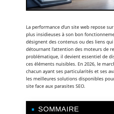
La performance d’un site web repose sur
plus insidieuses à son bon fonctionnemen
désignent des contenus ou des liens qui
détournant l’attention des moteurs de re
problématique, il devient essentiel de d
ces éléments nuisibles. En 2026, le marc
chacun ayant ses particularités et ses av
les meilleures solutions disponibles pour
site face aux parasites SEO.
SOMMAIRE