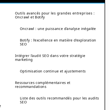
Outils avancés pour les grandes entreprises :
Oncrawl et Botify
Oncrawl : une puissance d’analyse inégalée
Botify : l’excellence en matière d’exploration
SEO
Intégrer l’audit SEO dans votre stratégie
marketing
Optimisation continue et ajustements
Ressources complémentaires et
recommandations
Liste des outils recommandés pour les audits
SEO
e