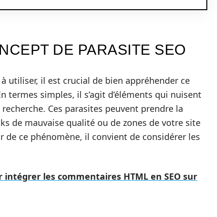
CEPT DE PARASITE SEO
à utiliser, il est crucial de bien appréhender ce
n termes simples, il s’agit d’éléments qui nuisent
de recherche. Ces parasites peuvent prendre la
ks de mauvaise qualité ou de zones de votre site
r de ce phénomène, il convient de considérer les
ur intégrer les commentaires HTML en SEO sur