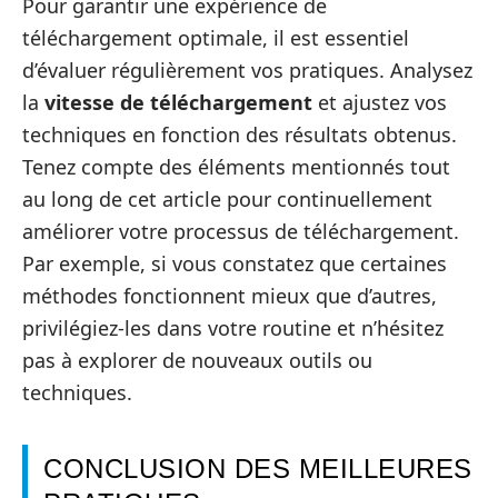
Pour garantir une expérience de
téléchargement optimale, il est essentiel
d’évaluer régulièrement vos pratiques. Analysez
la
vitesse de téléchargement
et ajustez vos
techniques en fonction des résultats obtenus.
Tenez compte des éléments mentionnés tout
au long de cet article pour continuellement
améliorer votre processus de téléchargement.
Par exemple, si vous constatez que certaines
méthodes fonctionnent mieux que d’autres,
privilégiez-les dans votre routine et n’hésitez
pas à explorer de nouveaux outils ou
techniques.
CONCLUSION DES MEILLEURES