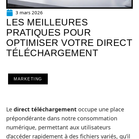
3 mars 2026
LES MEILLEURES
PRATIQUES POUR
OPTIMISER VOTRE DIRECT
TÉLÉCHARGEMENT
MARKETING
Le
direct téléchargement
occupe une place
prépondérante dans notre consommation
numérique, permettant aux utilisateurs
d’accéder rapidement à des fichiers variés, qu’il