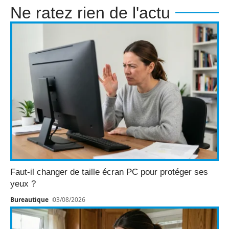
Ne ratez rien de l'actu
Faut-il changer de taille écran PC pour protéger ses
yeux ?
Bureautique
03/08/2026