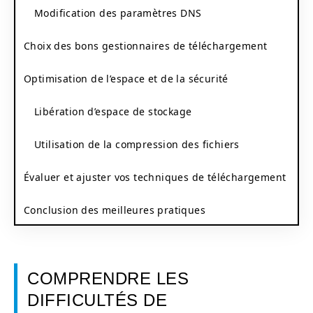
Modification des paramètres DNS
Choix des bons gestionnaires de téléchargement
Optimisation de l’espace et de la sécurité
Libération d’espace de stockage
Utilisation de la compression des fichiers
Évaluer et ajuster vos techniques de téléchargement
Conclusion des meilleures pratiques
COMPRENDRE LES
DIFFICULTÉS DE