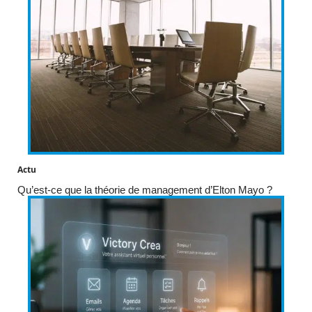
Actu
Qu’est-ce que la théorie de management d’Elton Mayo ?