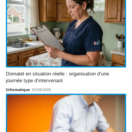
Domatel en situation réelle : organisation d’une
journée type d’intervenant
Informatique
05/08/2026