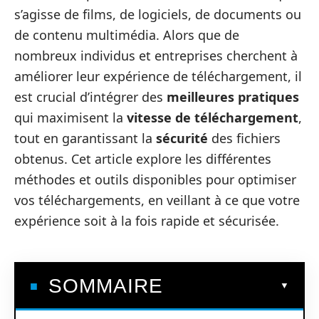
s’agisse de films, de logiciels, de documents ou
de contenu multimédia. Alors que de
nombreux individus et entreprises cherchent à
améliorer leur expérience de téléchargement, il
est crucial d’intégrer des
meilleures pratiques
qui maximisent la
vitesse de téléchargement
,
tout en garantissant la
sécurité
des fichiers
obtenus. Cet article explore les différentes
méthodes et outils disponibles pour optimiser
vos téléchargements, en veillant à ce que votre
expérience soit à la fois rapide et sécurisée.
SOMMAIRE