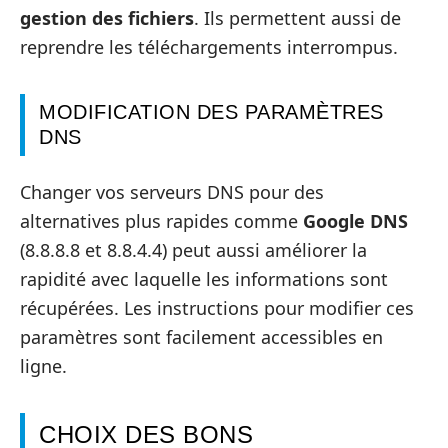
gestion des fichiers
. Ils permettent aussi de
reprendre les téléchargements interrompus.
MODIFICATION DES PARAMÈTRES
DNS
Changer vos serveurs DNS pour des
alternatives plus rapides comme
Google DNS
(8.8.8.8 et 8.8.4.4) peut aussi améliorer la
rapidité avec laquelle les informations sont
récupérées. Les instructions pour modifier ces
paramètres sont facilement accessibles en
ligne.
CHOIX DES BONS