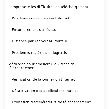
Comprendre les difficultés de téléchargement
Problèmes de connexion Internet
Encombrement du réseau
Distance par rapport au routeur
Problèmes matériels et logiciels
Méthodes pour améliorer la vitesse de
téléchargement
Vérification de la connexion Internet
Désactivation des applications inutiles
Utilisation d’accélérateurs de téléchargement