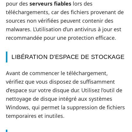
pour des
serveurs fiables
lors des
téléchargements, car des fichiers provenant de
sources non vérifiées peuvent contenir des
malwares. L’utilisation d’un antivirus à jour est
recommandée pour une protection efficace.
LIBÉRATION D’ESPACE DE STOCKAGE
Avant de commencer le téléchargement,
vérifiez que vous disposez de suffisamment
d’espace sur votre disque dur. Utilisez l’outil de
nettoyage de disque intégré aux systèmes
Windows, qui permet la suppression de fichiers
temporaires et inutiles.