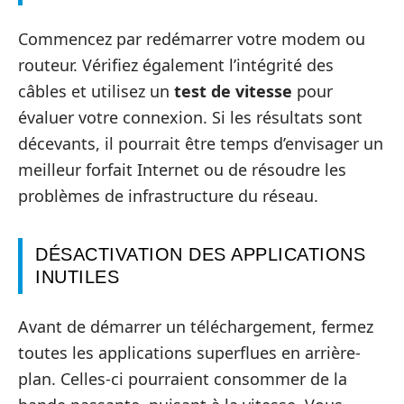
Commencez par redémarrer votre modem ou
routeur. Vérifiez également l’intégrité des
câbles et utilisez un
test de vitesse
pour
évaluer votre connexion. Si les résultats sont
décevants, il pourrait être temps d’envisager un
meilleur forfait Internet ou de résoudre les
problèmes de infrastructure du réseau.
DÉSACTIVATION DES APPLICATIONS
INUTILES
Avant de démarrer un téléchargement, fermez
toutes les applications superflues en arrière-
plan. Celles-ci pourraient consommer de la