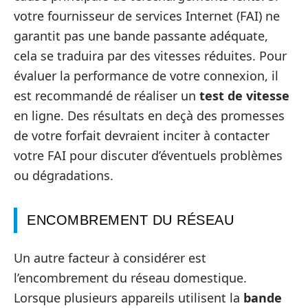
votre fournisseur de services Internet (FAI) ne
garantit pas une bande passante adéquate,
cela se traduira par des vitesses réduites. Pour
évaluer la performance de votre connexion, il
est recommandé de réaliser un
test de vitesse
en ligne. Des résultats en deçà des promesses
de votre forfait devraient inciter à contacter
votre FAI pour discuter d’éventuels problèmes
ou dégradations.
ENCOMBREMENT DU RÉSEAU
Un autre facteur à considérer est
l’encombrement du réseau domestique.
Lorsque plusieurs appareils utilisent la
bande