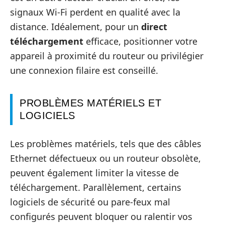
signaux Wi-Fi perdent en qualité avec la
distance. Idéalement, pour un
direct
téléchargement
efficace, positionner votre
appareil à proximité du routeur ou privilégier
une connexion filaire est conseillé.
PROBLÈMES MATÉRIELS ET
LOGICIELS
Les problèmes matériels, tels que des câbles
Ethernet défectueux ou un routeur obsolète,
peuvent également limiter la vitesse de
téléchargement. Parallèlement, certains
logiciels de sécurité ou pare-feux mal
configurés peuvent bloquer ou ralentir vos