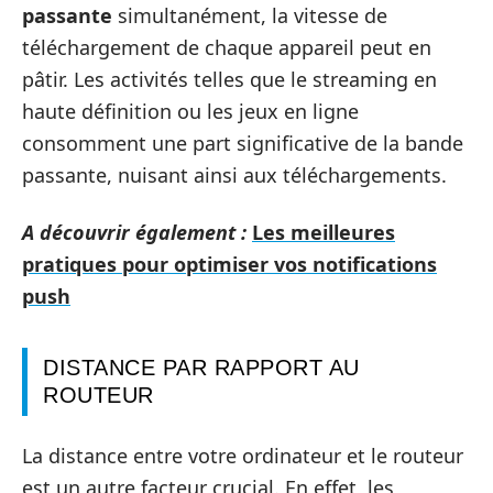
passante
simultanément, la vitesse de
téléchargement de chaque appareil peut en
pâtir. Les activités telles que le streaming en
haute définition ou les jeux en ligne
consomment une part significative de la bande
passante, nuisant ainsi aux téléchargements.
A découvrir également :
Les meilleures
pratiques pour optimiser vos notifications
push
DISTANCE PAR RAPPORT AU
ROUTEUR
La distance entre votre ordinateur et le routeur
est un autre facteur crucial. En effet, les