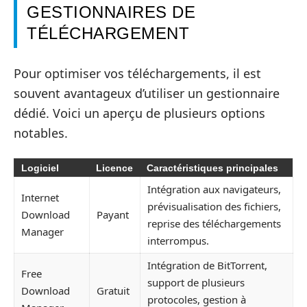
GESTIONNAIRES DE
TÉLÉCHARGEMENT
Pour optimiser vos téléchargements, il est
souvent avantageux d’utiliser un gestionnaire
dédié. Voici un aperçu de plusieurs options
notables.
Logiciel
Licence
Caractéristiques principales
Intégration aux navigateurs,
Internet
prévisualisation des fichiers,
Download
Payant
reprise des téléchargements
Manager
interrompus.
Intégration de BitTorrent,
Free
support de plusieurs
Download
Gratuit
protocoles, gestion à