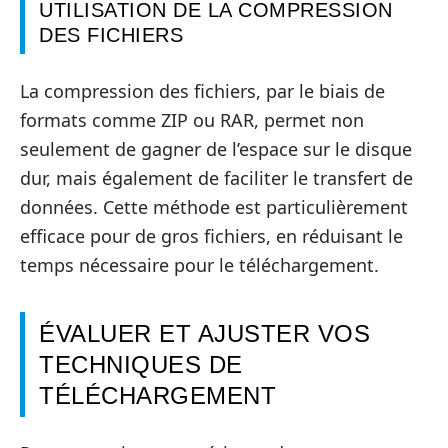
UTILISATION DE LA COMPRESSION
DES FICHIERS
La compression des fichiers, par le biais de
formats comme ZIP ou RAR, permet non
seulement de gagner de l’espace sur le disque
dur, mais également de faciliter le transfert de
données. Cette méthode est particulièrement
efficace pour de gros fichiers, en réduisant le
temps nécessaire pour le téléchargement.
ÉVALUER ET AJUSTER VOS
TECHNIQUES DE
TÉLÉCHARGEMENT