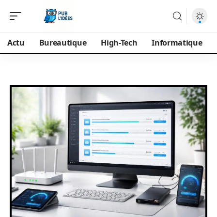
Actu
Bureautique
High-Tech
Informatique