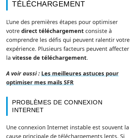
TÉLÉCHARGEMENT
L’une des premières étapes pour optimiser
votre
direct téléchargement
consiste à
comprendre les défis qui peuvent ralentir votre
expérience. Plusieurs facteurs peuvent affecter
la
vitesse de téléchargement
.
A voir aussi :
Les meilleures astuces pour
optimiser mes mails SFR
PROBLÈMES DE CONNEXION
INTERNET
Une connexion Internet instable est souvent la
cause principale de téléchargements lents. Si