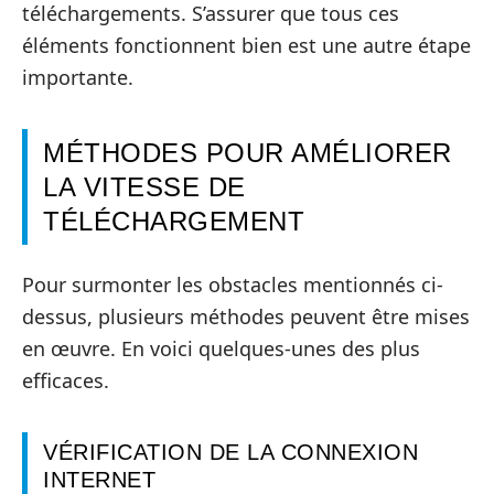
téléchargements. S’assurer que tous ces
éléments fonctionnent bien est une autre étape
importante.
MÉTHODES POUR AMÉLIORER
LA VITESSE DE
TÉLÉCHARGEMENT
Pour surmonter les obstacles mentionnés ci-
dessus, plusieurs méthodes peuvent être mises
en œuvre. En voici quelques-unes des plus
efficaces.
VÉRIFICATION DE LA CONNEXION
INTERNET