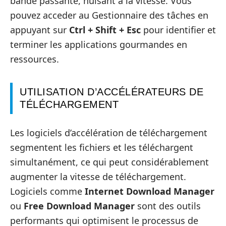
bande passante, nuisant à la vitesse. Vous
pouvez acceder au Gestionnaire des tâches en
appuyant sur
Ctrl + Shift + Esc
pour identifier et
terminer les applications gourmandes en
ressources.
UTILISATION D’ACCÉLÉRATEURS DE
TÉLÉCHARGEMENT
Les logiciels d’accélération de téléchargement
segmentent les fichiers et les téléchargent
simultanément, ce qui peut considérablement
augmenter la vitesse de téléchargement.
Logiciels comme
Internet Download Manager
ou
Free Download Manager
sont des outils
performants qui optimisent le processus de