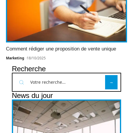
Comment rédiger une proposition de vente unique
Marketing
18/10/2025
Recherche
News du jour