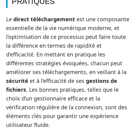
PRATIQUES
Le
direct téléchargement
est une composante
essentielle de la vie numérique moderne, et
l’optimisation de ce processus peut faire toute
la différence en termes de rapidité et
d’efficacité. En mettant en pratique les
différentes stratégies évoquées, chacun peut
améliorer ses téléchargements, en veillant à la
sécurité
et à l’efficacité de ses
gestions de
fichiers
. Les bonnes pratiques, telles que le
choix d’un gestionnaire efficace et la
vérification régulière de la connexion, sont des
éléments clés pour garantir une expérience
utilisateur fluide.