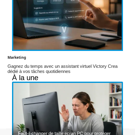
Marketing
Gagnez du temps avec un assistant virtuel Victory Crea
dédié à vos tâches quotidiennes
À la une
Faut-il changer de taille écran PC pour protéger