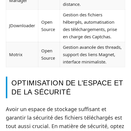
Manager
distance.
Gestion des fichiers
Open
hébergés, automatisation
JDownloader
Source
des téléchargements, prise
en charge des Captchas.
Gestion avancée des threads,
Open
Motrix
support des liens Magnet,
Source
interface minimaliste.
OPTIMISATION DE L’ESPACE ET
DE LA SÉCURITÉ
Avoir un espace de stockage suffisant et
garantir la sécurité des fichiers téléchargés est
tout aussi crucial. En matière de sécurité, optez