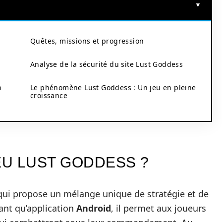
Quêtes, missions et progression
Analyse de la sécurité du site Lust Goddess
n
Le phénomène Lust Goddess : Un jeu en pleine
croissance
EU LUST GODDESS ?
ui propose un mélange unique de stratégie et de
ant qu’application
Android
, il permet aux joueurs