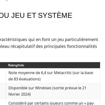
DU JEU ET SYSTÈME
actéristiques qui en font un jeu particulièrement
bleau récapitulatif des principales fonctionnalités
Rating/Info
Note moyenne de 6,4 sur Metacritic (sur la base
de 83 évaluations)
Disponible sur Windows (sortie prévue le 21
février 2024)
Considéré par certains joueurs comme un « pay-