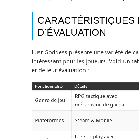
CARACTÉRISTIQUES 
D’ÉVALUATION
Lust Goddess présente une variété de car
intéressant pour les joueurs. Voici un ta
et de leur évaluation :
Fonctionnalité
Détails
RPG tactique avec
Genre de jeu
mécanisme de gacha
Plateformes
Steam & Mobile
Free-to-play avec