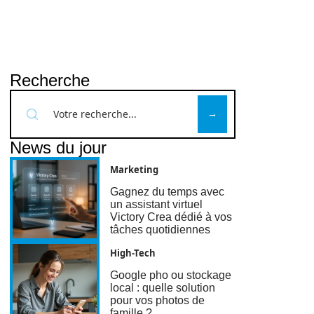
Recherche
News du jour
Marketing
Gagnez du temps avec
un assistant virtuel
Victory Crea dédié à vos
tâches quotidiennes
High-Tech
Google pho ou stockage
local : quelle solution
pour vos photos de
famille ?