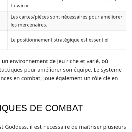
to-win »
Les cartes/pièces sont nécessaires pour améliorer
les mercenaires.
Le positionnement stratégique est essentiel
 un environnement de jeu riche et varié, où
 tactiques pour améliorer son équipe. Le système
nces en combat, joue également un rôle clé en
TIQUES DE COMBAT
 Goddess, il est nécessaire de maîtriser plusieurs