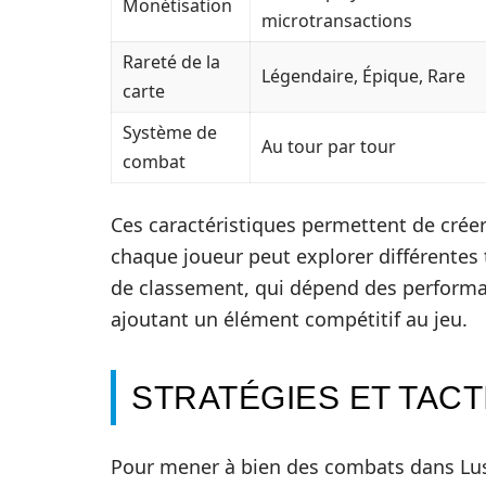
Monétisation
microtransactions
Rareté de la
Légendaire, Épique, Rare
carte
Système de
Au tour par tour
combat
Ces caractéristiques permettent de créer
chaque joueur peut explorer différentes
de classement, qui dépend des performa
ajoutant un élément compétitif au jeu.
STRATÉGIES ET TAC
Pour mener à bien des combats dans Lust