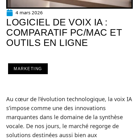
4 mars 2026
LOGICIEL DE VOIX IA :
COMPARATIF PC/MAC ET
OUTILS EN LIGNE
MARKETING
Au cœur de l’évolution technologique, la voix IA
s’impose comme une des innovations
marquantes dans le domaine de la synthèse
vocale. De nos jours, le marché regorge de
solutions destinées aussi bien aux