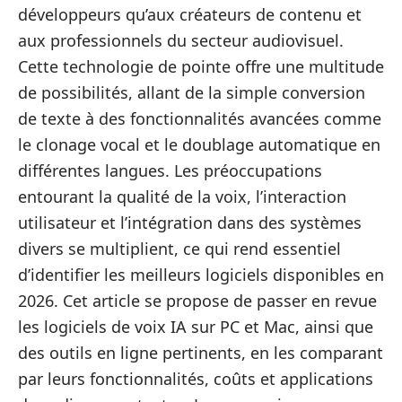
développeurs qu’aux créateurs de contenu et
aux professionnels du secteur audiovisuel.
Cette technologie de pointe offre une multitude
de possibilités, allant de la simple conversion
de texte à des fonctionnalités avancées comme
le clonage vocal et le doublage automatique en
différentes langues. Les préoccupations
entourant la qualité de la voix, l’interaction
utilisateur et l’intégration dans des systèmes
divers se multiplient, ce qui rend essentiel
d’identifier les meilleurs logiciels disponibles en
2026. Cet article se propose de passer en revue
les logiciels de voix IA sur PC et Mac, ainsi que
des outils en ligne pertinents, en les comparant
par leurs fonctionnalités, coûts et applications