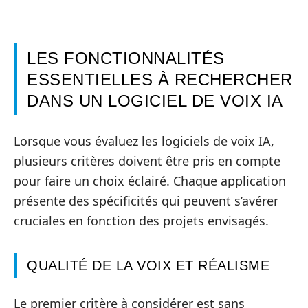
LES FONCTIONNALITÉS
ESSENTIELLES À RECHERCHER
DANS UN LOGICIEL DE VOIX IA
Lorsque vous évaluez les logiciels de voix IA,
plusieurs critères doivent être pris en compte
pour faire un choix éclairé. Chaque application
présente des spécificités qui peuvent s’avérer
cruciales en fonction des projets envisagés.
QUALITÉ DE LA VOIX ET RÉALISME
Le premier critère à considérer est sans