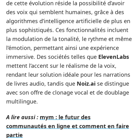
de cette évolution réside la possibilité d’avoir
des voix qui semblent humaines, grâce à des
algorithmes d’intelligence artificielle de plus en
plus sophistiqués. Ces fonctionnalités incluent
la modulation de la tonalité, le rythme et même
l’émotion, permettant ainsi une expérience
immersive. Des sociétés telles que
ElevenLabs
mettent l’accent sur le réalisme de la voix,
rendant leur solution idéale pour les narrations
de livres audio, tandis que
Noiz.ai
se distingue
avec son offre de clonage vocal et de doublage
multilingue.
A lire aussi :
mym : le futur des
communautés en ligne et comment en faire
partie