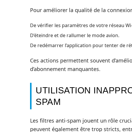
Pour améliorer la qualité de la connexion,
De vérifier les paramètres de votre réseau Wi
D’éteindre et de rallumer le mode avion.
De redémarrer l’application pour tenter de rét
Ces actions permettent souvent d’amélior
d’abonnement manquantes.
UTILISATION INAPPRO
SPAM
Les filtres anti-spam jouent un rôle cruci
peuvent également être trop stricts, e