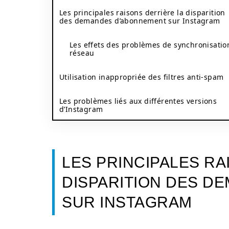
Les principales raisons derrière la disparition
des demandes d’abonnement sur Instagram
Les effets des problèmes de synchronisatio
réseau
Utilisation inappropriée des filtres anti-spam
Les problèmes liés aux différentes versions
d’Instagram
LES PRINCIPALES RA
DISPARITION DES D
SUR INSTAGRAM