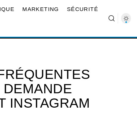
IQUE
MARKETING
SÉCURITÉ
 FRÉQUENTES
E DEMANDE
T INSTAGRAM