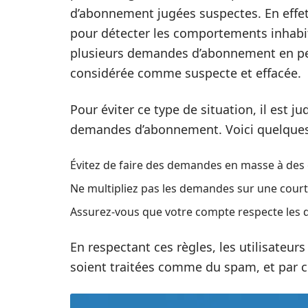
d’abonnement jugées suspectes. En effet
pour détecter les comportements inhabit
plusieurs demandes d’abonnement en peu d
considérée comme suspecte et effacée.
Pour éviter ce type de situation, il est 
demandes d’abonnement. Voici quelques 
Évitez de faire des demandes en masse à des
Ne multipliez pas les demandes sur une court
Assurez-vous que votre compte respecte les 
En respectant ces règles, les utilisateu
soient traitées comme du spam, et par c