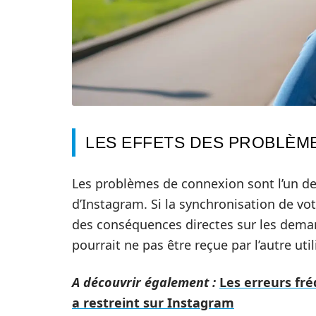
LES EFFETS DES PROBLÈM
Les problèmes de connexion sont l’un des
d’Instagram. Si la synchronisation de v
des conséquences directes sur les dem
pourrait ne pas être reçue par l’autre util
A découvrir également :
Les erreurs fr
a restreint sur Instagram