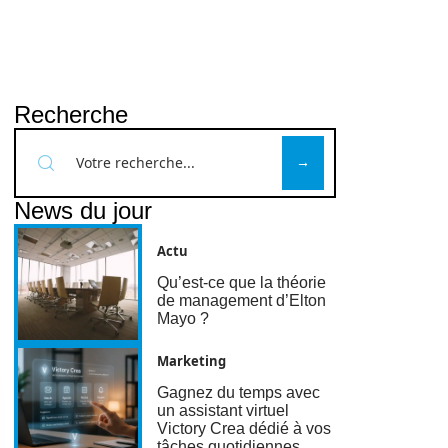
Recherche
News du jour
Actu
Qu’est-ce que la théorie
de management d’Elton
Mayo ?
Marketing
Gagnez du temps avec
un assistant virtuel
Victory Crea dédié à vos
tâches quotidiennes