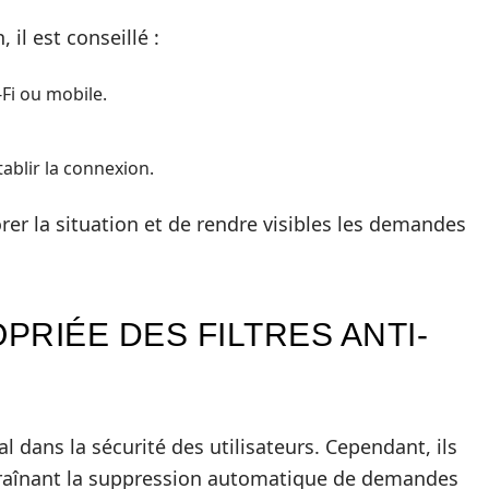
 il est conseillé :
-Fi ou mobile.
ablir la connexion.
er la situation et de rendre visibles les demandes
PRIÉE DES FILTRES ANTI-
al dans la sécurité des utilisateurs. Cependant, ils
ntraînant la suppression automatique de demandes