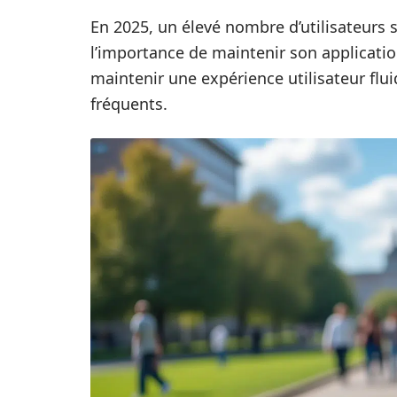
En 2025, un élevé nombre d’utilisateurs 
l’importance de maintenir son applicatio
maintenir une expérience utilisateur fluid
fréquents.