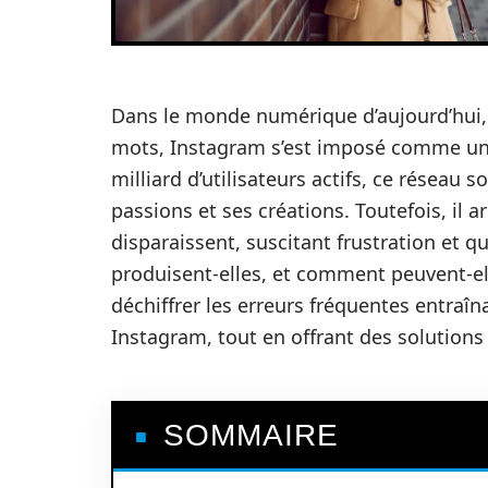
Dans le monde numérique d’aujourd’hui, 
mots, Instagram s’est imposé comme une
milliard d’utilisateurs actifs, ce réseau 
passions et ses créations. Toutefois, il
disparaissent, suscitant frustration et 
produisent-elles, et comment peuvent-ell
déchiffrer les erreurs fréquentes entra
Instagram, tout en offrant des solutions
SOMMAIRE