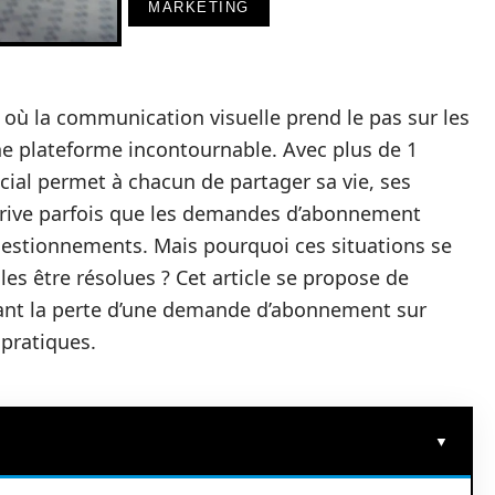
MARKETING
où la communication visuelle prend le pas sur les
 plateforme incontournable. Avec plus de 1
social permet à chacun de partager sa vie, ses
 arrive parfois que les demandes d’abonnement
questionnements. Mais pourquoi ces situations se
es être résolues ? Cet article se propose de
înant la perte d’une demande d’abonnement sur
 pratiques.