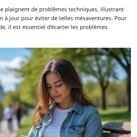
se plaignent de problèmes techniques, illustrant
n à jour pour éviter de telles mésaventures. Pour
e, il est essentiel d’écarter les problèmes