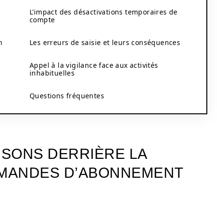
L’impact des désactivations temporaires de
compte
n
Les erreurs de saisie et leurs conséquences
Appel à la vigilance face aux activités
inhabituelles
Questions fréquentes
ISONS DERRIÈRE LA
EMANDES D’ABONNEMENT