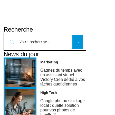
Recherche
News du jour
Marketing
Gagnez du temps avec
un assistant virtuel
Victory Crea dédié à vos
tâches quotidiennes
High-Tech
Google pho ou stockage
local : quelle solution
pour vos photos de
famille ?