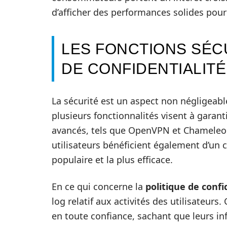
d’afficher des performances solides pour
LES FONCTIONS SÉCU
DE CONFIDENTIALIT
La sécurité est un aspect non négligeabl
plusieurs fonctionnalités visent à garant
avancés, tels que OpenVPN et Chameleon,
utilisateurs bénéficient également d’un c
populaire et la plus efficace.
En ce qui concerne la
politique de confi
log relatif aux activités des utilisateurs.
en toute confiance, sachant que leurs in