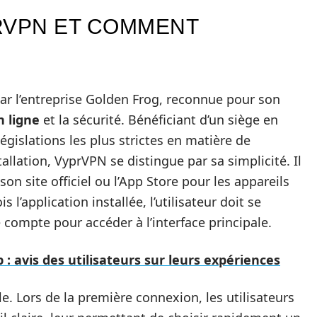
RVPN ET COMMENT
r l’entreprise Golden Frog, reconnue pour son
n ligne
et la sécurité. Bénéficiant d’un siège en
législations les plus strictes en matière de
llation, VyprVPN se distingue par sa simplicité. Il
son site officiel ou l’App Store pour les appareils
s l’application installée, l’utilisateur doit se
e compte pour accéder à l’interface principale.
 : avis des utilisateurs sur leurs expériences
le. Lors de la première connexion, les utilisateurs