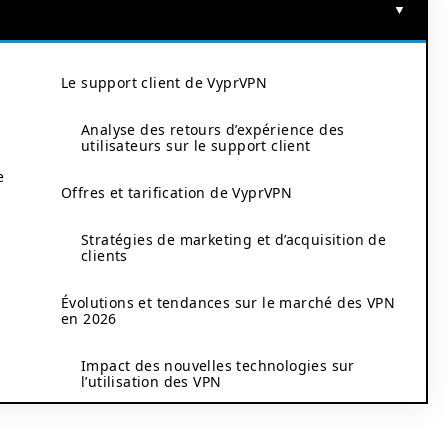
Le support client de VyprVPN
Analyse des retours d’expérience des
utilisateurs sur le support client
e
Offres et tarification de VyprVPN
Stratégies de marketing et d’acquisition de
clients
Évolutions et tendances sur le marché des VPN
en 2026
Impact des nouvelles technologies sur
l’utilisation des VPN