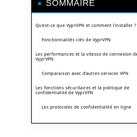
SOMMAIRE
Qu’est-ce que VyprVPN et comment l’installer ?
Fonctionnalités clés de VyprVPN
Les performances et la vitesse de connexion d
VyprVPN
Comparaison avec d’autres services VPN
Les fonctions sécuritaires et la politique de
confidentialité de VyprVPN
Les protocoles de confidentialité en ligne