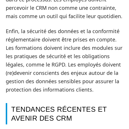
percevoir le CRM non comme une contrainte,
mais comme un outil qui facilite leur quotidien.
Enfin, la sécurité des données et la conformité
réglementaire doivent être prises en compte.
Les formations doivent inclure des modules sur
les pratiques de sécurité et les obligations
légales, comme le RGPD. Les employés doivent
(re)devenir conscients des enjeux autour de la
gestion des données sensibles pour assurer la
protection des informations clients.
TENDANCES RÉCENTES ET
AVENIR DES CRM