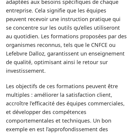
adaptées aux besoins spécifiques de chaque
entreprise. Cela signifie que les équipes
peuvent recevoir une instruction pratique qui
se concentre sur les outils qu’elles utiliseront
au quotidien. Les formations proposées par des
organismes reconnus, tels que le CNFCE ou
Lefebvre Dalloz, garantissent un enseignement
de qualité, optimisant ainsi le retour sur
investissement.
Les objectifs de ces formations peuvent être
multiples : améliorer la satisfaction client,
accroître l’efficacité des équipes commerciales,
et développer des compétences
comportementales et techniques. Un bon
exemple en est l’approfondissement des