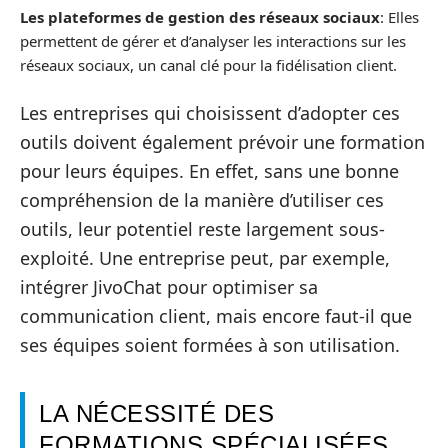
Les plateformes de gestion des réseaux sociaux
: Elles
permettent de gérer et d’analyser les interactions sur les
réseaux sociaux, un canal clé pour la fidélisation client.
Les entreprises qui choisissent d’adopter ces
outils doivent également prévoir une formation
pour leurs équipes. En effet, sans une bonne
compréhension de la manière d’utiliser ces
outils, leur potentiel reste largement sous-
exploité. Une entreprise peut, par exemple,
intégrer JivoChat pour optimiser sa
communication client, mais encore faut-il que
ses équipes soient formées à son utilisation.
LA NÉCESSITÉ DES
FORMATIONS SPÉCIALISÉES