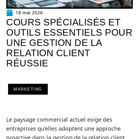
18 mai 2026
COURS SPÉCIALISÉS ET
OUTILS ESSENTIELS POUR
UNE GESTION DE LA
RELATION CLIENT
RÉUSSIE
MARKETING
Le paysage commercial actuel exige des
entreprises qu’elles adoptent une approche
proactive dans la gestion de la relation client