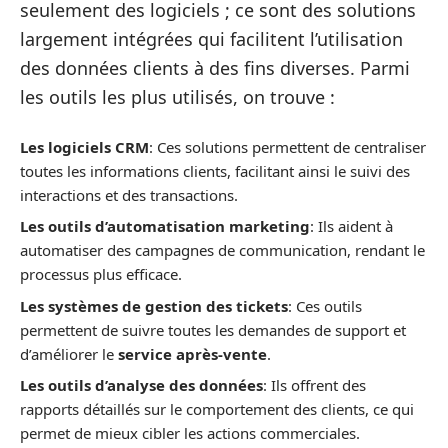
seulement des logiciels ; ce sont des solutions
largement intégrées qui facilitent l’utilisation
des données clients à des fins diverses. Parmi
les outils les plus utilisés, on trouve :
Les logiciels CRM
: Ces solutions permettent de centraliser
toutes les informations clients, facilitant ainsi le suivi des
interactions et des transactions.
Les outils d’automatisation marketing
: Ils aident à
automatiser des campagnes de communication, rendant le
processus plus efficace.
Les systèmes de gestion des tickets
: Ces outils
permettent de suivre toutes les demandes de support et
d’améliorer le
service après-vente
.
Les outils d’analyse des données
: Ils offrent des
rapports détaillés sur le comportement des clients, ce qui
permet de mieux cibler les actions commerciales.