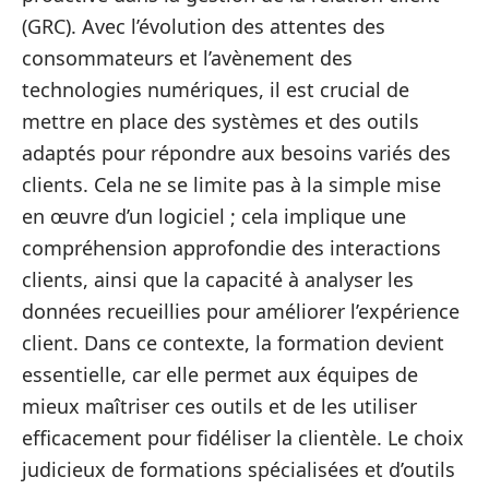
(GRC). Avec l’évolution des attentes des
consommateurs et l’avènement des
technologies numériques, il est crucial de
mettre en place des systèmes et des outils
adaptés pour répondre aux besoins variés des
clients. Cela ne se limite pas à la simple mise
en œuvre d’un logiciel ; cela implique une
compréhension approfondie des interactions
clients, ainsi que la capacité à analyser les
données recueillies pour améliorer l’expérience
client. Dans ce contexte, la formation devient
essentielle, car elle permet aux équipes de
mieux maîtriser ces outils et de les utiliser
efficacement pour fidéliser la clientèle. Le choix
judicieux de formations spécialisées et d’outils