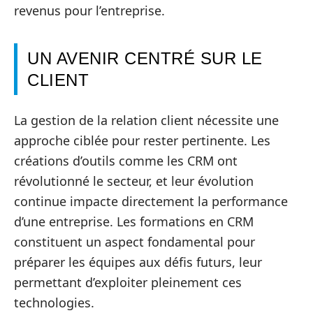
revenus pour l’entreprise.
UN AVENIR CENTRÉ SUR LE
CLIENT
La gestion de la relation client nécessite une
approche ciblée pour rester pertinente. Les
créations d’outils comme les CRM ont
révolutionné le secteur, et leur évolution
continue impacte directement la performance
d’une entreprise. Les formations en CRM
constituent un aspect fondamental pour
préparer les équipes aux défis futurs, leur
permettant d’exploiter pleinement ces
technologies.