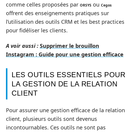
comme celles proposées par
ou
ORSYS
Cegos
offrent des enseignements pratiques sur
l’utilisation des outils CRM et les best practices
pour fidéliser les clients.
A voir aussi :
Supprimer le brouillon
Instagram : Guide pour une gestion efficace
LES OUTILS ESSENTIELS POUR
LA GESTION DE LA RELATION
CLIENT
Pour assurer une gestion efficace de la relation
client, plusieurs outils sont devenus
incontournables. Ces outils ne sont pas