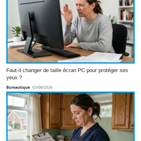
Faut-il changer de taille écran PC pour protéger ses
yeux ?
Bureautique
03/08/2026