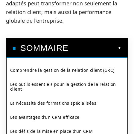
adaptés peut transformer non seulement la
relation client, mais aussi la performance
globale de l’entreprise.
SOMMAIRE
Comprendre la gestion de la relation client (GRC)
Les outils essentiels pour la gestion de la relation
client
La nécessité des formations spécialisées
Les avantages d’un CRM efficace
Les défis de la mise en place d’un CRM