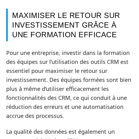
MAXIMISER LE RETOUR SUR
INVESTISSEMENT GRÂCE À
UNE FORMATION EFFICACE
Pour une entreprise, investir dans la formation
des équipes sur l’utilisation des outils CRM est
essentiel pour maximiser le retour sur
investissement. Des équipes formées sont bien
plus à même d’utiliser efficacement les
fonctionnalités des CRM, ce qui conduit à une
réduction des erreurs et une automatisation
accrue des processus.
La qualité des données est également un