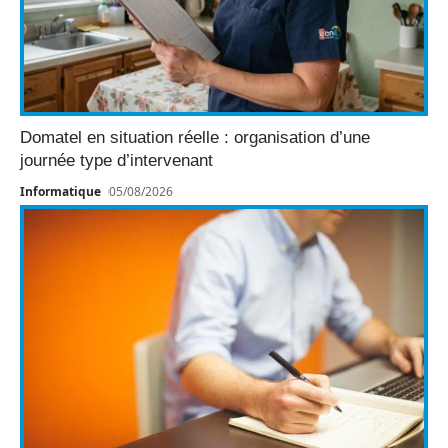
Domatel en situation réelle : organisation d’une
journée type d’intervenant
Informatique
05/08/2026