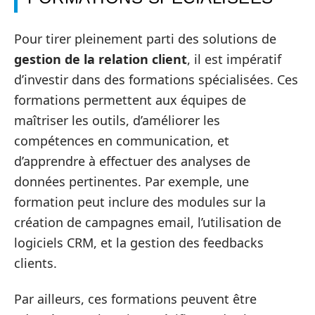
Pour tirer pleinement parti des solutions de
gestion de la relation client
, il est impératif
d’investir dans des formations spécialisées. Ces
formations permettent aux équipes de
maîtriser les outils, d’améliorer les
compétences en communication, et
d’apprendre à effectuer des analyses de
données pertinentes. Par exemple, une
formation peut inclure des modules sur la
création de campagnes email, l’utilisation de
logiciels CRM, et la gestion des feedbacks
clients.
Par ailleurs, ces formations peuvent être