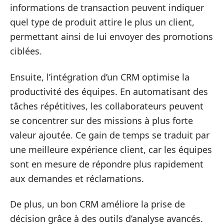
informations de transaction peuvent indiquer
quel type de produit attire le plus un client,
permettant ainsi de lui envoyer des promotions
ciblées.
Ensuite, l’intégration d’un CRM optimise la
productivité des équipes. En automatisant des
tâches répétitives, les collaborateurs peuvent
se concentrer sur des missions à plus forte
valeur ajoutée. Ce gain de temps se traduit par
une meilleure expérience client, car les équipes
sont en mesure de répondre plus rapidement
aux demandes et réclamations.
De plus, un bon CRM améliore la prise de
décision grâce à des outils d’analyse avancés.