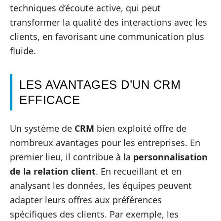
techniques d’écoute active, qui peut
transformer la qualité des interactions avec les
clients, en favorisant une communication plus
fluide.
LES AVANTAGES D’UN CRM
EFFICACE
Un système de
CRM
bien exploité offre de
nombreux avantages pour les entreprises. En
premier lieu, il contribue à la
personnalisation
de la relation client
. En recueillant et en
analysant les données, les équipes peuvent
adapter leurs offres aux préférences
spécifiques des clients. Par exemple, les