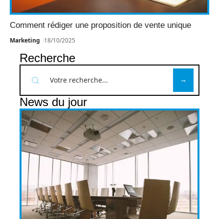
Comment rédiger une proposition de vente unique
Marketing
18/10/2025
Recherche
News du jour