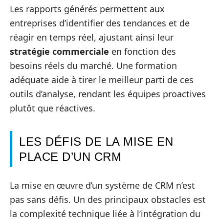
Les rapports générés permettent aux
entreprises d’identifier des tendances et de
réagir en temps réel, ajustant ainsi leur
stratégie commerciale
en fonction des
besoins réels du marché. Une formation
adéquate aide à tirer le meilleur parti de ces
outils d’analyse, rendant les équipes proactives
plutôt que réactives.
LES DÉFIS DE LA MISE EN
PLACE D’UN CRM
La mise en œuvre d’un système de CRM n’est
pas sans défis. Un des principaux obstacles est
la complexité technique liée à l’intégration du