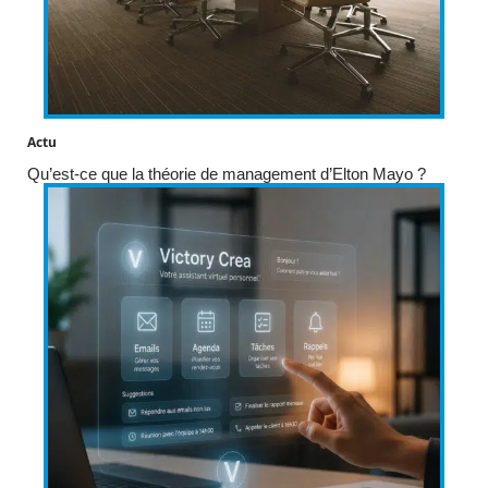
Actu
Qu’est-ce que la théorie de management d’Elton Mayo ?