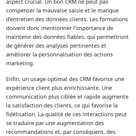
aspect crucial. Un bon CRM ne peut pas
compenser la mauvaise saisie et le manque
d’entretien des données clients. Les formations
doivent donc mentionner l’importance de
maintenir des données fiables, qui permettront
de générer des analyses pertinentes et
améliorer la personnalisation des actions
marketing.
Enfin, un usage optimal des CRM favorise une
expérience client plus enrichissante. Une
communication plus ciblée et rapide augmente
la satisfaction des clients, ce qui favorise la
fidélisation. La qualité de ces interactions peut
se traduire par une augmentation des
recommandations et, par conséquent, des