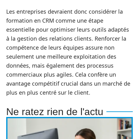
Les entreprises devraient donc considérer la
formation en CRM comme une étape
essentielle pour optimiser leurs outils adaptés
à la gestion des relations clients. Renforcer la
compétence de leurs équipes assure non
seulement une meilleure exploitation des
données, mais également des processus
commerciaux plus agiles. Cela confère un
avantage compétitif crucial dans un marché de
plus en plus centré sur le client.
Ne ratez rien de l'actu