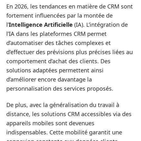
En 2026, les tendances en matière de CRM sont
fortement influencées par la montée de
l’
Intelligence Artificielle
(IA). L’intégration de
l’IA dans les plateformes CRM permet
d’automatiser des tâches complexes et
d’effectuer des prévisions plus précises liées au
comportement d’achat des clients. Des
solutions adaptées permettent ainsi
d’améliorer encore davantage la
personnalisation des services proposés.
De plus, avec la généralisation du travail à
distance, les solutions CRM accessibles via des
appareils mobiles sont devenues
indispensables. Cette mobilité garantit une