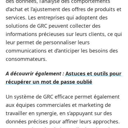
des données, l’analyse des comportements
d’achat et l’ajustement des offres de produits et
services. Les entreprises qui adoptent des
solutions de GRC peuvent collecter des
informations précieuses sur leurs clients, ce qui
leur permet de personnaliser leurs
communications et d’anticiper les besoins des
consommateurs.
A découvrir également :
Astuces et outils pour
récupérer un mot de passe oublié
Un système de GRC efficace permet également
aux équipes commerciales et marketing de
travailler en synergie, en s’appuyant sur des
données précises pour affiner leurs approches.