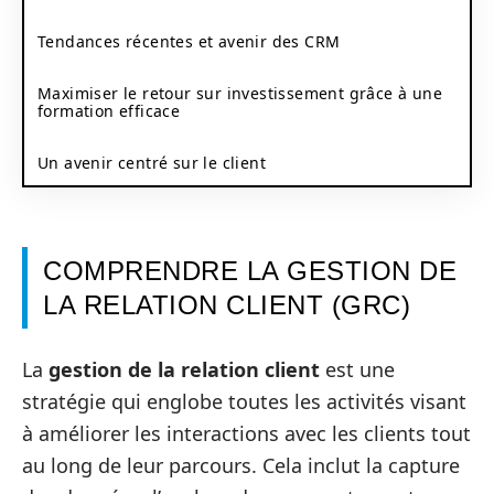
Tendances récentes et avenir des CRM
Maximiser le retour sur investissement grâce à une
formation efficace
Un avenir centré sur le client
COMPRENDRE LA GESTION DE
LA RELATION CLIENT (GRC)
La
gestion de la relation client
est une
stratégie qui englobe toutes les activités visant
à améliorer les interactions avec les clients tout
au long de leur parcours. Cela inclut la capture