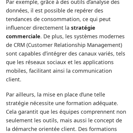
Par exemple, grâce à des outils d’analyse des
données, il est possible de repérer des
tendances de consommation, ce qui peut
influencer directement la
stratégie
commerciale
. De plus, les systèmes modernes
de CRM (Customer Relationship Management)
sont capables d’intégrer des canaux variés, tels
que les réseaux sociaux et les applications
mobiles, facilitant ainsi la communication
client.
Par ailleurs, la mise en place d’une telle
stratégie nécessite une formation adéquate.
Cela garantit que les équipes comprennent non
seulement les outils, mais aussi le concept de
la démarche orientée client. Des formations