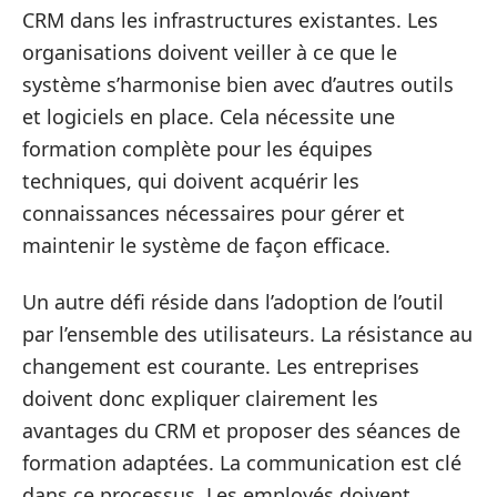
CRM dans les infrastructures existantes. Les
organisations doivent veiller à ce que le
système s’harmonise bien avec d’autres outils
et logiciels en place. Cela nécessite une
formation complète pour les équipes
techniques, qui doivent acquérir les
connaissances nécessaires pour gérer et
maintenir le système de façon efficace.
Un autre défi réside dans l’adoption de l’outil
par l’ensemble des utilisateurs. La résistance au
changement est courante. Les entreprises
doivent donc expliquer clairement les
avantages du CRM et proposer des séances de
formation adaptées. La communication est clé
dans ce processus. Les employés doivent