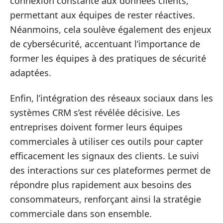
connexion constante aux données clients,
permettant aux équipes de rester réactives.
Néanmoins, cela soulève également des enjeux
de cybersécurité, accentuant l’importance de
former les équipes à des pratiques de sécurité
adaptées.
Enfin, l’intégration des réseaux sociaux dans les
systèmes CRM s’est révélée décisive. Les
entreprises doivent former leurs équipes
commerciales à utiliser ces outils pour capter
efficacement les signaux des clients. Le suivi
des interactions sur ces plateformes permet de
répondre plus rapidement aux besoins des
consommateurs, renforçant ainsi la stratégie
commerciale dans son ensemble.