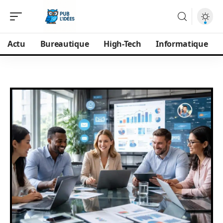
Actu
Bureautique
High-Tech
Informatique